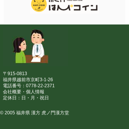
〒915-0813
福井県越前市京町3-1-26
電話番号：0778-22-2371
会社概要・個人情報
定休日：日・月・祝日
© 2005 福井県 漢方 虎ノ門漢方堂