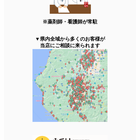
※薬剤師・看護師が常駐
▼県内全域から多くのお客様が
当店にご相談に来られます