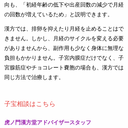
向も、「初経年齢の低下や出産回数の減少で月経
の回数が増えているため」と説明できます。
漢方では、排卵を抑えたり月経を止めることはで
きません。しかし、月経のサイクルを変える必要
がありませんから、副作用も少なく身体に無理な
負担もかかりません。子宮内膜症だけでなく、子
宮腺筋症やチョコレート嚢胞の場合も、漢方では
同じ方法で治療します。
子宝相談はこちら
虎ノ門漢方堂アドバイザースタッフ