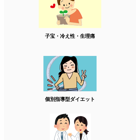
子宝・冷え性・生理痛
個別指導型ダイエット