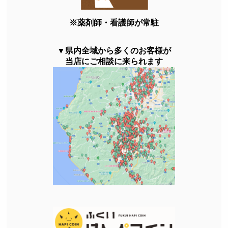
※薬剤師・看護師が常駐
▼県内全域から多くのお客様が
当店にご相談に来られます