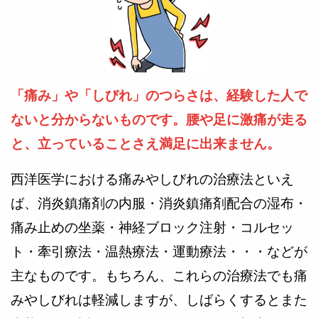
「痛み」や「しびれ」のつらさは、経験した人で
ないと分からないものです。腰や足に激痛が走る
と、立っていることさえ満足に出来ません。
西洋医学における痛みやしびれの治療法といえ
ば、消炎鎮痛剤の内服・消炎鎮痛剤配合の湿布・
痛み止めの坐薬・神経ブロック注射・コルセッ
ト・牽引療法・温熱療法・運動療法・・・などが
主なものです。もちろん、これらの治療法でも痛
みやしびれは軽減しますが、しばらくするとまた