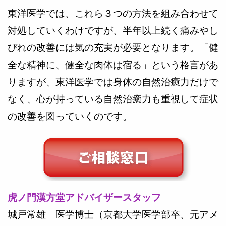
東洋医学では、これら３つの方法を組み合わせて
対処していくわけですが、半年以上続く痛みやし
びれの改善には気の充実が必要となります。「健
全な精神に、健全な肉体は宿る」という格言があ
りますが、東洋医学では身体の自然治癒力だけで
なく、心が持っている自然治癒力も重視して症状
の改善を図っていくのです。
虎ノ門漢方堂アドバイザースタッフ
城戸常雄 医学博士（京都大学医学部卒、元アメ