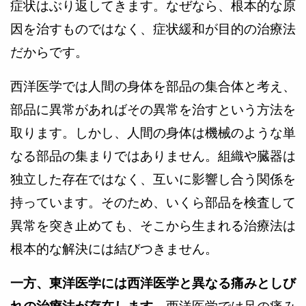
症状はぶり返してきます。なぜなら、根本的な原
因を治すものではなく、症状緩和が目的の治療法
だからです。
西洋医学では人間の身体を部品の集合体と考え、
部品に異常があればその異常を治すという方法を
取ります。しかし、人間の身体は機械のような単
なる部品の集まりではありません。組織や臓器は
独立した存在ではなく、互いに影響し合う関係を
持っています。そのため、いくら部品を検査して
異常を突き止めても、そこから生まれる治療法は
根本的な解決には結びつきません。
一方、東洋医学には西洋医学と異なる痛みとしび