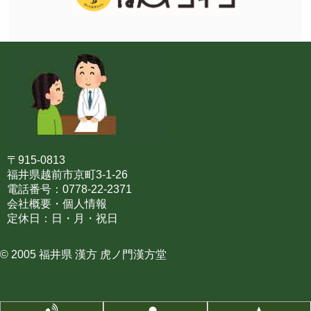
〒915-0813
福井県越前市京町3-1-26
電話番号：0778-22-2371
会社概要・個人情報
定休日：日・月・祝日
© 2005 福井県 漢方 虎ノ門漢方堂