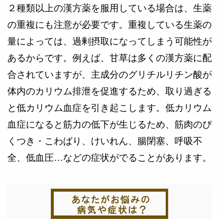
２種類以上の漢方薬を服用している場合は、生薬
の重複にも注意が必要です。重複している生薬の
量によっては、過剰摂取になってしまう可能性が
あるからです。例えば、甘草は多くの漢方薬に配
合されていますが、主成分のグリチルリチン酸が
体内のカリウム排泄を促進するため、取り過ぎる
と低カリウム血症を引き起こします。
低カリウム
血症になると筋力の低下が生じるため、筋肉のぴ
くつき・こわばり、けいれん、腸閉塞、呼吸不
全、低血圧…などの症状がでることがあります。