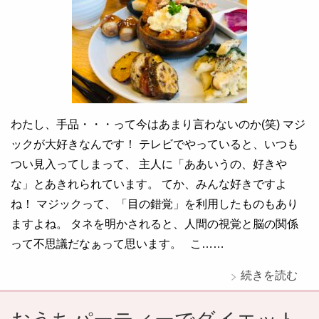
わたし、手品・・・って今はあまり言わないのか(笑) マジ
ックが大好きなんです！ テレビでやっていると、いつも
つい見入ってしまって、 主人に「ああいうの、好きや
な」とあきれられています。 てか、みんな好きですよ
ね！ マジックって、「目の錯覚」を利用したものもあり
ますよね。 タネを明かされると、人間の視覚と脳の関係
って不思議だなぁって思います。 こ……
続きを読む