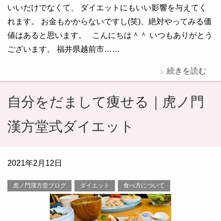
いいだけでなくて、 ダイエットにもいい影響を与えてく
れます。 お金もかからないですし(笑)、絶対やってみる価
値はあると思います。 こんにちは＾＾ いつもありがとう
ございます。 福井県越前市……
続きを読む
自分をだまして痩せる｜虎ノ門
漢方堂式ダイエット
2021年2月12日
虎ノ門漢方堂ブログ
ダイエット
食べ方について