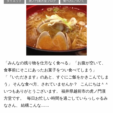
ダイエット
虎ノ門漢方堂ブログ
食べ方について
「みんなの残り物を仕方なく食べる」 「お腹が空いて、
食事前にそこにあったお菓子をつい食べてしまう」
「『いただきます』のあと、すぐにご飯をかきこんでしま
う」 そんな食べ方、されていませんか？ こんにちは＾＾
いつもありがとうございます。 福井県越前市の虎ノ門漢
方堂です。 毎日お忙しい時間を過ごしていらっしゃるみ
なさん、 結構こんな……