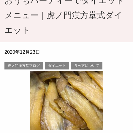
おうちパーティーでダイエット
メニュー｜虎ノ門漢方堂式ダイ
エット
2020年12月23日
虎ノ門漢方堂ブログ
ダイエット
食べ方について