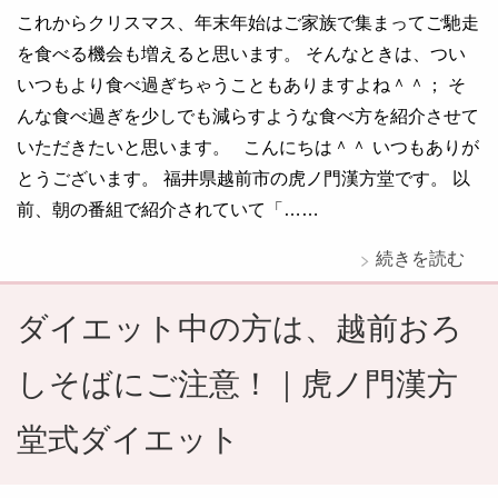
これからクリスマス、年末年始はご家族で集まってご馳走
を食べる機会も増えると思います。 そんなときは、つい
いつもより食べ過ぎちゃうこともありますよね＾＾； そ
んな食べ過ぎを少しでも減らすような食べ方を紹介させて
いただきたいと思います。 こんにちは＾＾ いつもありが
とうございます。 福井県越前市の虎ノ門漢方堂です。 以
前、朝の番組で紹介されていて「……
続きを読む
ダイエット中の方は、越前おろ
しそばにご注意！｜虎ノ門漢方
堂式ダイエット