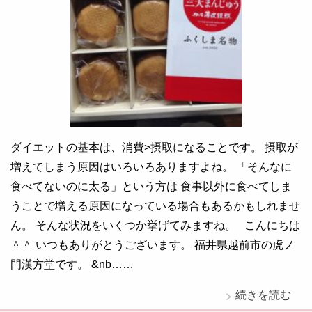
ダイエットの基本は、消費>摂取になることです。 摂取が
増えてしまう原因はいろいろありますよね。 「そんなに
食べてないのに太る」という方は 食事以外に食べてしま
うことで増える原因になっている場合もあるかもしれませ
ん。 そんな状況をいくつか挙げてみますね。 こんにちは
＾＾ いつもありがとうございます。 福井県越前市の虎ノ
門漢方堂です。 &nb……
続きを読む