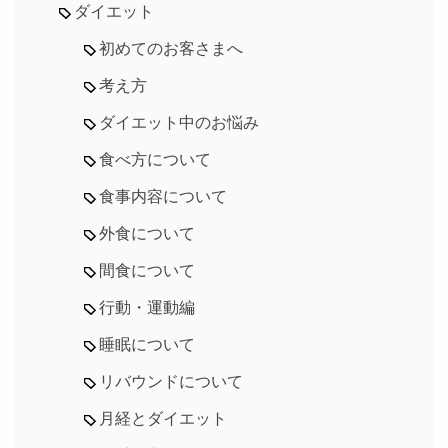
ダイエット
初めてのお客さまへ
考え方
ダイエット中のお悩み
食べ方について
食事内容について
外食について
間食について
行動・運動編
睡眠について
リバウンドについて
月経とダイエット