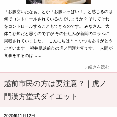
「お腹空いたなぁ」とか「お腹いっぱい！」と感じるのは
何でコントロールされているのでしょうか？ そしてそれ
をコントロールすることもできるのです。 みなさん、大
体ご存知だと思うのですが その仕組みが新聞のコラムに
掲載されていました。 こんにちは＾＾ いつもありがとう
ございます！ 福井県越前市の虎ノ門漢方堂です。 人間が
食事をするのは……
続きを読む
越前市民の方は要注意？｜虎ノ
門漢方堂式ダイエット
2020年11月12日