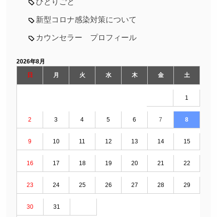
ひとりごと
新型コロナ感染対策について
カウンセラー プロフィール
2026年8月
日
月
火
水
木
金
土
1
2
3
4
5
6
7
8
9
10
11
12
13
14
15
16
17
18
19
20
21
22
23
24
25
26
27
28
29
30
31