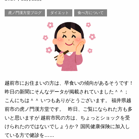
虎ノ門漢方堂ブログ
ダイエット
食べ方について
越前市にお住まいの方は、早食いの傾向があるそうです！
昨日の新聞にそんなデータが掲載されていました＾＾；
こんにちは＾＾ いつもありがとうございます。 福井県越
前市の虎ノ門漢方堂です。 昨日、ご覧になられた方も多
いと思いますが 越前市民の方は、ちょっとショックを受
けられたのではないでしょうか？ 国民健康保険に加入し
ている方で健診を……