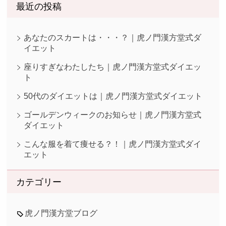
最近の投稿
あなたのスカートは・・・？｜虎ノ門漢方堂式ダ
イエット
座りすぎなわたしたち｜虎ノ門漢方堂式ダイエッ
ト
50代のダイエットは｜虎ノ門漢方堂式ダイエット
ゴールデンウィークのお知らせ｜虎ノ門漢方堂式
ダイエット
こんな服を着て痩せる？！｜虎ノ門漢方堂式ダイ
エット
カテゴリー
虎ノ門漢方堂ブログ