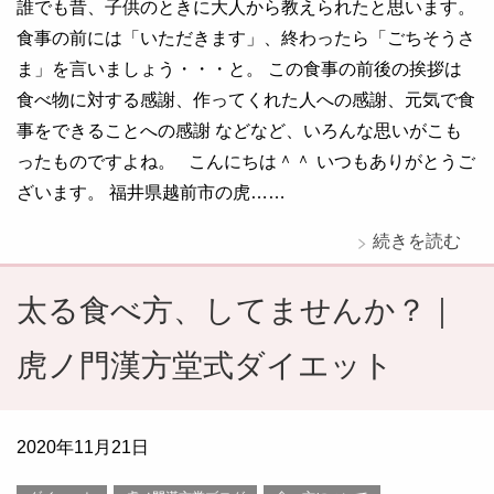
誰でも昔、子供のときに大人から教えられたと思います。
食事の前には「いただきます」、終わったら「ごちそうさ
ま」を言いましょう・・・と。 この食事の前後の挨拶は
食べ物に対する感謝、作ってくれた人への感謝、元気で食
事をできることへの感謝 などなど、いろんな思いがこも
ったものですよね。 こんにちは＾＾ いつもありがとうご
ざいます。 福井県越前市の虎……
続きを読む
太る食べ方、してませんか？｜
虎ノ門漢方堂式ダイエット
2020年11月21日