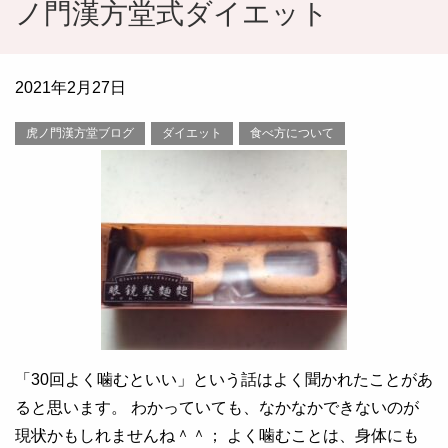
ノ門漢方堂式ダイエット
2021年2月27日
虎ノ門漢方堂ブログ
ダイエット
食べ方について
「30回よく噛むといい」という話はよく聞かれたことがあ
ると思います。 わかっていても、なかなかできないのが
現状かもしれませんね＾＾； よく噛むことは、身体にも