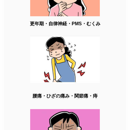
更年期・自律神経・PMS・むくみ
腰痛・ひざの痛み・関節痛・痔