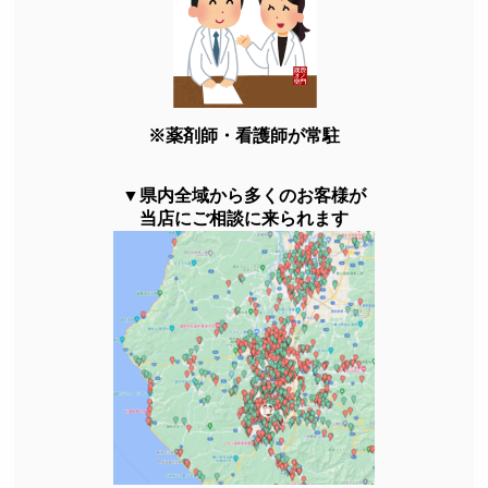
※薬剤師・看護師が常駐
▼県内全域から多くのお客様が
当店にご相談に来られます