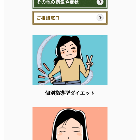
個別指導型ダイエット