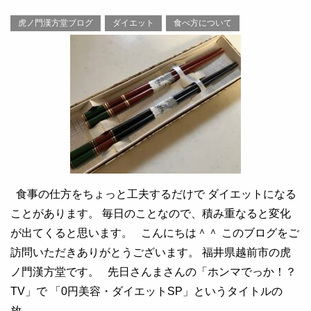
虎ノ門漢方堂ブログ
ダイエット
食べ方について
食事の仕方をちょっと工夫するだけで ダイエットになる
ことがあります。 毎日のことなので、積み重なると変化
が出てくると思います。 こんにちは＾＾ このブログをご
訪問いただきありがとうございます。 福井県越前市の虎
ノ門漢方堂です。 先日さんまさんの「ホンマでっか！？
TV」で 「0円美容・ダイエットSP」というタイトルの
放……