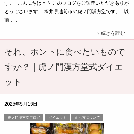
す。 こんにちは＾＾ このブログをご訪問いただきありが
とうございます。 福井県越前市の虎ノ門漢方堂です。 以
前……
続きを読む
それ、ホントに食べたいもので
すか？｜虎ノ門漢方堂式ダイエ
ット
2025年5月16日
虎ノ門漢方堂ブログ
ダイエット
食べ方について