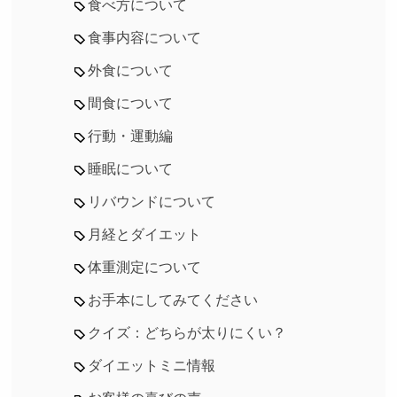
食べ方について
食事内容について
外食について
間食について
行動・運動編
睡眠について
リバウンドについて
月経とダイエット
体重測定について
お手本にしてみてください
クイズ：どちらが太りにくい？
ダイエットミニ情報