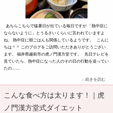
あちらこちらで猛暑日が出ている毎日ですが 「熱中症に
ならないように」とうるさいくらいに言われていますよ
ね。 熱中症に朝ごはんも関係しているようです。 こんに
ちは＾＾ このブログをご訪問いただきありがとうござい
ます。 福井県越前市の虎ノ門漢方堂です。 先日テレビを
見ていたら、熱中症になった人のその日の行動を追ってい
たの……
続きを読む
こんな食べ方は太ります！｜虎
ノ門漢方堂式ダイエット