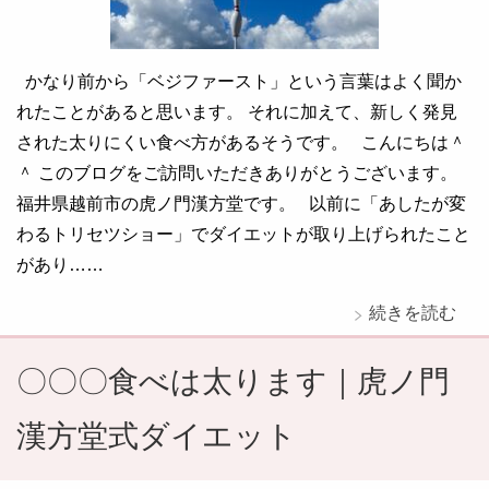
かなり前から「ベジファースト」という言葉はよく聞か
れたことがあると思います。 それに加えて、新しく発見
された太りにくい食べ方があるそうです。 こんにちは＾
＾ このブログをご訪問いただきありがとうございます。
福井県越前市の虎ノ門漢方堂です。 以前に「あしたが変
わるトリセツショー」でダイエットが取り上げられたこと
があり……
続きを読む
〇〇〇食べは太ります｜虎ノ門
漢方堂式ダイエット