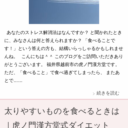
あなたのストレス解消法はなんですか？ と聞かれたとき
に、みなさんは何と答えられますか？ 「食べることで
す！」という答えの方も、結構いらっしゃるかもしれませ
んね。 こんにちは＾＾ このブログをご訪問いただきあり
がとうございます。 福井県越前市の虎ノ門漢方堂です。
ただ、「食べること」で食べ過ぎてしまったら、 またあ
とで……
続きを読む
太りやすいものを食べるときは
｜虎ノ門漢方堂式ダイエット