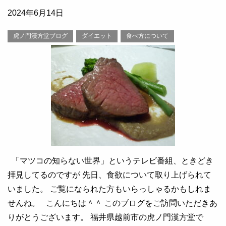
2024年6月14日
虎ノ門漢方堂ブログ
ダイエット
食べ方について
「マツコの知らない世界」というテレビ番組、ときどき
拝見してるのですが 先日、食欲について取り上げられて
いました。 ご覧になられた方もいらっしゃるかもしれま
せんね。 こんにちは＾＾ このブログをご訪問いただきあ
りがとうございます。 福井県越前市の虎ノ門漢方堂で