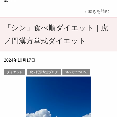
続きを読む
「シン」食べ順ダイエット｜虎
ノ門漢方堂式ダイエット
2024年10月17日
ダイエット
虎ノ門漢方堂ブログ
食べ方について