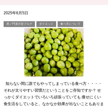
2025年6月5日
虎ノ門漢方堂ブログ
ダイエット
食べ方について
知らない間に誰でもやってしまっている食べ方・・・・
それが太りやすい習慣だということをご存知ですか？ せ
っかくダイエットでいろいろ頑張っていても 痩せにくい
食生活をしていると、なかなか効果が出ないこともありま