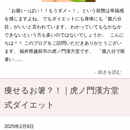
「お腹いっぱい！！もうダメ～！」 という状態は幸福感
を感じますよね。 でもダイエットにも身体にも「腹八分
目」がいいと言われています。 わかっていてもなかなか
できないという方も多いのではないでしょうか。 こんに
ちは＾＾ このブログをご訪問いただきありがとうござい
ます。 福井県越前市の虎ノ門漢方堂です。 「腹八分で医
者い……
続きを読む
痩せるお箸？！｜虎ノ門漢方堂
式ダイエット
2025年2月6日