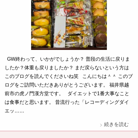
GW終わって、いかがでしょうか？ 普段の生活に戻りま
したか？体重も戻りましたか？ まだ戻らないという方は
このブログを読んでくださいね笑 こんにちは＾＾ このブ
ログをご訪問いただきありがとうございます。 福井県越
前市の虎ノ門漢方堂です。 ダイエットで1番大事なこと
は食事だと思います。 昔流行った「レコーディングダイ
エッ……
続きを読む