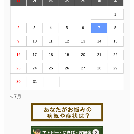
日
月
火
水
木
金
土
1
2
3
4
5
6
7
8
9
10
11
12
13
14
15
16
17
18
19
20
21
22
23
24
25
26
27
28
29
30
31
« 7月