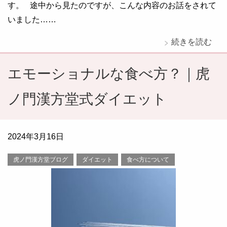
す。 途中から見たのですが、こんな内容のお話をされて
いました……
続きを読む
エモーショナルな食べ方？｜虎
ノ門漢方堂式ダイエット
2024年3月16日
虎ノ門漢方堂ブログ
ダイエット
食べ方について