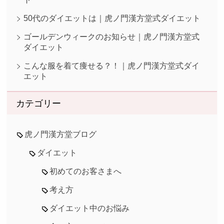
50代のダイエットは｜虎ノ門漢方堂式ダイエット
ゴールデンウィークのお知らせ｜虎ノ門漢方堂式
ダイエット
こんな服を着て痩せる？！｜虎ノ門漢方堂式ダイ
エット
カテゴリー
虎ノ門漢方堂ブログ
ダイエット
初めてのお客さまへ
考え方
ダイエット中のお悩み