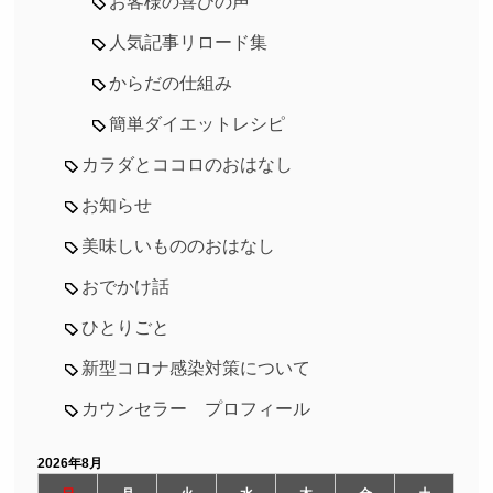
お客様の喜びの声
人気記事リロード集
からだの仕組み
簡単ダイエットレシピ
カラダとココロのおはなし
お知らせ
美味しいもののおはなし
おでかけ話
ひとりごと
新型コロナ感染対策について
カウンセラー プロフィール
2026年8月