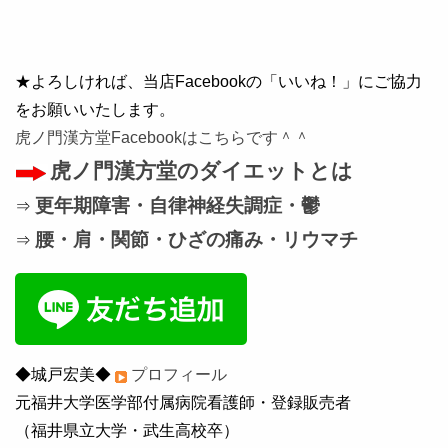
★よろしければ、当店Facebookの「いいね！」にご協力
をお願いいたします。
虎ノ門漢方堂Facebookはこちらです＾＾
虎ノ門漢方堂のダイエットとは
更年期障害・自律神経失調症・鬱
⇒
腰・肩・関節・ひざの痛み・リウマチ
⇒
◆城戸宏美◆
プロフィール
元福井大学医学部付属病院看護師・登録販売者
（福井県立大学・武生高校卒）