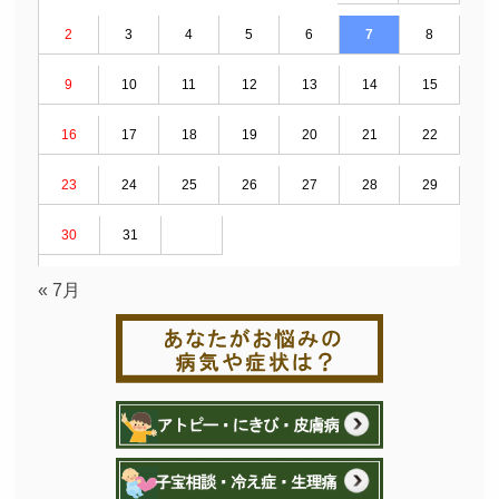
2
3
4
5
6
7
8
9
10
11
12
13
14
15
16
17
18
19
20
21
22
23
24
25
26
27
28
29
30
31
« 7月