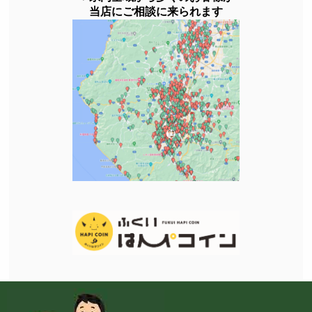
当店にご相談に来られます