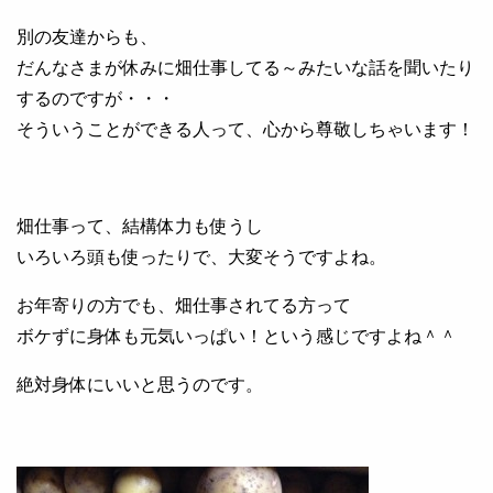
別の友達からも、
だんなさまが休みに畑仕事してる～みたいな話を聞いたり
するのですが・・・
そういうことができる人って、心から尊敬しちゃいます！
畑仕事って、結構体力も使うし
いろいろ頭も使ったりで、大変そうですよね。
お年寄りの方でも、畑仕事されてる方って
ボケずに身体も元気いっぱい！という感じですよね＾＾
絶対身体にいいと思うのです。