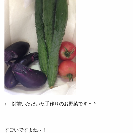
↑ 以前いただいた手作りのお野菜です＾＾
すごいですよね～！