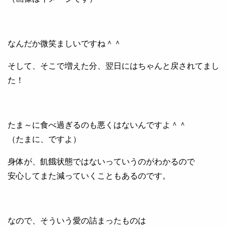
なんだか微笑ましいですね＾＾
そして、そこで増えた分、翌日にはちゃんと戻されてまし
た！
たま～に食べ過ぎるのも悪くはないんですよ＾＾
（たまに、ですよ）
身体が、飢餓状態ではないっていうのがわかるので
安心してまた減っていくこともあるのです。
なので、そういう愛の詰まったものは