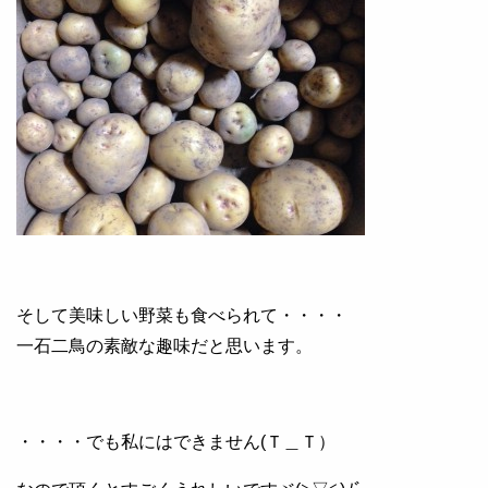
そして美味しい野菜も食べられて・・・・
一石二鳥の素敵な趣味だと思います。
・・・・でも私にはできません(Ｔ＿Ｔ）