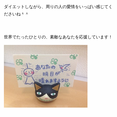
ダイエットしながら、周りの人の愛情をいっぱい感じてく
ださいね＾＾
世界でたったひとりの、素敵なあなたを応援しています！