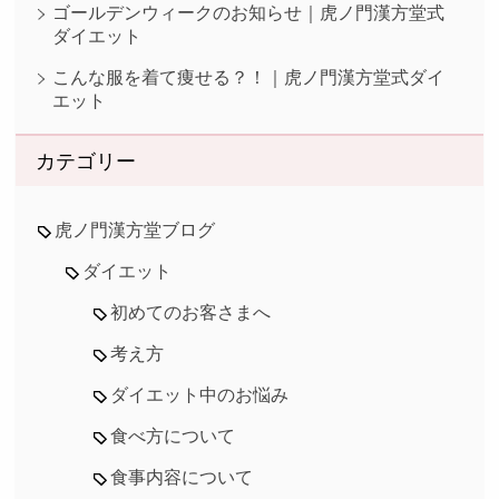
ゴールデンウィークのお知らせ｜虎ノ門漢方堂式
ダイエット
こんな服を着て痩せる？！｜虎ノ門漢方堂式ダイ
エット
カテゴリー
虎ノ門漢方堂ブログ
ダイエット
初めてのお客さまへ
考え方
ダイエット中のお悩み
食べ方について
食事内容について