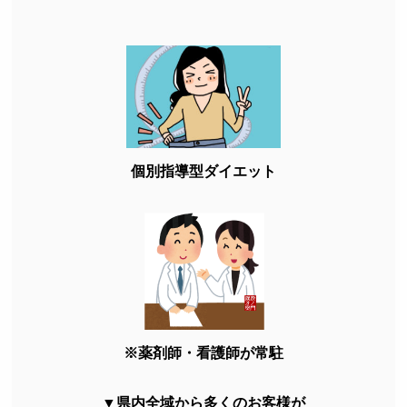
個別指導型ダイエット
※薬剤師・看護師が常駐
▼県内全域から多くのお客様が