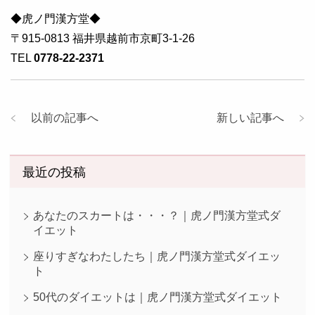
◆虎ノ門漢方堂◆
〒915-0813 福井県越前市京町3-1-26
TEL
0778-22-2371
以前の記事へ
新しい記事へ
最近の投稿
あなたのスカートは・・・？｜虎ノ門漢方堂式ダ
イエット
座りすぎなわたしたち｜虎ノ門漢方堂式ダイエッ
ト
50代のダイエットは｜虎ノ門漢方堂式ダイエット