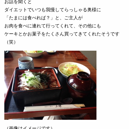
お話を聞くと
ダイエットでいつも我慢してらっしゃる奥様に
「たまには食べれば？」と、ご主人が
お肉を食べに連れて行ってくれて、その他にも
ケーキとかお菓子をたくさん買ってきてくれたそうです
（笑）
（画像はイメージです）