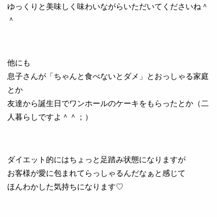
ゆっくりと美味しく味わいながらいただいてくださいね＾
＾
他にも
息子さんが「ちゃんと食べないとダメ」とおっしゃる家庭
とか
友達から誕生日でワンホールのケーキをもらったとか（二
人暮らしですよ＾＾；）
ダイエット的にはちょっと足踏み状態になりますが
お客様が愛に包まれてらっしゃるんだなぁと感じて
ほんわかした気持ちになります♡