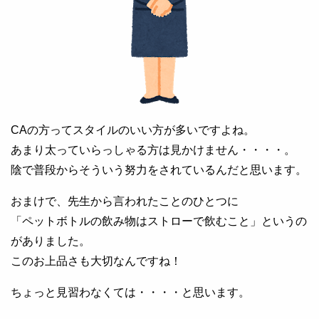
CAの方ってスタイルのいい方が多いですよね。
あまり太っていらっしゃる方は見かけません・・・・。
陰で普段からそういう努力をされているんだと思います。
おまけで、先生から言われたことのひとつに
「ペットボトルの飲み物はストローで飲むこと」というの
がありました。
このお上品さも大切なんですね！
ちょっと見習わなくては・・・・と思います。