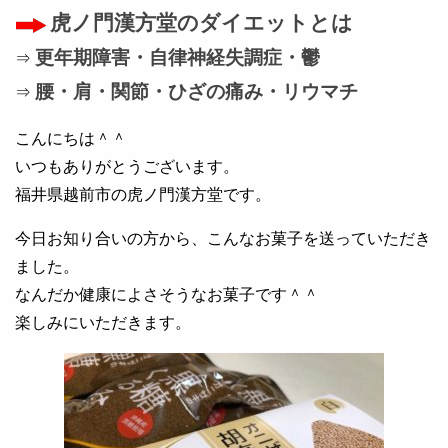
虎ノ門漢方堂のダイエットとは
更年期障害・自律神経失調症・鬱
⇒
腰・肩・関節・ひざの痛み・リウマチ
⇒
こんにちは＾＾
いつもありがとうございます。
福井県越前市の虎ノ門漢方堂です。
今日お知り合いの方から、こんなお菓子を送っていただき
ました。
なんだか健康によさそうなお菓子です＾＾
楽しみにいただきます。