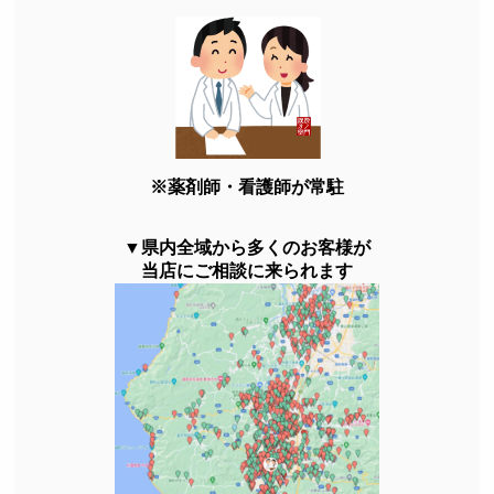
※薬剤師・看護師が常駐
▼県内全域から多くのお客様が
当店にご相談に来られます