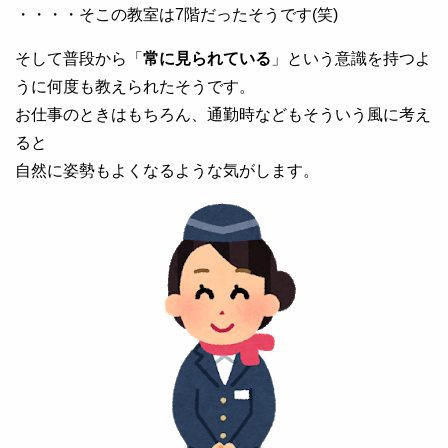
・・・・そこの教室は7階だったそうです(笑)
そして普段から「
常に見られている
」という意識を持つよ
うに何度も教えられたそうです。
お仕事のときはもちろん、通勤時などもそういう風に考え
ると
自然に姿勢もよくなるような気がします。