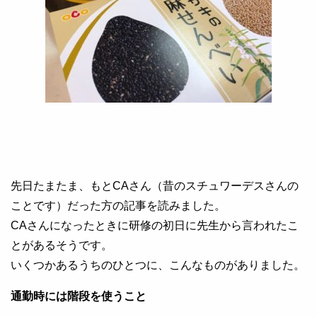
先日たまたま、もとCAさん（昔のスチュワーデスさんの
ことです）だった方の記事を読みました。
CAさんになったときに研修の初日に先生から言われたこ
とがあるそうです。
いくつかあるうちのひとつに、こんなものがありました。
通勤時には階段を使うこと