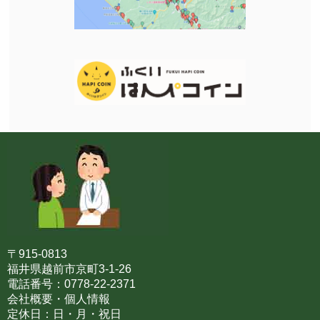
〒915-0813
福井県越前市京町3-1-26
電話番号：0778-22-2371
会社概要・個人情報
定休日：日・月・祝日