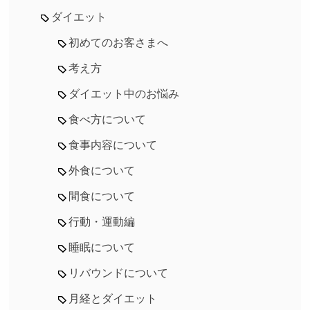
ダイエット
初めてのお客さまへ
考え方
ダイエット中のお悩み
食べ方について
食事内容について
外食について
間食について
行動・運動編
睡眠について
リバウンドについて
月経とダイエット