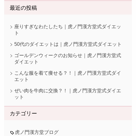
最近の投稿
座りすぎなわたしたち｜虎ノ門漢方堂式ダイエッ
ト
50代のダイエットは｜虎ノ門漢方堂式ダイエット
ゴールデンウィークのお知らせ｜虎ノ門漢方堂式
ダイエット
こんな服を着て痩せる？！｜虎ノ門漢方堂式ダイ
エット
ぜい肉を牛肉に交換？！｜虎ノ門漢方堂式ダイエ
ット
カテゴリー
虎ノ門漢方堂ブログ