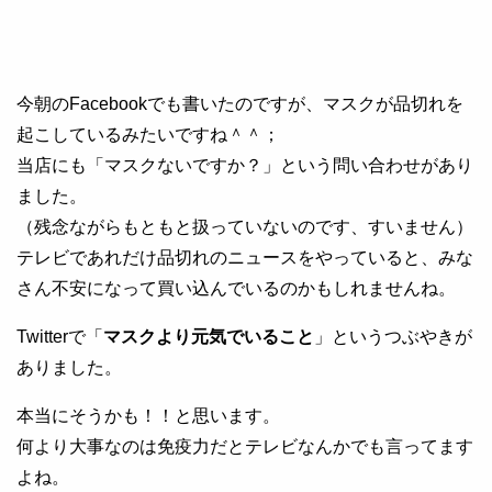
今朝のFacebookでも書いたのですが、マスクが品切れを
起こしているみたいですね＾＾；
当店にも「マスクないですか？」という問い合わせがあり
ました。
（残念ながらもともと扱っていないのです、すいません）
テレビであれだけ品切れのニュースをやっていると、みな
さん不安になって買い込んでいるのかもしれませんね。
Twitterで「
マスクより元気でいること
」というつぶやきが
ありました。
本当にそうかも！！と思います。
何より大事なのは免疫力だとテレビなんかでも言ってます
よね。