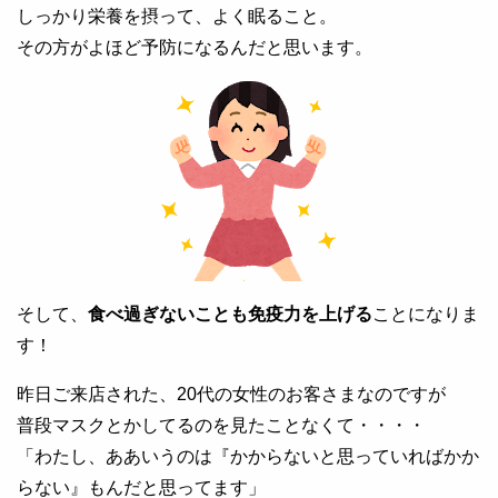
しっかり栄養を摂って、よく眠ること。
その方がよほど予防になるんだと思います。
そして、
食べ過ぎないことも免疫力を上げる
ことになりま
す！
昨日ご来店された、20代の女性のお客さまなのですが
普段マスクとかしてるのを見たことなくて・・・・
「わたし、ああいうのは『かからないと思っていればかか
らない』もんだと思ってます」