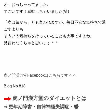
と、おっしゃってました。
すごいです！感動しちゃいました(笑)
「病は気から」とも言われますが、毎日不安な気持ちで過
ごすよりも
そういう気持ちを持っていることも大事ですよね。
見習わなくちゃと思います＾＾
虎ノ門漢方堂Facebookはこちらです＾＾
Blog No 818
虎ノ門漢方堂のダイエットとは
更年期障害・自律神経失調症・鬱
⇒