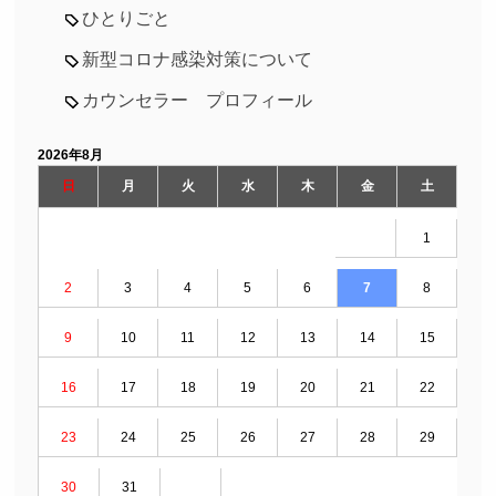
ひとりごと
新型コロナ感染対策について
カウンセラー プロフィール
2026年8月
日
月
火
水
木
金
土
1
2
3
4
5
6
7
8
9
10
11
12
13
14
15
16
17
18
19
20
21
22
23
24
25
26
27
28
29
30
31