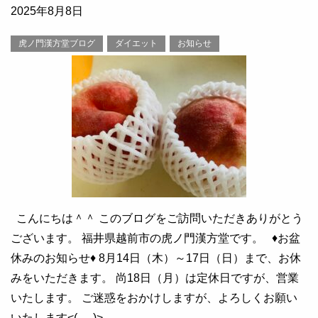
2025年8月8日
虎ノ門漢方堂ブログ
ダイエット
お知らせ
こんにちは＾＾ このブログをご訪問いただきありがとう
ございます。 福井県越前市の虎ノ門漢方堂です。 ♦お盆
休みのお知らせ♦ 8月14日（木）～17日（日）まで、お休
みをいただきます。 尚18日（月）は定休日ですが、営業
いたします。 ご迷惑をおかけしますが、よろしくお願い
いたします<(_ _)>……