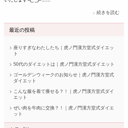
続きを読む
最近の投稿
座りすぎなわたしたち｜虎ノ門漢方堂式ダイエッ
ト
50代のダイエットは｜虎ノ門漢方堂式ダイエット
ゴールデンウィークのお知らせ｜虎ノ門漢方堂式
ダイエット
こんな服を着て痩せる？！｜虎ノ門漢方堂式ダイ
エット
ぜい肉を牛肉に交換？！｜虎ノ門漢方堂式ダイエ
ット