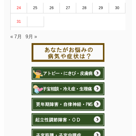
24
25
26
27
28
29
30
31
« 7月
9月 »