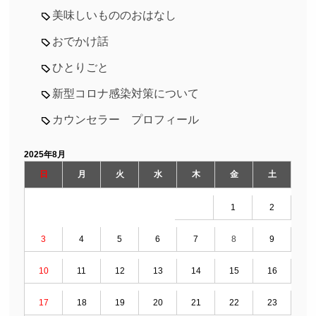
美味しいもののおはなし
おでかけ話
ひとりごと
新型コロナ感染対策について
カウンセラー プロフィール
2025年8月
日
月
火
水
木
金
土
1
2
3
4
5
6
7
8
9
10
11
12
13
14
15
16
17
18
19
20
21
22
23