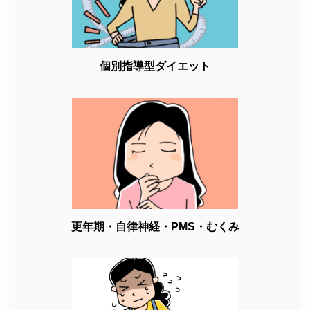
個別指導型ダイエット
更年期・自律神経・PMS・むくみ