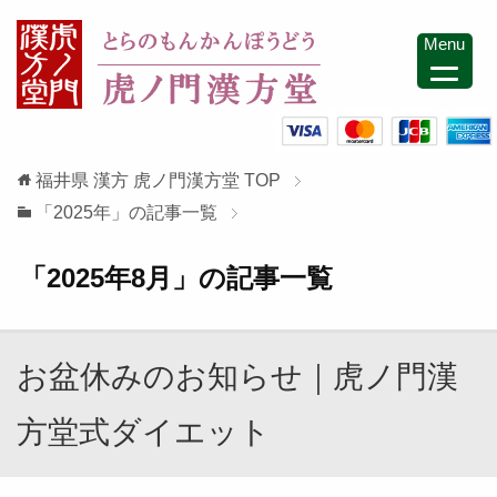
Menu
福井県 漢方 虎ノ門漢方堂
TOP
「2025年」の記事一覧
「2025年8月」の記事一覧
お盆休みのお知らせ｜虎ノ門漢
方堂式ダイエット