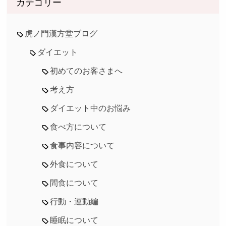
カテゴリー
虎ノ門漢方堂ブログ
ダイエット
初めてのお客さまへ
考え方
ダイエット中のお悩み
食べ方について
食事内容について
外食について
間食について
行動・運動編
睡眠について