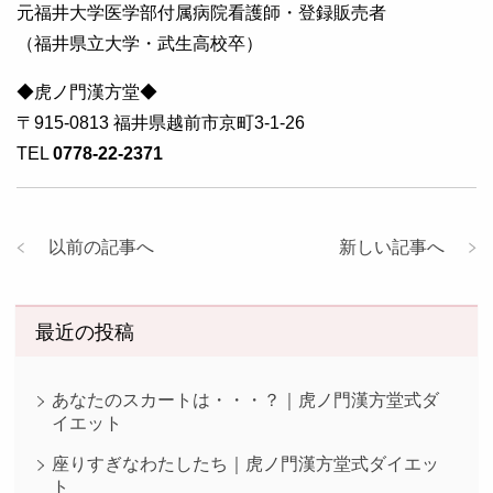
元福井大学医学部付属病院看護師・登録販売者
（福井県立大学・武生高校卒）
◆虎ノ門漢方堂◆
〒915-0813 福井県越前市京町3-1-26
TEL
0778-22-2371
以前の記事へ
新しい記事へ
最近の投稿
あなたのスカートは・・・？｜虎ノ門漢方堂式ダ
イエット
座りすぎなわたしたち｜虎ノ門漢方堂式ダイエッ
ト