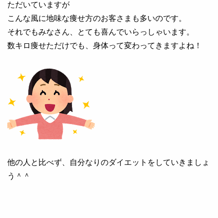
ただいていますが
こんな風に地味な痩せ方のお客さまも多いのです。
それでもみなさん、とても喜んでいらっしゃいます。
数キロ痩せただけでも、身体って変わってきますよね！
他の人と比べず、自分なりのダイエットをしていきましょ
う＾＾