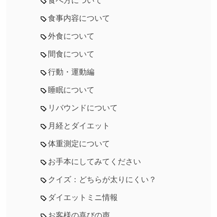
食べ方について
食事内容について
外食について
間食について
行動・運動編
睡眠について
リバウンドについて
月経とダイエット
体重測定について
お手本にしてみてください
クイズ：どちらが太りにくい？
ダイエットミニ情報
お客様の喜びの声