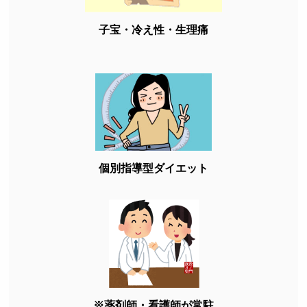
子宝・冷え性・生理痛
個別指導型ダイエット
※薬剤師・看護師が常駐