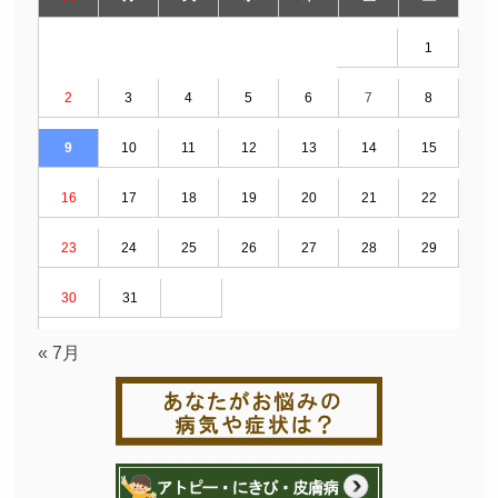
1
2
3
4
5
6
7
8
9
10
11
12
13
14
15
16
17
18
19
20
21
22
23
24
25
26
27
28
29
30
31
« 7月