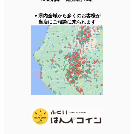
▼県内全域から多くのお客様が
当店にご相談に来られます