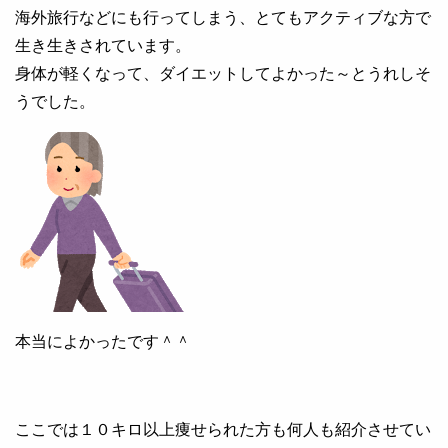
海外旅行などにも行ってしまう、とてもアクティブな方で
生き生きされています。
身体が軽くなって、ダイエットしてよかった～とうれしそ
うでした。
本当によかったです＾＾
ここでは１０キロ以上痩せられた方も何人も紹介させてい