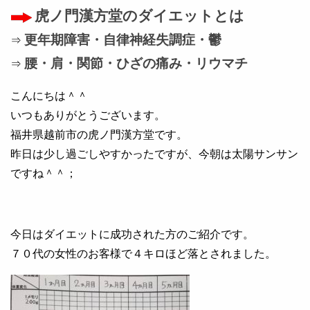
虎ノ門漢方堂のダイエットとは
更年期障害・自律神経失調症・鬱
⇒
腰・肩・関節・ひざの痛み・リウマチ
⇒
こんにちは＾＾
いつもありがとうございます。
福井県越前市の虎ノ門漢方堂です。
昨日は少し過ごしやすかったですが、今朝は太陽サンサン
ですね＾＾；
今日はダイエットに成功された方のご紹介です。
７０代の女性のお客様で４キロほど落とされました。