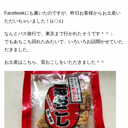
Facebookにも書いたのですが、昨日お客様からお土産い
ただいちゃいました！(≧◇≦)
なんとバス旅行で、東京まで行かれたそうです＾＾；
でもあちこち回れたみたいで、いろいろお話聞かせていた
だきました。
お土産はこちら、雷おこしをいただきました＾＾