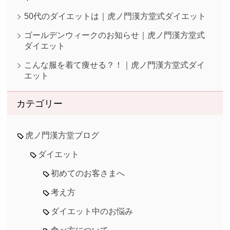
50代のダイエットは｜虎ノ門漢方堂式ダイエット
ゴールデンウィークのお知らせ｜虎ノ門漢方堂式
ダイエット
こんな服を着て痩せる？！｜虎ノ門漢方堂式ダイ
エット
カテゴリー
虎ノ門漢方堂ブログ
ダイエット
初めてのお客さまへ
考え方
ダイエット中のお悩み