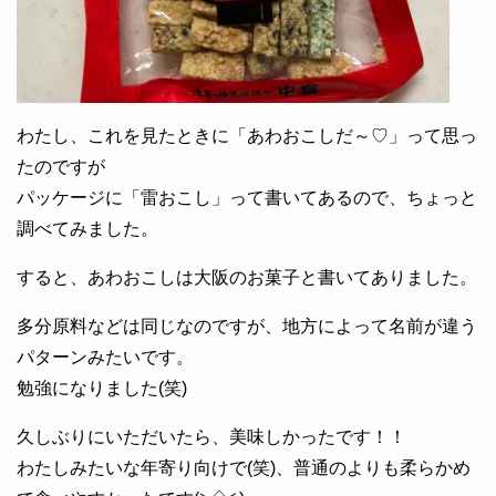
わたし、これを見たときに「あわおこしだ～♡」って思っ
たのですが
パッケージに「雷おこし」って書いてあるので、ちょっと
調べてみました。
すると、あわおこしは大阪のお菓子と書いてありました。
多分原料などは同じなのですが、地方によって名前が違う
パターンみたいです。
勉強になりました(笑)
久しぶりにいただいたら、美味しかったです！！
わたしみたいな年寄り向けで(笑)、普通のよりも柔らかめ