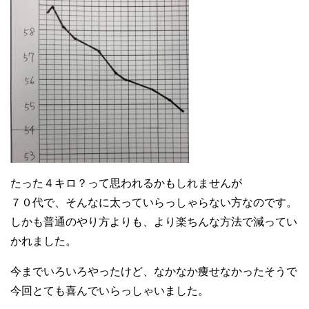
たった４キロ？って思われるかもしれませんが
７０代で、そんなに太っていらっしゃらない方なのです。
しかも普通のやり方よりも、より楽ちんな方法で減ってい
かれました。
今までいろいろやったけど、なかなか痩せなかったそうで
今回とても喜んでいらっしゃいました。