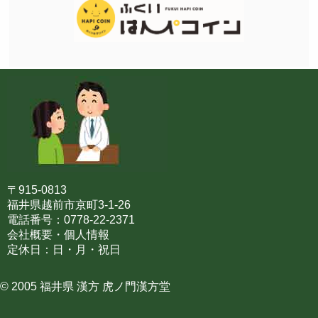
〒915-0813
福井県越前市京町3-1-26
電話番号：0778-22-2371
会社概要・個人情報
定休日：日・月・祝日
© 2005 福井県 漢方 虎ノ門漢方堂