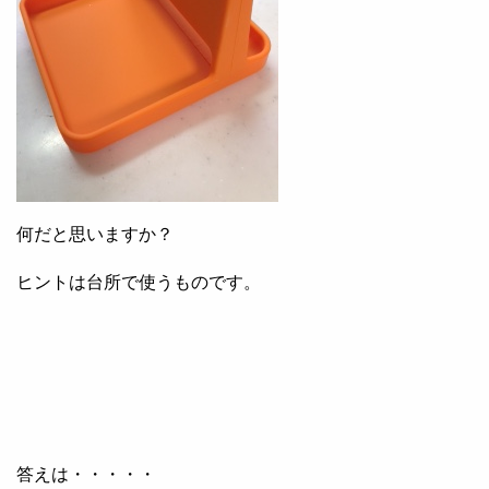
何だと思いますか？
ヒントは台所で使うものです。
答えは・・・・・