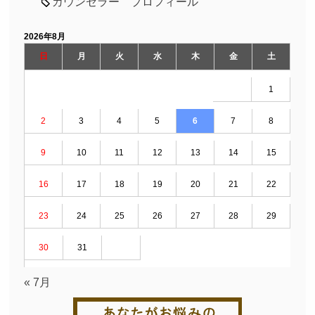
カウンセラー プロフィール
2026年8月
日
月
火
水
木
金
土
1
2
3
4
5
6
7
8
9
10
11
12
13
14
15
16
17
18
19
20
21
22
23
24
25
26
27
28
29
30
31
« 7月