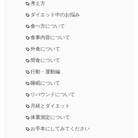
考え方
ダイエット中のお悩み
食べ方について
食事内容について
外食について
間食について
行動・運動編
睡眠について
リバウンドについて
月経とダイエット
体重測定について
お手本にしてみてください