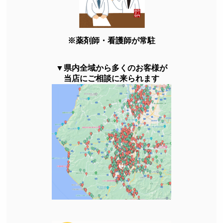
※薬剤師・看護師が常駐
▼県内全域から多くのお客様が
当店にご相談に来られます