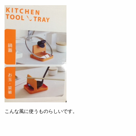
こんな風に使うものらしいです。