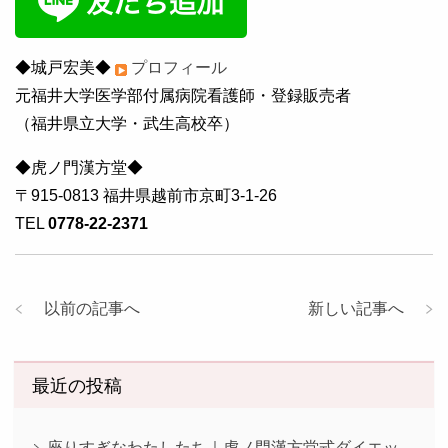
◆城戸宏美◆
プロフィール
元福井大学医学部付属病院看護師・登録販売者
（福井県立大学・武生高校卒）
◆虎ノ門漢方堂◆
〒915-0813 福井県越前市京町3-1-26
TEL
0778-22-2371
以前の記事へ
新しい記事へ
最近の投稿
座りすぎなわたしたち｜虎ノ門漢方堂式ダイエッ