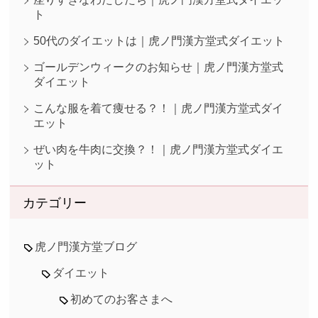
ト
50代のダイエットは｜虎ノ門漢方堂式ダイエット
ゴールデンウィークのお知らせ｜虎ノ門漢方堂式
ダイエット
こんな服を着て痩せる？！｜虎ノ門漢方堂式ダイ
エット
ぜい肉を牛肉に交換？！｜虎ノ門漢方堂式ダイエ
ット
カテゴリー
虎ノ門漢方堂ブログ
ダイエット
初めてのお客さまへ