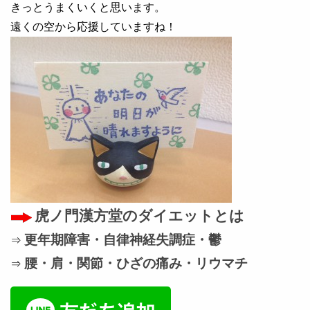
きっとうまくいくと思います。
遠くの空から応援していますね！
虎ノ門漢方堂のダイエットとは
更年期障害・自律神経失調症・鬱
⇒
腰・肩・関節・ひざの痛み・リウマチ
⇒