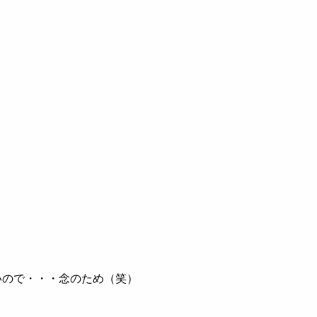
いので・・・念のため（笑）