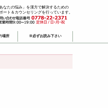
あなたの悩み」を漢方で解決するための
ポート＆カウンセリングを行っています。
の場所
※必ずお読み下さい