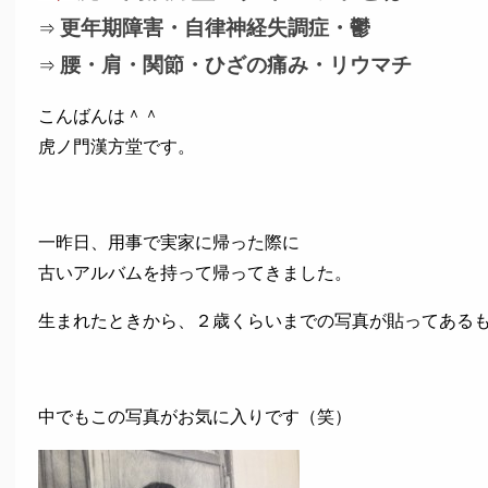
更年期障害・自律神経失調症・鬱
⇒
腰・肩・関節・ひざの痛み・リウマチ
⇒
こんばんは＾＾
虎ノ門漢方堂です。
一昨日、用事で実家に帰った際に
古いアルバムを持って帰ってきました。
生まれたときから、２歳くらいまでの写真が貼ってある
中でもこの写真がお気に入りです（笑）