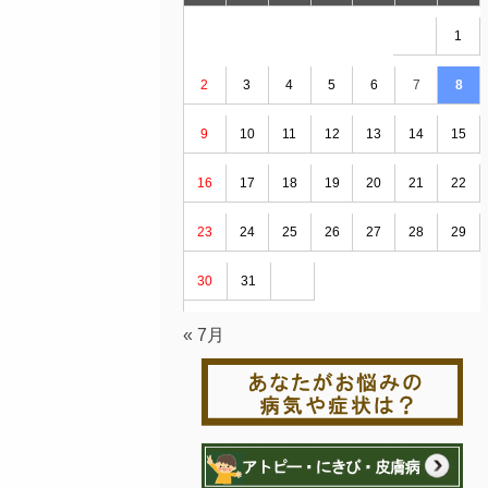
1
2
3
4
5
6
7
8
9
10
11
12
13
14
15
16
17
18
19
20
21
22
23
24
25
26
27
28
29
30
31
« 7月