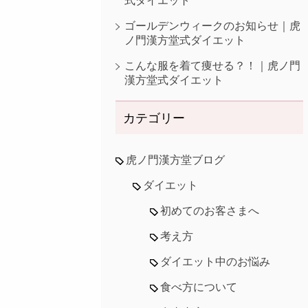
式ダイエット
ゴールデンウィークのお知らせ｜虎
ノ門漢方堂式ダイエット
こんな服を着て痩せる？！｜虎ノ門
漢方堂式ダイエット
カテゴリー
虎ノ門漢方堂ブログ
ダイエット
初めてのお客さまへ
考え方
ダイエット中のお悩み
食べ方について