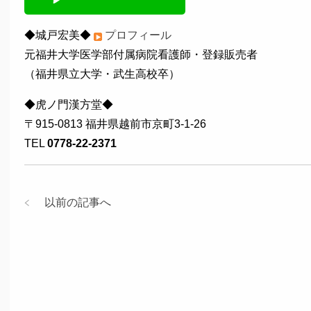
◆城戸宏美◆
プロフィール
元福井大学医学部付属病院看護師・登録販売者
（福井県立大学・武生高校卒）
◆虎ノ門漢方堂◆
〒915-0813 福井県越前市京町3-1-26
TEL
0778-22-2371
以前の記事へ