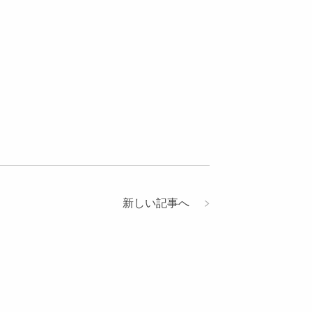
新しい記事へ