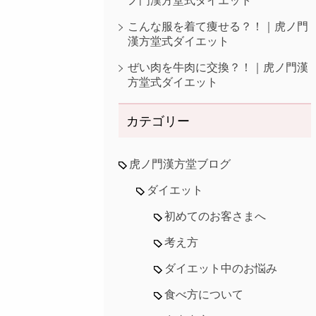
ノ門漢方堂式ダイエット
こんな服を着て痩せる？！｜虎ノ門
漢方堂式ダイエット
ぜい肉を牛肉に交換？！｜虎ノ門漢
方堂式ダイエット
カテゴリー
虎ノ門漢方堂ブログ
ダイエット
初めてのお客さまへ
考え方
ダイエット中のお悩み
食べ方について