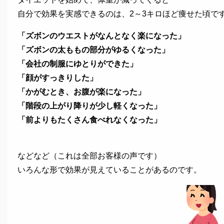
自分で効果を実感できるのは、2～3キロほど痩せた頃で
「ズボンのウエストがなんとなく楽になった」
「ズボンの太ももの部分がゆるくなった」
「会社の制服にゆとりができた」
「顔がすっきりした」
「かがむとき、お腹が楽になった」
「階段の上がり降りが少し軽くなった」
「前よりもたくさん食べれなくなった」
などなど（これは全部お客様の声です）
いろんな形で効果が見えていることがあるのです。