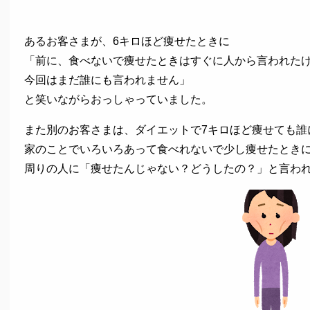
あるお客さまが、6キロほど痩せたときに
「前に、食べないで痩せたときはすぐに人から言われた
今回はまだ誰にも言われません」
と笑いながらおっしゃっていました。
また別のお客さまは、ダイエットで7キロほど痩せても誰
家のことでいろいろあって食べれないで少し痩せたとき
周りの人に「痩せたんじゃない？どうしたの？」と言わ