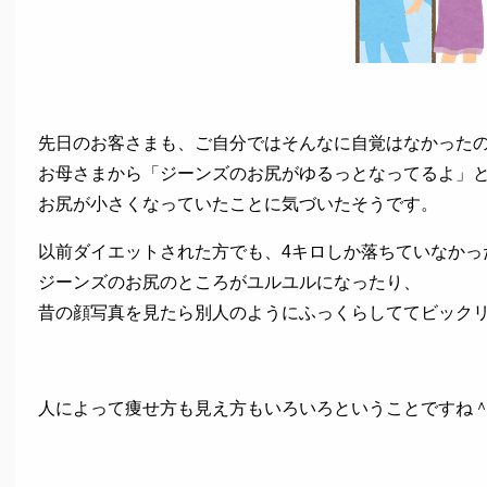
先日のお客さまも、ご自分ではそんなに自覚はなかった
お母さまから「ジーンズのお尻がゆるっとなってるよ」
お尻が小さくなっていたことに気づいたそうです。
以前ダイエットされた方でも、4キロしか落ちていなかっ
ジーンズのお尻のところがユルユルになったり、
昔の顔写真を見たら別人のようにふっくらしててビック
人によって痩せ方も見え方もいろいろということですね