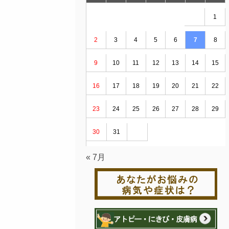
1
2
3
4
5
6
7
8
9
10
11
12
13
14
15
16
17
18
19
20
21
22
23
24
25
26
27
28
29
30
31
« 7月