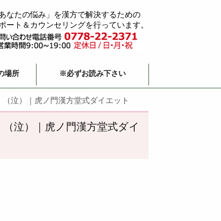
あなたの悩み」を漢方で解決するための
ポート＆カウンセリングを行っています。
の場所
※必ずお読み下さい
」（泣）｜虎ノ門漢方堂式ダイエット
」（泣）｜虎ノ門漢方堂式ダイ