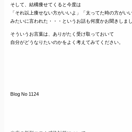
そして、結構痩せてくると今度は
「それ以上痩せない方がいいよ」「太ってた時の方がい
みたいに言われた・・・というお話も何度かお聞きしま
そういうお言葉は、ありがたく受け取っておいて
自分がどうなりたいのかをよく考えてみてください。
Blog No 1124