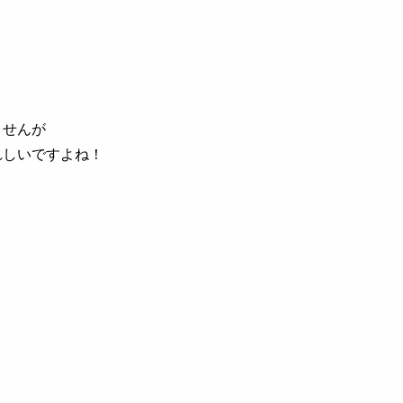
ませんが
れしいですよね！