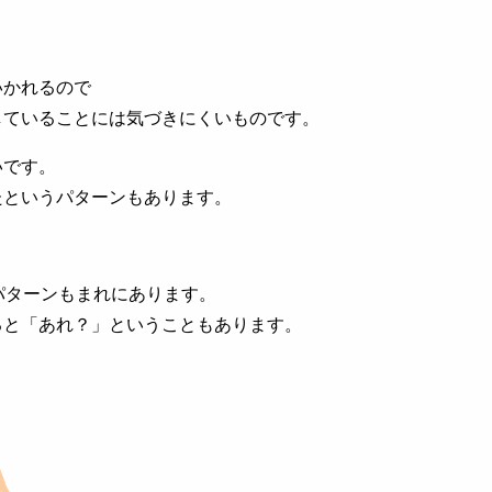
いかれるので
していることには気づきにくいものです。
いです。
たというパターンもあります。
パターンもまれにあります。
ると「あれ？」ということもあります。