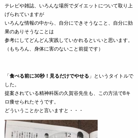
テレビや雑誌、いろんな場所でダイエットについて取り上
げられていますが
いろんな情報の中から、自分にできそうなこと、自分に効
果のありそうなことは
参考にしてどんどん実践していかれるといいと思います。
（もちろん、身体に害のないこと前提です）
「
食べる前に30秒！見るだけでやせる
」というタイトルで
した。
提案されている精神科医の久賀谷先生も、この方法で8キ
ロ痩せられたそうです。
どういうことかと言いますと・・・