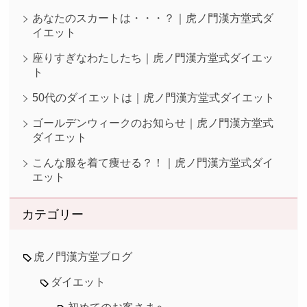
あなたのスカートは・・・？｜虎ノ門漢方堂式ダ
イエット
座りすぎなわたしたち｜虎ノ門漢方堂式ダイエッ
ト
50代のダイエットは｜虎ノ門漢方堂式ダイエット
ゴールデンウィークのお知らせ｜虎ノ門漢方堂式
ダイエット
こんな服を着て痩せる？！｜虎ノ門漢方堂式ダイ
エット
カテゴリー
虎ノ門漢方堂ブログ
ダイエット