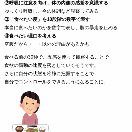
②呼吸に注意を向け、体の内側の感覚を意識する
ゆっくり呼吸し、今の体調など観察してみる
③「食べたい度」を10段階の数字で表す
本当に食べたいのかを数字で表し、脳の暴走を止める
④食べたい理由を考える
空腹だから・・・以外の理由があるかも
食べる前の30秒で、五感を使って観察することで
食欲の衝動の速度を落としていくそうです。
さらに自分の状態を冷静に把握することで
自分でコントロールをできるようになることに。