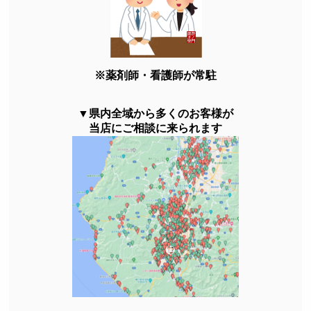
※薬剤師・看護師が常駐
▼県内全域から多くのお客様が
当店にご相談に来られます