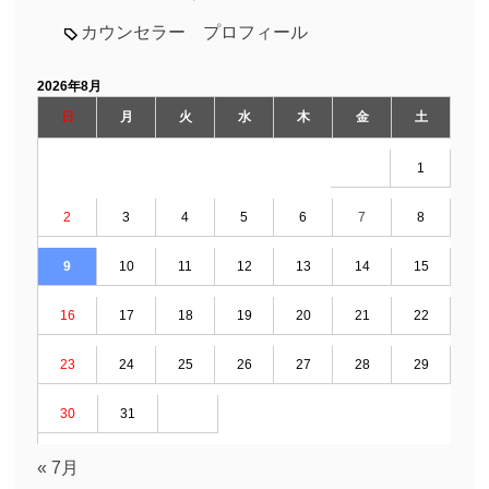
カウンセラー プロフィール
2026年8月
日
月
火
水
木
金
土
1
2
3
4
5
6
7
8
9
10
11
12
13
14
15
16
17
18
19
20
21
22
23
24
25
26
27
28
29
30
31
« 7月