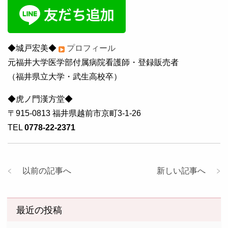
◆城戸宏美◆
プロフィール
元福井大学医学部付属病院看護師・登録販売者
（福井県立大学・武生高校卒）
◆虎ノ門漢方堂◆
〒915-0813 福井県越前市京町3-1-26
TEL
0778-22-2371
以前の記事へ
新しい記事へ
最近の投稿