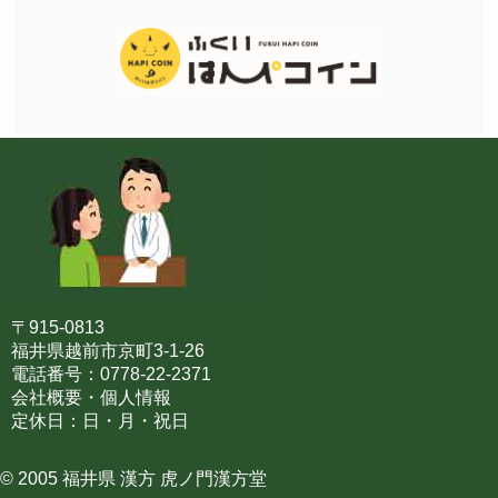
〒915-0813
福井県越前市京町3-1-26
電話番号：0778-22-2371
会社概要・個人情報
定休日：日・月・祝日
© 2005 福井県 漢方 虎ノ門漢方堂