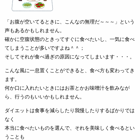
「お腹が空いてるときに、こんなの無理だ～～～」という
声もあるかもしれません。
確かに空腹状態のときってすぐに食べたいし、一気に食べ
てしまうことが多いですよね＾＾；
そしてそれが食べ過ぎの原因になってしまいます・・・。
こんな風に一息置くことができると、食べ方も変わってき
ます。
何か口に入れたいときにはお茶とかお味噌汁を飲みなが
ら、行うのもいいかもしれません。
ダイエットは食事を減らしたり我慢したりするばかりでは
なく
本当に食べたいものを選んで、それを美味しく食べるとい
うことも