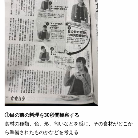
①目の前の料理を30秒間観察する
食材の種類、色、形、匂いなどを感じ、その食材がどこか
ら準備されたものかなどを考える