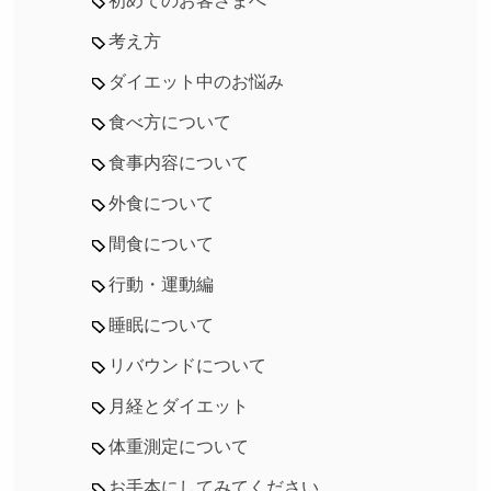
初めてのお客さまへ
考え方
ダイエット中のお悩み
食べ方について
食事内容について
外食について
間食について
行動・運動編
睡眠について
リバウンドについて
月経とダイエット
体重測定について
お手本にしてみてください