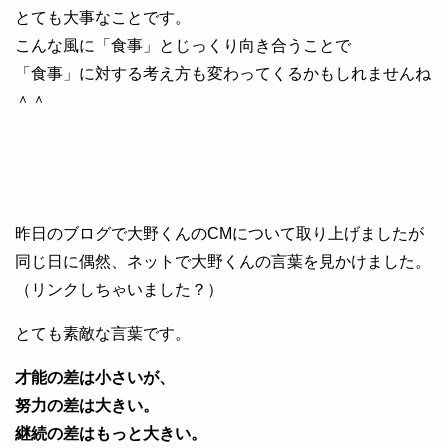
とても大事なことです。
こんな風に「食事」とじっくり向き合うことで
「食事」に対する考え方も変わってくるかもしれませんね
＾＾
昨日のブログで大野くんのCMについて取り上げましたが
同じ日に偶然、ネットで大野くんの言葉を見かけました。
（リンクしちゃいました？）
とても素敵な言葉です。
才能の差は小さいが、
努力の差は大きい。
継続の差はもっと大きい。