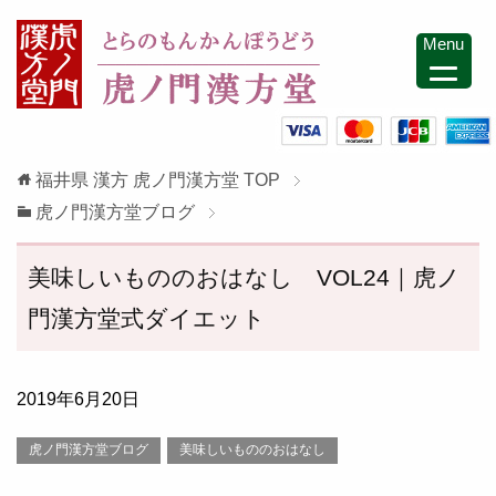
Menu
福井県 漢方 虎ノ門漢方堂
TOP
虎ノ門漢方堂ブログ
美味しいもののおはなし VOL24｜虎ノ
門漢方堂式ダイエット
2019年6月20日
虎ノ門漢方堂ブログ
美味しいもののおはなし