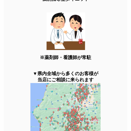
※薬剤師・看護師が常駐
▼県内全域から多くのお客様が
当店にご相談に来られます