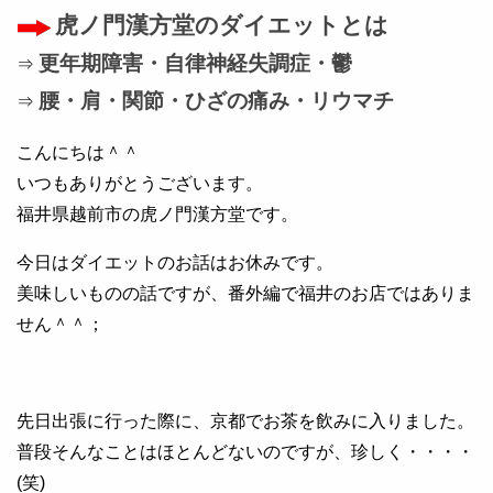
虎ノ門漢方堂のダイエットとは
更年期障害・自律神経失調症・鬱
⇒
腰・肩・関節・ひざの痛み・リウマチ
⇒
こんにちは＾＾
いつもありがとうございます。
福井県越前市の虎ノ門漢方堂です。
今日はダイエットのお話はお休みです。
美味しいものの話ですが、番外編で福井のお店ではありま
せん＾＾；
先日出張に行った際に、京都でお茶を飲みに入りました。
普段そんなことはほとんどないのですが、珍しく・・・・
(笑)