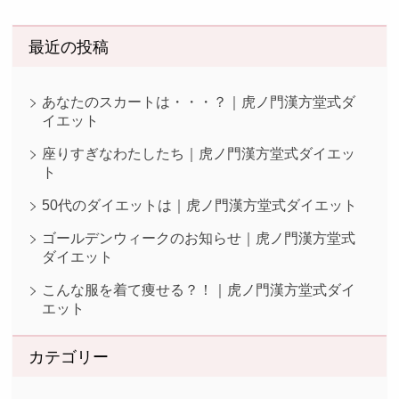
最近の投稿
あなたのスカートは・・・？｜虎ノ門漢方堂式ダ
イエット
座りすぎなわたしたち｜虎ノ門漢方堂式ダイエッ
ト
50代のダイエットは｜虎ノ門漢方堂式ダイエット
ゴールデンウィークのお知らせ｜虎ノ門漢方堂式
ダイエット
こんな服を着て痩せる？！｜虎ノ門漢方堂式ダイ
エット
カテゴリー