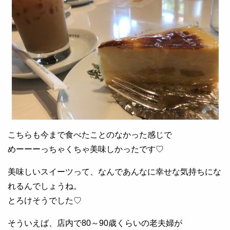
こちらも今まで食べたことのなかった感じで
めーーーっちゃくちゃ美味しかったです♡
美味しいスイーツって、なんであんなに幸せな気持ちにな
れるんでしょうね。
とろけそうでした♡
そういえば、店内で80～90歳くらいの老夫婦が