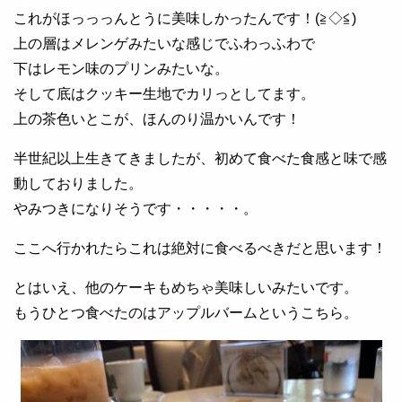
これがほっっっんとうに美味しかったんです！(≧◇≦)
上の層はメレンゲみたいな感じでふわっふわで
下はレモン味のプリンみたいな。
そして底はクッキー生地でカリっとしてます。
上の茶色いとこが、ほんのり温かいんです！
半世紀以上生きてきましたが、初めて食べた食感と味で感
動しておりました。
やみつきになりそうです・・・・・。
ここへ行かれたらこれは絶対に食べるべきだと思います！
とはいえ、他のケーキもめちゃ美味しいみたいです。
もうひとつ食べたのはアップルバームというこちら。