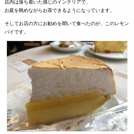
店内は落ち着いた感じのインテリアで、
お庭を眺めながらお茶できるようになっています。
そしてお店の方にお勧めを聞いて食べたのが、このレモン
パイです。