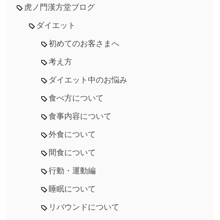
虎ノ門漢方堂ブログ
ダイエット
初めてのお客さまへ
考え方
ダイエット中のお悩み
食べ方について
食事内容について
外食について
間食について
行動・運動編
睡眠について
リバウンドについて