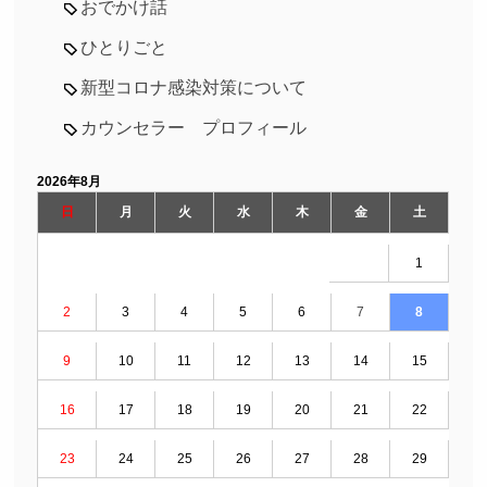
おでかけ話
ひとりごと
新型コロナ感染対策について
カウンセラー プロフィール
2026年8月
日
月
火
水
木
金
土
1
2
3
4
5
6
7
8
9
10
11
12
13
14
15
16
17
18
19
20
21
22
23
24
25
26
27
28
29