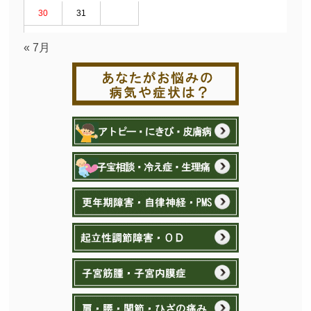
30
31
« 7月