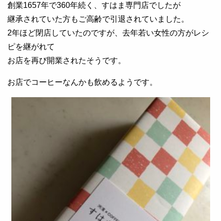
創業1657年で360年続く、すはま専門店でしたが
継承されていた方もご高齢で引退されていました。
2年ほど閉店していたのですが、去年若い女性の方がレシ
ピを継がれて
お店を再び開業されたそうです。
お店でコーヒーなんかも飲めるようです。