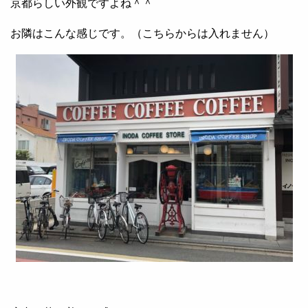
京都らしい外観ですよね＾＾
お隣はこんな感じです。（こちらからは入れません）