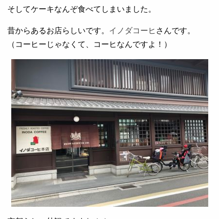
そしてケーキなんぞ食べてしまいました。
昔からあるお店らしいです。
イノダコーヒ
さんです。
（コーヒーじゃなくて、コーヒなんですよ！）