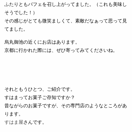
ふたりともパフェを召し上がってました。（これも美味し
そうでした！）
その感じがとても微笑ましくて、素敵だなぁって思って見
てました。
烏丸御池の近くにお店はあります。
京都に行かれた際には、ぜひ寄ってみてくださいね。
それともうひとつ、ご紹介です。
すはまってお菓子ご存知ですか？
昔ながらのお菓子ですが、その専門店のようなところがあ
ります。
すはま屋
さんです。