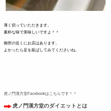
薄く切っていただきます。
素朴な味で美味しいですよ＾＾
御所の近くにお店はあります。
よかったら足を延ばしてみてくださいね。
虎ノ門漢方堂Facebookはこちらです＾＾
虎ノ門漢方堂のダイエットとは