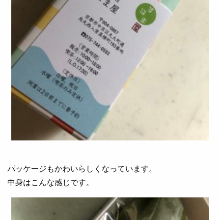
パッケージもかわいらしくなっています。
中身はこんな感じです。