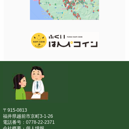
〒915-0813
福井県越前市京町3-1-26
電話番号：0778-22-2371
会社概要・個人情報