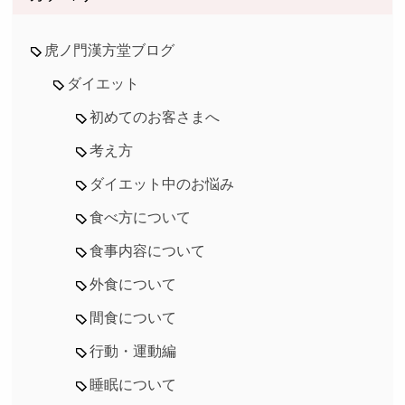
虎ノ門漢方堂ブログ
ダイエット
初めてのお客さまへ
考え方
ダイエット中のお悩み
食べ方について
食事内容について
外食について
間食について
行動・運動編
睡眠について