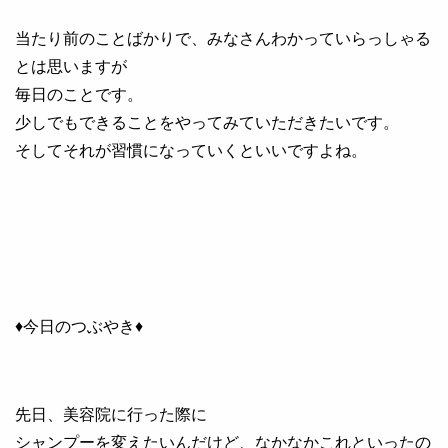
当たり前のことばかりで、みなさんわかっていらっしゃる
とは思いますが
毎日のことです。
少しでもできることをやってみていただきたいです。
そしてそれが習慣になっていくといいですよね。
♦今日のつぶやき♦
先日、美容院に行った際に
シャンプーを変えたいんだけど、なかなかこれといったの