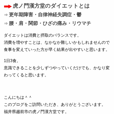
虎ノ門漢方堂のダイエットとは
更年期障害・自律神経失調症・鬱
⇒
腰・肩・関節・ひざの痛み・リウマチ
⇒
ダイエットは消費と摂取のバランスです。
消費を増やすことは、なかなか難しいかもしれませんので
食事を変えていった方が早く結果が出やすいと思います。
1日3食。
意識できることを少しずつやっていくだけでも、かなり変
わってくると思います。
こんにちは＾＾
このブログをご訪問いただき、ありがとうございます。
福井県越前市の虎ノ門漢方堂です。