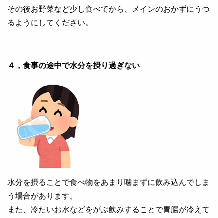
その後お野菜など少し食べてから、メインのおかずにうつ
るようにしてください。
４，食事の途中で水分を摂り過ぎない
水分を摂ることで食べ物をあまり噛まずに飲み込んでしま
う場合があります。
また、冷たいお水などをがぶ飲みすることで胃腸が冷えて