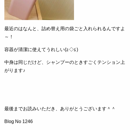
最近のはなんと、詰め替え用の袋ごと入れられるんですよ
～！
容器が清潔に使えてうれしい(≧◇≦)
中身は同じだけど、シャンプーのときすごくテンション上
がります♪
最後までお読みいただき、ありがとうございます＾＾
Blog No 1246