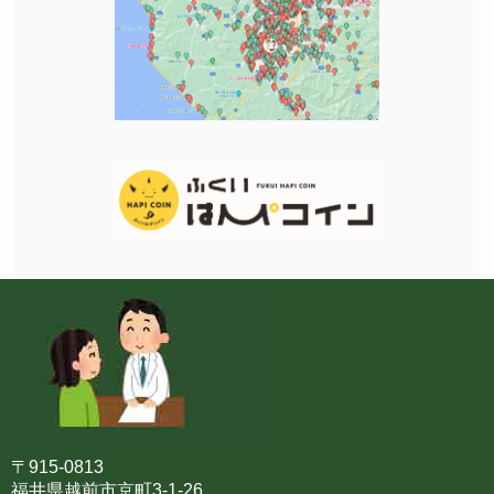
〒915-0813
福井県越前市京町3-1-26