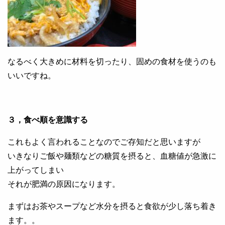
なるべく大きめに材料を切ったり、固めの食材を使うのも
いいですね。
３，食べ順を意識する
これもよく言われることなのでご存知だと思いますが
いきなりご飯や麺類などの糖質を摂ると、血糖値が急激に
上がってしまい
それが肥満の原因になります。
まずはお茶やスープなど水分を摂ると食欲が少し落ち着き
ます。。