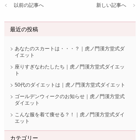
以前の記事へ
新しい記事へ
最近の投稿
あなたのスカートは・・・？｜虎ノ門漢方堂式ダ
イエット
座りすぎなわたしたち｜虎ノ門漢方堂式ダイエッ
ト
50代のダイエットは｜虎ノ門漢方堂式ダイエット
ゴールデンウィークのお知らせ｜虎ノ門漢方堂式
ダイエット
こんな服を着て痩せる？！｜虎ノ門漢方堂式ダイ
エット
カテゴリー