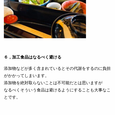
６，加工食品はなるべく避ける
添加物などが多く含まれているとその代謝をするのに負担
がかかってしまいます。
添加物を絶対取らないことは不可能だとは思いますが
なるべくそういう食品は避けるようにすることも大事なこ
とです。