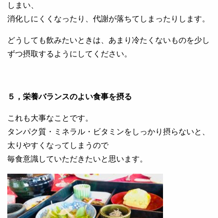
しまい、
消化しにくくなったり、代謝が落ちてしまったりします。
どうしても飲みたいときは、あまり冷たくないものを少し
ずつ摂取するようにしてください。
５，栄養バランスのよい食事を摂る
これも大事なことです。
タンパク質・ミネラル・ビタミンをしっかり摂らないと、
太りやすくなってしまうので
毎食意識していただきたいと思います。