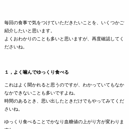
毎回の食事で気をつけていただきたいことを、いくつかご
紹介したいと思います。
よくおわかりのことも多いと思いますが、再度確認してく
ださいね。
１，よく噛んでゆっくり食べる
これはよく聞かれると思うのですが、わかっていてもなか
なかできないことも多いですよね。
時間のあるとき、思い出したときだけでもやってみてくだ
さいね。
ゆっくり食べることでかなり血糖値の上がり方が変わりま