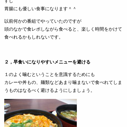
すし
胃腸にも優しい食事になります＾＾
以前何かの番組でやっていたのですが
頭のなかで食レポしながら食べると、楽しく時間をかけて
食べれるかもしれないです。
２，早食いになりやすいメニューを避ける
１のよく噛むということを意識するためにも
カレーや丼もの、麺類などあまり噛まないで食べれてしま
うものはなるべく避けるようにしましょう。