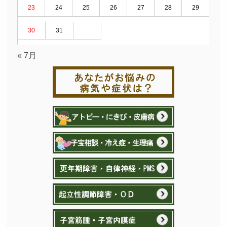
23
24
25
26
27
28
29
30
31
« 7月