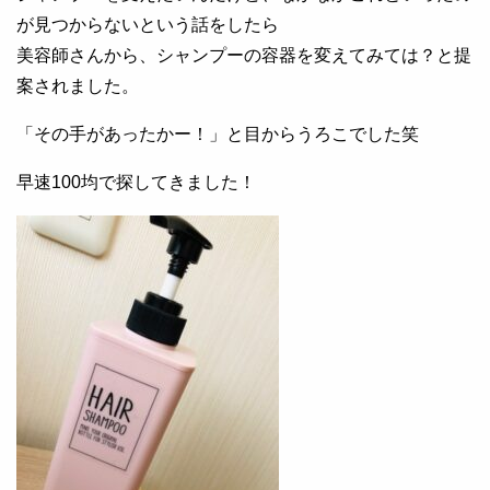
が見つからないという話をしたら
美容師さんから、シャンプーの容器を変えてみては？と提
案されました。
「その手があったかー！」と目からうろこでした笑
早速100均で探してきました！