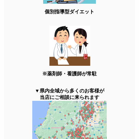
個別指導型ダイエット
※薬剤師・看護師が常駐
▼県内全域から多くのお客様が
当店にご相談に来られます