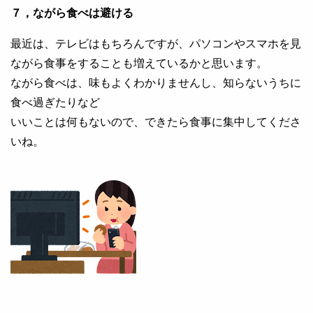
７，ながら食べは避ける
最近は、テレビはもちろんですが、パソコンやスマホを見
ながら食事をすることも増えているかと思います。
ながら食べは、味もよくわかりませんし、知らないうちに
食べ過ぎたりなど
いいことは何もないので、できたら食事に集中してくださ
いね。