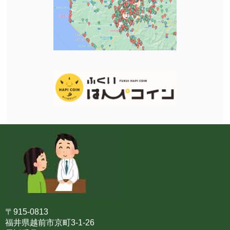
〒915-0813
福井県越前市京町3-1-26