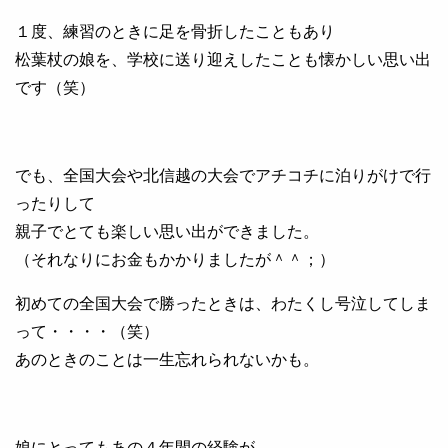
１度、練習のときに足を骨折したこともあり
松葉杖の娘を、学校に送り迎えしたことも懐かしい思い出
です（笑）
でも、全国大会や北信越の大会でアチコチに泊りがけで行
ったりして
親子でとても楽しい思い出ができました。
（それなりにお金もかかりましたが＾＾；）
初めての全国大会で勝ったときは、わたくし号泣してしま
って・・・・（笑）
あのときのことは一生忘れられないかも。
娘にとってもあの４年間の経験が、