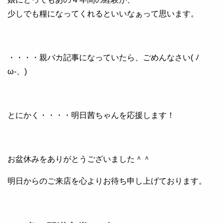
少しでも糧になってくれるといいなぁって思います。
・・・・親バカ記事になっていたら、ごめんなさい( ﾉ
ω-、)
とにかく・・・・明日茜ちゃんを応援します！
お盆休みをありがとうございました＾＾
明日からのご来店を心よりお待ち申し上げております。