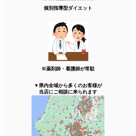
個別指導型ダイエット
※薬剤師・看護師が常駐
▼県内全域から多くのお客様が
当店にご相談に来られます