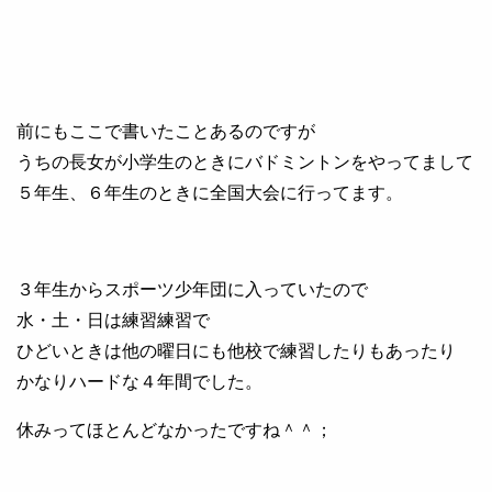
前にもここで書いたことあるのですが
うちの長女が小学生のときにバドミントンをやってまして
５年生、６年生のときに全国大会に行ってます。
３年生からスポーツ少年団に入っていたので
水・土・日は練習練習で
ひどいときは他の曜日にも他校で練習したりもあったり
かなりハードな４年間でした。
休みってほとんどなかったですね＾＾；