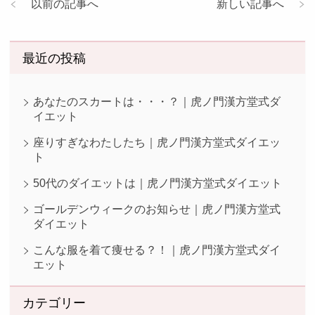
以前の記事へ
新しい記事へ
最近の投稿
あなたのスカートは・・・？｜虎ノ門漢方堂式ダ
イエット
座りすぎなわたしたち｜虎ノ門漢方堂式ダイエッ
ト
50代のダイエットは｜虎ノ門漢方堂式ダイエット
ゴールデンウィークのお知らせ｜虎ノ門漢方堂式
ダイエット
こんな服を着て痩せる？！｜虎ノ門漢方堂式ダイ
エット
カテゴリー