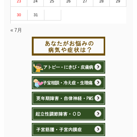
23
24
25
26
27
28
29
30
31
« 7月