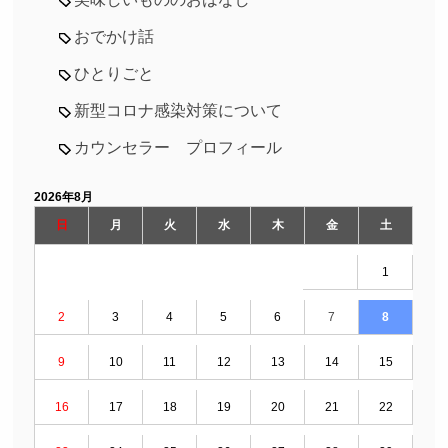
おでかけ話
ひとりごと
新型コロナ感染対策について
カウンセラー プロフィール
2026年8月
日
月
火
水
木
金
土
1
2
3
4
5
6
7
8
9
10
11
12
13
14
15
16
17
18
19
20
21
22