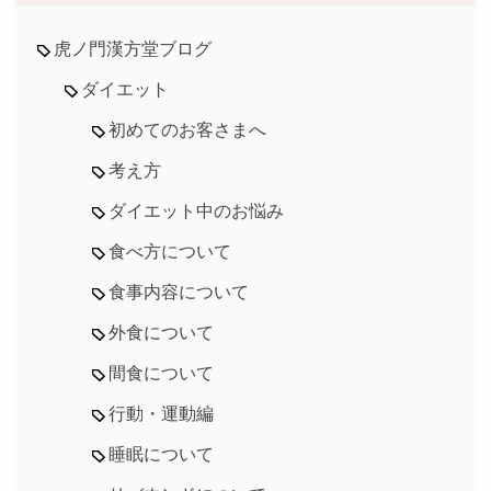
虎ノ門漢方堂ブログ
ダイエット
初めてのお客さまへ
考え方
ダイエット中のお悩み
食べ方について
食事内容について
外食について
間食について
行動・運動編
睡眠について