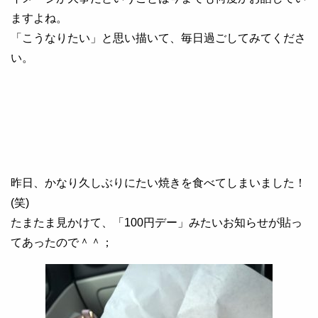
ますよね。
「こうなりたい」と思い描いて、毎日過ごしてみてくださ
い。
昨日、かなり久しぶりにたい焼きを食べてしまいました！
(笑)
たまたま見かけて、「100円デー」みたいお知らせが貼っ
てあったので＾＾；