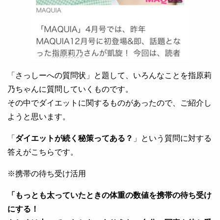
「さっしーへの質問状」と題して、いろんなことを指原莉
乃ちゃんに質問していくものです。
その中でダイエットに関するものがあったので、ご紹介し
ようと思います。
「
ダイエットが続く秘策ってある？
」という質問に対する
答えがこちらです。
※携帯の待ち受け活用
「もっとも太っていたときの体重の数値を携帯の待ち受け
にする！