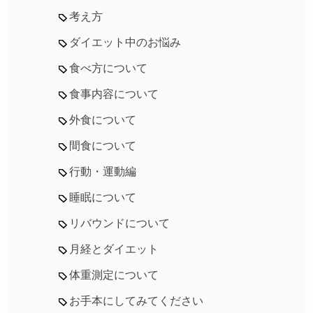
考え方
ダイエット中のお悩み
食べ方について
食事内容について
外食について
間食について
行動・運動編
睡眠について
リバウンドについて
月経とダイエット
体重測定について
お手本にしてみてください