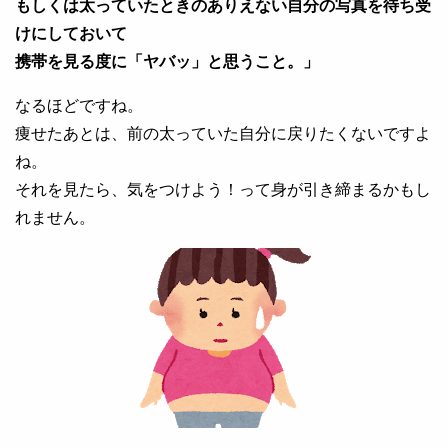
もしくは太っていたときのありえない自分の写真を待ち受
けにしておいて
携帯を見る度に「ヤバッ」と思うこと。」
なるほどですね。
痩せたあとは、前の太っていた自分に戻りたくないですよ
ね。
それを見たら、気をつけよう！って身が引き締まるかもし
れません。