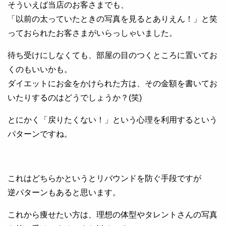
そういえば当店のお客さまでも、
「以前の太っていたときの写真を見るとありえん！」と笑
っておられたお客さまがいらっしゃいました。
待ち受けにしなくても、部屋の目のつくところに置いてお
くのもいいかも。
ダイエットにお金をかけられた方は、その金額を書いてお
いたりするのはどうでしょうか？(笑)
とにかく「戻りたくない！」という心理を利用するという
パターンですね。
これはどちらかというとリバウンドを防ぐ手段ですが
逆パターンもあると思います。
これから痩せたい方は、理想の体型やタレントさんの写真