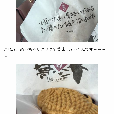
これが、めっちゃサクサクで美味しかったんです～～～
～！！