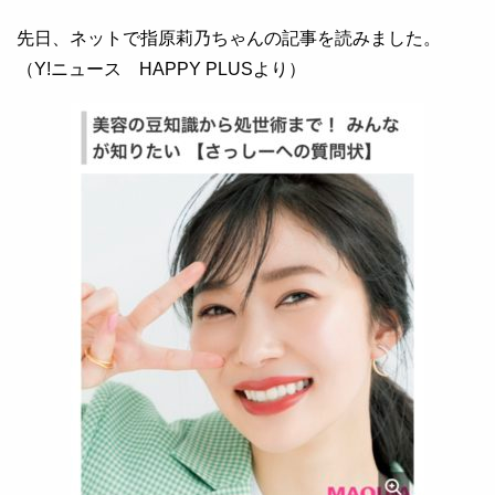
先日、ネットで指原莉乃ちゃんの記事を読みました。
（Y!ニュース HAPPY PLUSより）