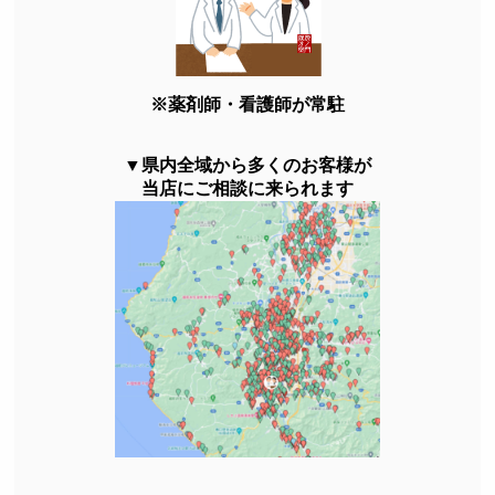
※薬剤師・看護師が常駐
▼県内全域から多くのお客様が
当店にご相談に来られます