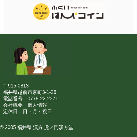
〒915-0813
福井県越前市京町3-1-26
電話番号：0778-22-2371
会社概要・個人情報
定休日：日・月・祝日
© 2005 福井県 漢方 虎ノ門漢方堂