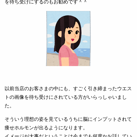
を待ち受けにするのもお勧めです＾＾
以前当店のお客さまの中にも、すごく引き締まったウエス
トの画像を待ち受けにされている方がいらっしゃいまし
た。
そういう理想の姿を見ているうちに脳にインプットされて
痩せホルモンが出るようになります。
イメージが大事だということは今までも何度かお話してい