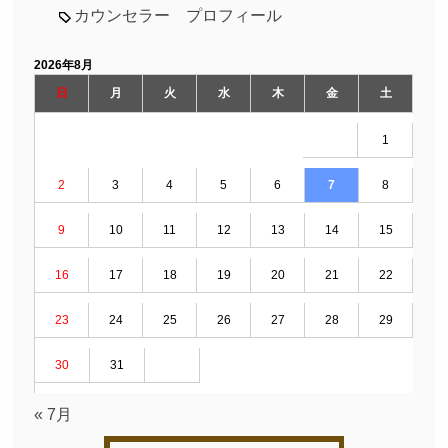
カウンセラー プロフィール
2026年8月
日
月
火
水
木
金
土
1
2
3
4
5
6
7
8
9
10
11
12
13
14
15
16
17
18
19
20
21
22
23
24
25
26
27
28
29
30
31
« 7月