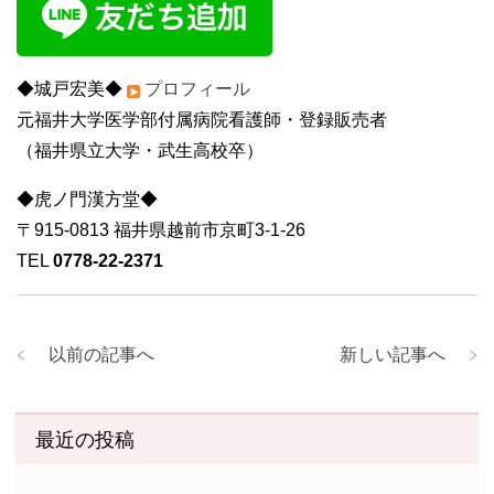
◆城戸宏美◆
プロフィール
元福井大学医学部付属病院看護師・登録販売者
（福井県立大学・武生高校卒）
◆虎ノ門漢方堂◆
〒915-0813 福井県越前市京町3-1-26
TEL
0778-22-2371
以前の記事へ
新しい記事へ
最近の投稿