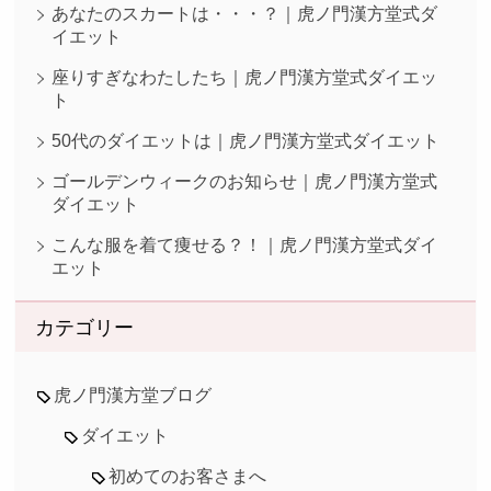
あなたのスカートは・・・？｜虎ノ門漢方堂式ダ
イエット
座りすぎなわたしたち｜虎ノ門漢方堂式ダイエッ
ト
50代のダイエットは｜虎ノ門漢方堂式ダイエット
ゴールデンウィークのお知らせ｜虎ノ門漢方堂式
ダイエット
こんな服を着て痩せる？！｜虎ノ門漢方堂式ダイ
エット
カテゴリー
虎ノ門漢方堂ブログ
ダイエット
初めてのお客さまへ