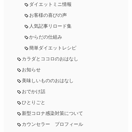
ダイエットミニ情報
お客様の喜びの声
人気記事リロード集
からだの仕組み
簡単ダイエットレシピ
カラダとココロのおはなし
お知らせ
美味しいもののおはなし
おでかけ話
ひとりごと
新型コロナ感染対策について
カウンセラー プロフィール