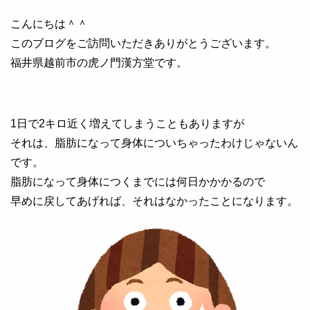
こんにちは＾＾
このブログをご訪問いただきありがとうございます。
福井県越前市の虎ノ門漢方堂です。
1日で2キロ近く増えてしまうこともありますが
それは、脂肪になって身体についちゃったわけじゃないん
です。
脂肪になって身体につくまでには何日かかかるので
早めに戻してあげれば、それはなかったことになります。