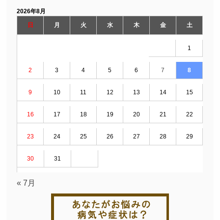
2026年8月
日
月
火
水
木
金
土
1
2
3
4
5
6
7
8
9
10
11
12
13
14
15
16
17
18
19
20
21
22
23
24
25
26
27
28
29
30
31
« 7月