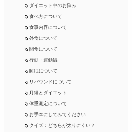
ダイエット中のお悩み
食べ方について
食事内容について
外食について
間食について
行動・運動編
睡眠について
リバウンドについて
月経とダイエット
体重測定について
お手本にしてみてください
クイズ：どちらが太りにくい？