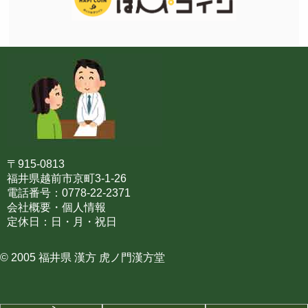
〒915-0813
福井県越前市京町3-1-26
電話番号：0778-22-2371
会社概要・個人情報
定休日：日・月・祝日
© 2005 福井県 漢方 虎ノ門漢方堂