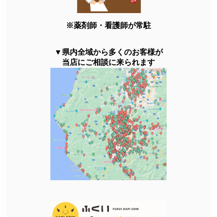
※薬剤師・看護師が常駐
▼県内全域から多くのお客様が
当店にご相談に来られます