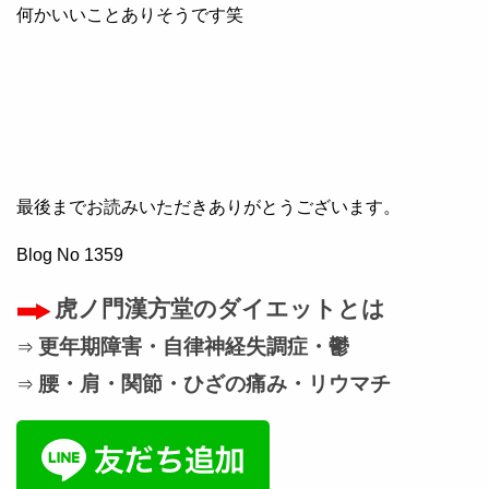
何かいいことありそうです笑
最後までお読みいただきありがとうございます。
Blog No 1359
虎ノ門漢方堂のダイエットとは
更年期障害・自律神経失調症・鬱
⇒
腰・肩・関節・ひざの痛み・リウマチ
⇒