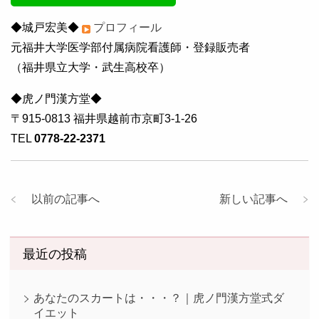
◆城戸宏美◆
プロフィール
元福井大学医学部付属病院看護師・登録販売者
（福井県立大学・武生高校卒）
◆虎ノ門漢方堂◆
〒915-0813 福井県越前市京町3-1-26
TEL
0778-22-2371
以前の記事へ
新しい記事へ
最近の投稿
あなたのスカートは・・・？｜虎ノ門漢方堂式ダ
イエット