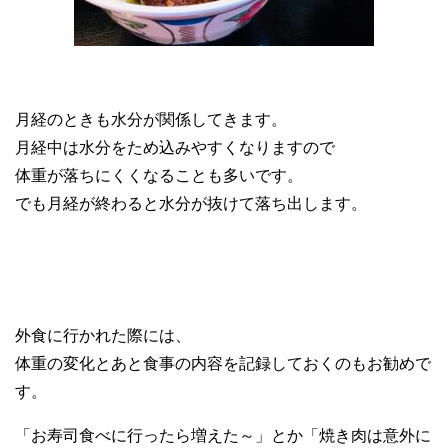
月経のときも水分が関係してきます。
月経中は水分をため込みやすくなりますので
体重が落ちにくくなることも多いです。
でも月経が終わると水分が抜けて落ち出します。
外食に行かれた際には、
体重の変化とあと食事の内容を記録しておくのもお勧めで
す。
「お寿司食べに行ったら増えた～」とか「焼き肉は意外に