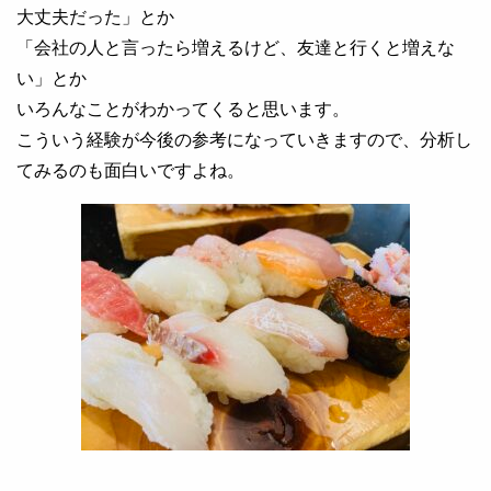
大丈夫だった」とか
「会社の人と言ったら増えるけど、友達と行くと増えな
い」とか
いろんなことがわかってくると思います。
こういう経験が今後の参考になっていきますので、分析し
てみるのも面白いですよね。