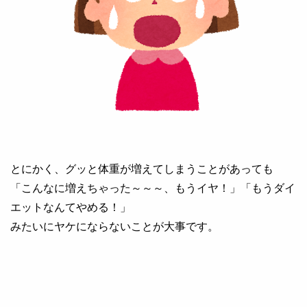
とにかく、グッと体重が増えてしまうことがあっても
「こんなに増えちゃった～～～、もうイヤ！」「もうダイ
エットなんてやめる！」
みたいにヤケにならないことが大事です。