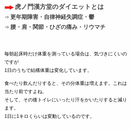
虎ノ門漢方堂のダイエットとは
更年期障害・自律神経失調症・鬱
⇒
腰・肩・関節・ひざの痛み・リウマチ
⇒
毎朝起床時だけ体重を測っている場合は、気づきにくいの
ですが
1日のうちで結構体重は変化しています。
食べたり飲んだりすると、その分体重は増えます。これは
当たり前ですよね。
そして、その後トイレにいったり汗をかいたりすると減り
ます。
1日に1キロくらいは変動しているのです。