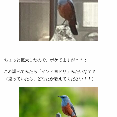
ちょっと拡大したので、ボケてますが＾＾；
これ調べてみたら「イソヒヨドリ」みたいな？？
（違っていたら、どなたか教えてください！！）