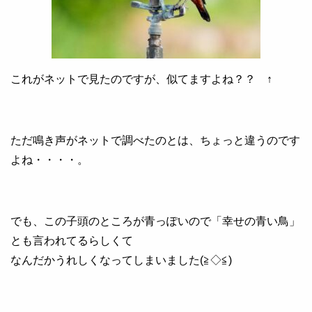
これがネットで見たのですが、似てますよね？？ ↑
ただ鳴き声がネットで調べたのとは、ちょっと違うのです
よね・・・・。
でも、この子頭のところが青っぽいので「幸せの青い鳥」
とも言われてるらしくて
なんだかうれしくなってしまいました(≧◇≦)