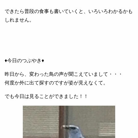
できたら普段の食事も書いていくと、いろいろわかるかも
しれません。
♦今日のつぶやき♦
昨日から、変わった鳥の声が聞こえていまして・・・
何度か外に出て探すのですが姿が見えなくて。
でも今日は見ることができました！！