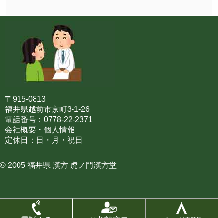
〒915-0813
福井県越前市京町3-1-26
電話番号：0778-22-2371
会社概要・個人情報
定休日：日・月・祝日
© 2005 福井県 漢方 虎ノ門漢方堂