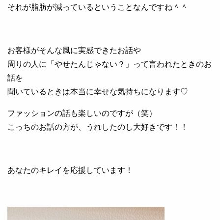
それが脂肪が減っているということなんですね＾＾
お客様がそんな風に実感できたお話や
周りの人に「やせたんじゃない？」って言われたときのお
話を
聞いているときは本当に幸せな気持ちになります♡
ファッションの話も楽しいのですが（笑）
こっちのお話の方が、うれしたのし大好きです！！
あなたのキレイを応援しています！