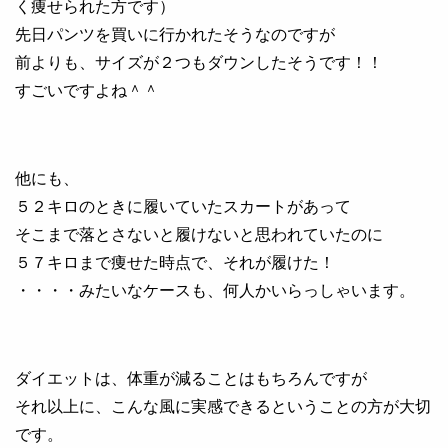
く痩せられた方です）
先日パンツを買いに行かれたそうなのですが
前よりも、サイズが２つもダウンしたそうです！！
すごいですよね＾＾
他にも、
５２キロのときに履いていたスカートがあって
そこまで落とさないと履けないと思われていたのに
５７キロまで痩せた時点で、それが履けた！
・・・・みたいなケースも、何人かいらっしゃいます。
ダイエットは、体重が減ることはもちろんですが
それ以上に、こんな風に実感できるということの方が大切
です。