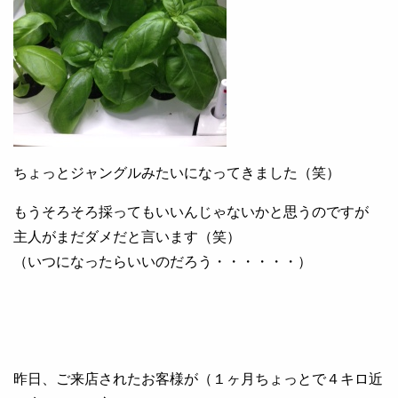
ちょっとジャングルみたいになってきました（笑）
もうそろそろ採ってもいいんじゃないかと思うのですが
主人がまだダメだと言います（笑）
（いつになったらいいのだろう・・・・・・）
昨日、ご来店されたお客様が（１ヶ月ちょっとで４キロ近