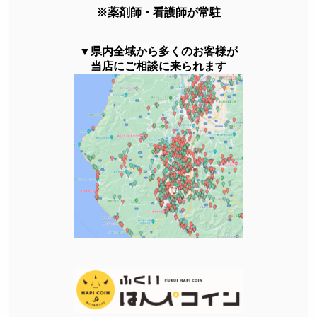
※薬剤師・看護師が常駐
▼県内全域から多くのお客様が
当店にご相談に来られます