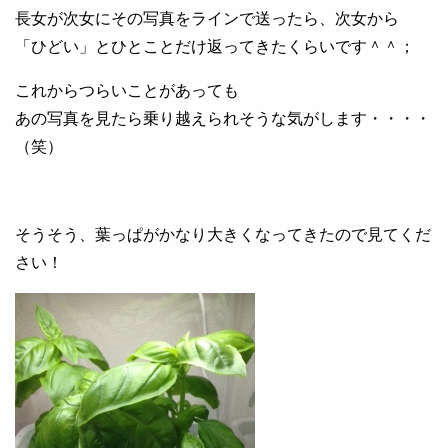
長女が次女にその写真をラインで送ったら、次女から
「ひどい」とひとことだけ返ってきたくらいです＾＾；
これからつらいことがあっても
あの写真を見たら乗り越えられそうな気がします・・・・
（笑）
そうそう、葉っぱがかなり大きくなってきたので見てくだ
さい！