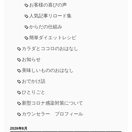
お客様の喜びの声
人気記事リロード集
からだの仕組み
簡単ダイエットレシピ
カラダとココロのおはなし
お知らせ
美味しいもののおはなし
おでかけ話
ひとりごと
新型コロナ感染対策について
カウンセラー プロフィール
2026年8月