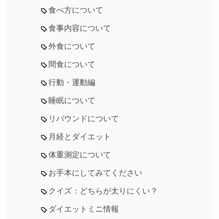
食べ方について
食事内容について
外食について
間食について
行動・運動編
睡眠について
リバウンドについて
月経とダイエット
体重測定について
お手本にしてみてください
クイズ：どちらが太りにくい？
ダイエットミニ情報