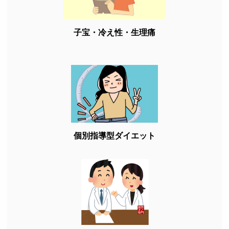
子宝・冷え性・生理痛
個別指導型ダイエット