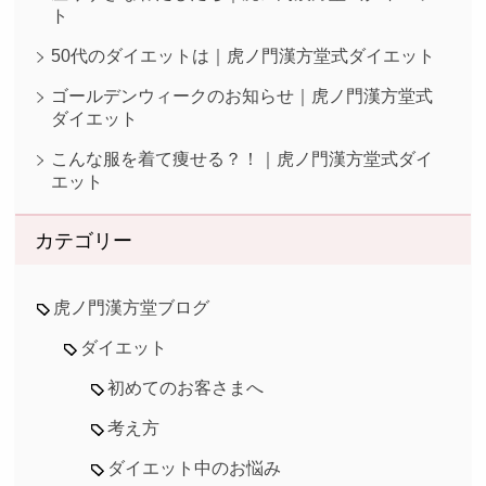
ト
50代のダイエットは｜虎ノ門漢方堂式ダイエット
ゴールデンウィークのお知らせ｜虎ノ門漢方堂式
ダイエット
こんな服を着て痩せる？！｜虎ノ門漢方堂式ダイ
エット
カテゴリー
虎ノ門漢方堂ブログ
ダイエット
初めてのお客さまへ
考え方
ダイエット中のお悩み