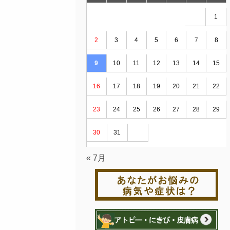
1
2
3
4
5
6
7
8
9
10
11
12
13
14
15
16
17
18
19
20
21
22
23
24
25
26
27
28
29
30
31
« 7月