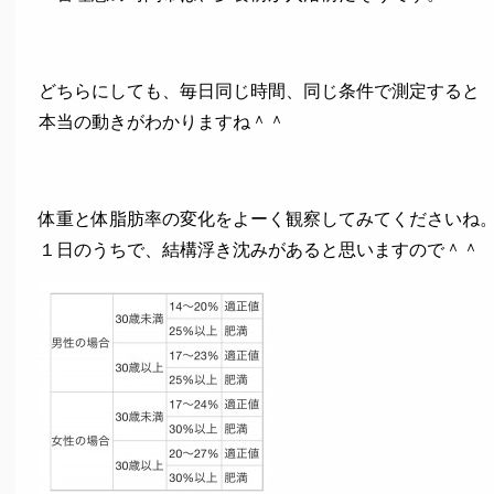
どちらにしても、毎日同じ時間、同じ条件で測定すると
本当の動きがわかりますね＾＾
体重と体脂肪率の変化をよーく観察してみてくださいね
１日のうちで、結構浮き沈みがあると思いますので＾＾