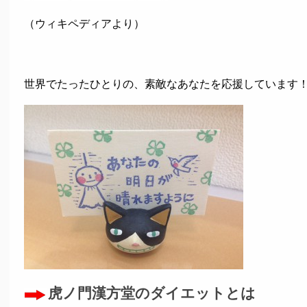
（ウィキペディアより）
世界でたったひとりの、素敵なあなたを応援しています
虎ノ門漢方堂のダイエットとは