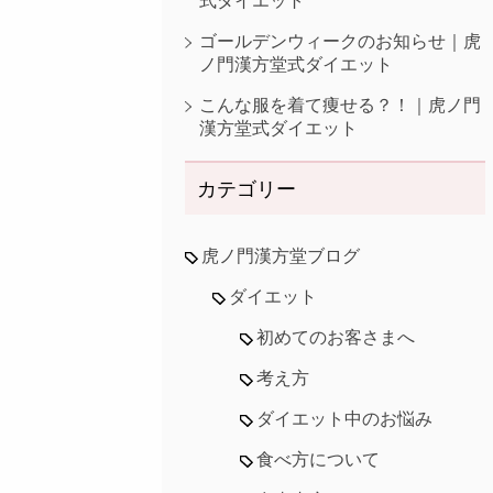
式ダイエット
ゴールデンウィークのお知らせ｜虎
ノ門漢方堂式ダイエット
こんな服を着て痩せる？！｜虎ノ門
漢方堂式ダイエット
カテゴリー
虎ノ門漢方堂ブログ
ダイエット
初めてのお客さまへ
考え方
ダイエット中のお悩み
食べ方について