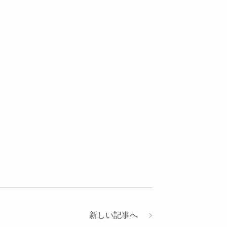
新しい記事へ