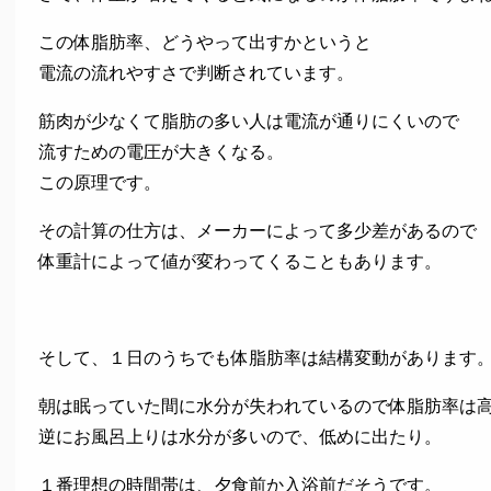
この体脂肪率、どうやって出すかというと
電流の流れやすさで判断されています。
筋肉が少なくて脂肪の多い人は電流が通りにくいので
流すための電圧が大きくなる。
この原理です。
その計算の仕方は、メーカーによって多少差があるので
体重計によって値が変わってくることもあります。
そして、１日のうちでも体脂肪率は結構変動があります
朝は眠っていた間に水分が失われているので体脂肪率は
逆にお風呂上りは水分が多いので、低めに出たり。
１番理想の時間帯は、夕食前か入浴前だそうです。