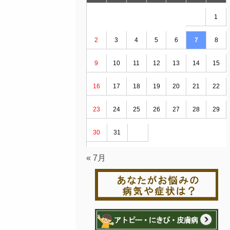
1
2
3
4
5
6
7
8
9
10
11
12
13
14
15
16
17
18
19
20
21
22
23
24
25
26
27
28
29
30
31
« 7月