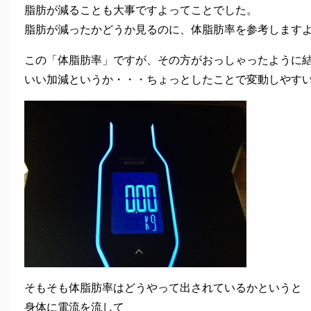
脂肪が減ることも大事ですよってことでした。
脂肪が減ったかどうか見るのに、体脂肪率を参考します
この「体脂肪率」ですが、その方がおっしゃったように
いい加減というか・・・ちょっとしたことで変動しやす
そもそも体脂肪率はどうやって出されているかというと
身体に電流を流して