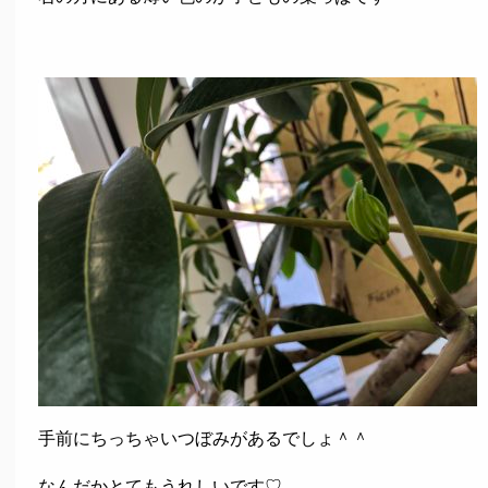
手前にちっちゃいつぼみがあるでしょ＾＾
なんだかとてもうれしいです♡