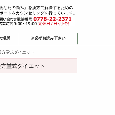
あなたの悩み」を漢方で解決するための
ポート＆カウンセリングを行っています。
の場所
※必ずお読み下さい
漢方堂式ダイエット
漢方堂式ダイエット