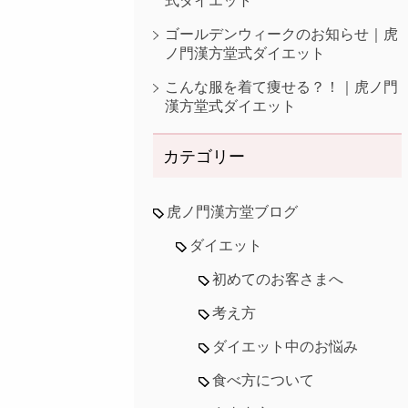
式ダイエット
ゴールデンウィークのお知らせ｜虎
ノ門漢方堂式ダイエット
こんな服を着て痩せる？！｜虎ノ門
漢方堂式ダイエット
カテゴリー
虎ノ門漢方堂ブログ
ダイエット
初めてのお客さまへ
考え方
ダイエット中のお悩み
食べ方について