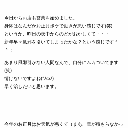
今日からお店も営業を始めました。
身体はなんだかお正月ボケで動きが悪い感じです(笑)
というか、昨日の夜中からのどがおかしくて・・・
新年早々風邪を引いてしまったかな？という感じです＾
＾；
あまり風邪引かない人間なんで、自分にムカついてます
(笑)
情けないですよね(*ﾉωﾉ)
早く治したいと思います。
今年のお正月はお天気が悪くて（まあ、雪が積もらなかっ