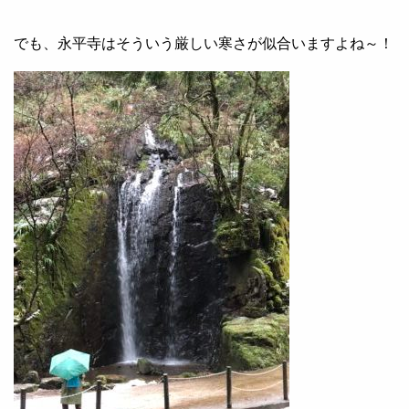
でも、永平寺はそういう厳しい寒さが似合いますよね～！