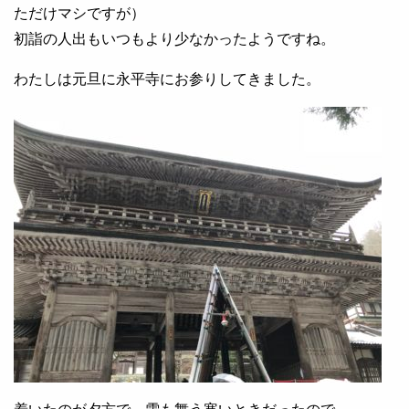
ただけマシですが）
初詣の人出もいつもより少なかったようですね。
わたしは元旦に永平寺にお参りしてきました。