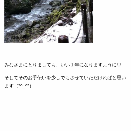
みなさまにとりましても、いい１年になりますように♡
そしてそのお手伝いを少しでもさせていただければと思い
ます（*^_^*）