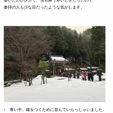
着いたのが夕方で、雪も舞う寒いときだったので
参拝の人も少な目だったような気がします。
↑ 寒い中、鐘をつくために並んでいらっしゃいました。