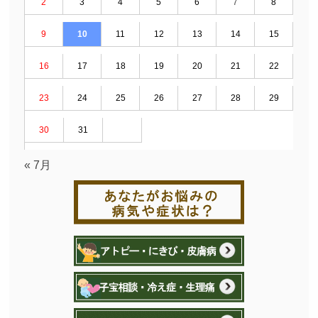
2
3
4
5
6
7
8
9
10
11
12
13
14
15
16
17
18
19
20
21
22
23
24
25
26
27
28
29
30
31
« 7月