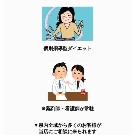
個別指導型ダイエット
※薬剤師・看護師が常駐
▼県内全域から多くのお客様が
当店にご相談に来られます