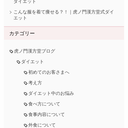
ダイエット
こんな服を着て痩せる？！｜虎ノ門漢方堂式ダイ
エット
カテゴリー
虎ノ門漢方堂ブログ
ダイエット
初めてのお客さまへ
考え方
ダイエット中のお悩み
食べ方について
食事内容について
外食について