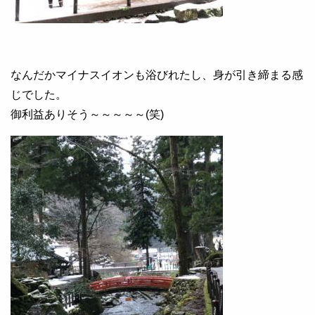
なんだかマイナスイオンも浴びれたし、身が引き締まる感
じでした。
御利益ありそう～～～～～(笑)