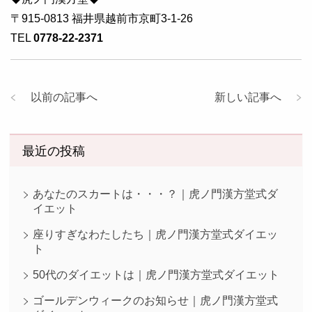
〒915-0813 福井県越前市京町3-1-26
TEL
0778-22-2371
以前の記事へ
新しい記事へ
最近の投稿
あなたのスカートは・・・？｜虎ノ門漢方堂式ダ
イエット
座りすぎなわたしたち｜虎ノ門漢方堂式ダイエッ
ト
50代のダイエットは｜虎ノ門漢方堂式ダイエット
ゴールデンウィークのお知らせ｜虎ノ門漢方堂式