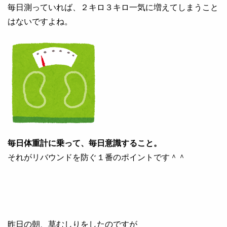
毎日測っていれば、２キロ３キロ一気に増えてしまうこと
はないですよね。
毎日体重計に乗って、毎日意識すること。
それがリバウンドを防ぐ１番のポイントです＾＾
昨日の朝、草むしりをしたのですが