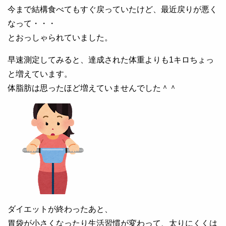
今まで結構食べてもすぐ戻っていたけど、最近戻りが悪く
なって・・・
とおっしゃられていました。
早速測定してみると、達成された体重よりも1キロちょっ
と増えています。
体脂肪は思ったほど増えていませんでした＾＾
ダイエットが終わったあと、
胃袋が小さくなったり生活習慣が変わって、太りにくくは