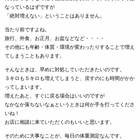
なっているはずですが
「絶対増えない」ということはありません。
当たり前ですよね。
旅行、外食、お正月、お盆などなど・・・・
その他にも年齢・体質・環境が変わったりすることで増え
てしまうこともあります。
そんなときは、早めに対処していただきたいのです。
３キロも５キロも増えてしまうと、戻すのにも時間がかか
ってしまいます。
増えたあと、すぐに戻る場合はいいのですが
なかなか落ちないなぁというときは何か手を打ってくださ
いね！
お店に相談に来ていただくのもいいと思います。
そのために大事なことが、毎日の体重測定なんです。