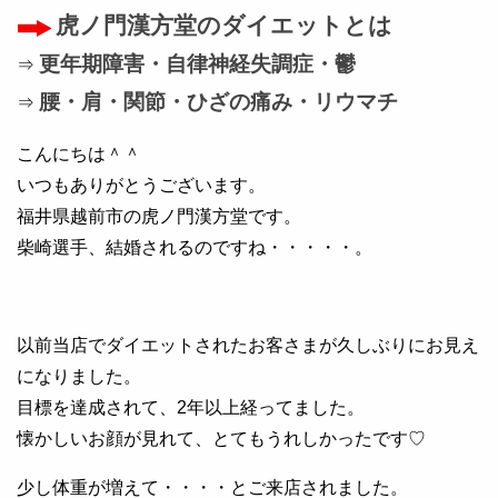
虎ノ門漢方堂のダイエットとは
更年期障害・自律神経失調症・鬱
⇒
腰・肩・関節・ひざの痛み・リウマチ
⇒
こんにちは＾＾
いつもありがとうございます。
福井県越前市の虎ノ門漢方堂です。
柴崎選手、結婚されるのですね・・・・・。
以前当店でダイエットされたお客さまが久しぶりにお見え
になりました。
目標を達成されて、2年以上経ってました。
懐かしいお顔が見れて、とてもうれしかったです♡
少し体重が増えて・・・・とご来店されました。