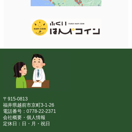
〒915-0813
福井県越前市京町3-1-26
電話番号：0778-22-2371
会社概要・個人情報
定休日：日・月・祝日