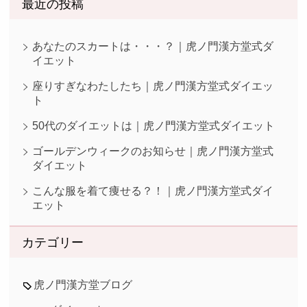
最近の投稿
あなたのスカートは・・・？｜虎ノ門漢方堂式ダ
イエット
座りすぎなわたしたち｜虎ノ門漢方堂式ダイエッ
ト
50代のダイエットは｜虎ノ門漢方堂式ダイエット
ゴールデンウィークのお知らせ｜虎ノ門漢方堂式
ダイエット
こんな服を着て痩せる？！｜虎ノ門漢方堂式ダイ
エット
カテゴリー
虎ノ門漢方堂ブログ