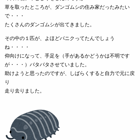
草を取ったところが、ダンゴムシの住み家だったみたい
で・・・
たくさんのダンゴムシが出てきました。
その中の１匹が、よほどパニクってたんでしょう
ね・・・・
仰向けになって、手足を（手があるかどうかは不明です
が・・・）バタバタさせていました。
助けようと思ったのですが、しばらくすると自力で元に戻
り
走り去りました。