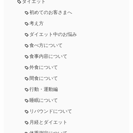
ダイエット
初めてのお客さまへ
考え方
ダイエット中のお悩み
食べ方について
食事内容について
外食について
間食について
行動・運動編
睡眠について
リバウンドについて
月経とダイエット