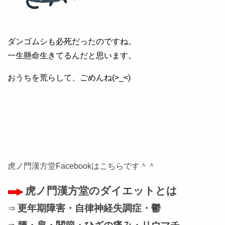
ダンゴムシも必死だったのですね。
一生懸命生きてるんだと思います。
おうちを荒らして、ごめんね(>_<)
虎ノ門漢方堂Facebookはこちらです＾＾
虎ノ門漢方堂のダイエットとは
更年期障害・自律神経失調症・鬱
⇒