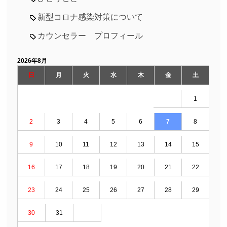
新型コロナ感染対策について
カウンセラー プロフィール
2026年8月
日
月
火
水
木
金
土
1
2
3
4
5
6
7
8
9
10
11
12
13
14
15
16
17
18
19
20
21
22
23
24
25
26
27
28
29
30
31