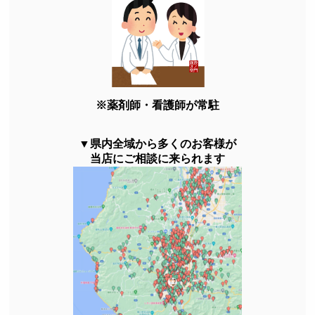
※薬剤師・看護師が常駐
▼県内全域から多くのお客様が
当店にご相談に来られます