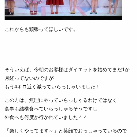
これからも頑張ってほしいです。
そういえば、今朝のお客様はダイエットを始めてまだ1か
月経ってないのですが
もう4キロ近く減っていらっしゃいました！
この方は、無理にやっていらっしゃるわけではなく
食事も結構食べていらっしゃるそうですし
外食へも何度か行かれていました＾＾
「楽しくやってます～」と笑顔でおっしゃっているので