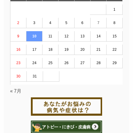
1
2
3
4
5
6
7
8
9
10
11
12
13
14
15
16
17
18
19
20
21
22
23
24
25
26
27
28
29
30
31
« 7月