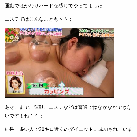
運動ではかなりハードな感じでやってました。
エステではこんなことも＾＾；
あそこまで、運動、エステなどは普通ではなかなかできな
いですよね＾＾；
結果、多い人で20キロ近くのダイエットに成功されていま