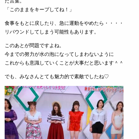
た言葉。
「このままをキープしてね！」
食事をもとに戻したり、急に運動をやめたら・・・・
リバウンドしてしまう可能性もあります。
このあとが問題ですよね。
今までの努力が水の泡になってしまわないように
これからも意識していくことが大事だと思います＾＾
でも、みなさんとても魅力的で素敵でしたね♡