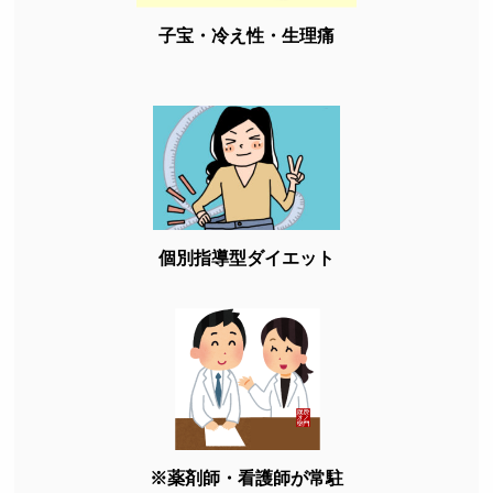
子宝・冷え性・生理痛
個別指導型ダイエット
※薬剤師・看護師が常駐