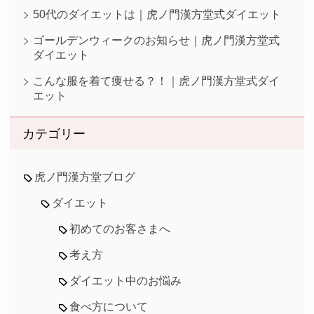
50代のダイエットは｜虎ノ門漢方堂式ダイエット
ゴールデンウィークのお知らせ｜虎ノ門漢方堂式
ダイエット
こんな服を着て痩せる？！｜虎ノ門漢方堂式ダイ
エット
カテゴリー
虎ノ門漢方堂ブログ
ダイエット
初めてのお客さまへ
考え方
ダイエット中のお悩み
食べ方について