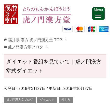
Menu
福井県 漢方 虎ノ門漢方堂
TOP
虎ノ門漢方堂ブログ
ダイエット番組を見ていて｜虎ノ門漢方
堂式ダイエット
公開日 :
2018年3月27日
/ 更新日 :
2018年10月27日
虎ノ門漢方堂ブログ
ダイエット
考え方