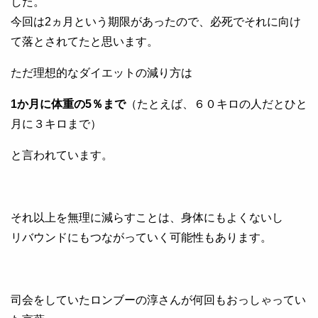
した。
今回は2ヵ月という期限があったので、必死でそれに向け
て落とされてたと思います。
ただ理想的なダイエットの減り方は
1か月に体重の5％まで
（たとえば、６０キロの人だとひと
月に３キロまで）
と言われています。
それ以上を無理に減らすことは、身体にもよくないし
リバウンドにもつながっていく可能性もあります。
司会をしていたロンブーの淳さんが何回もおっしゃってい