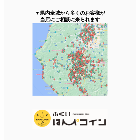
▼県内全域から多くのお客様が
当店にご相談に来られます