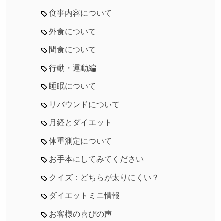
食事内容について
外食について
間食について
行動・運動編
睡眠について
リバウンドについて
月経とダイエット
体重測定について
お手本にしてみてください
クイズ：どちらが太りにくい？
ダイエットミニ情報
お客様の喜びの声