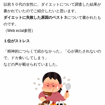
以前５０代の女性に、ダイエットについて調査した結果が
書かれていたのでご紹介したいと思います。
ダイエットに失敗した原因のベスト３
について書かれたも
のです。
（Web eclat参照）
１位がストレス
「精神的につらくて続かなかった」「心が満たされないの
で、ドカ食いしてしまう」
などの声が載せられていました。