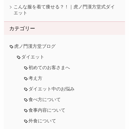
こんな服を着て痩せる？！｜虎ノ門漢方堂式ダイ
エット
カテゴリー
虎ノ門漢方堂ブログ
ダイエット
初めてのお客さまへ
考え方
ダイエット中のお悩み
食べ方について
食事内容について
外食について