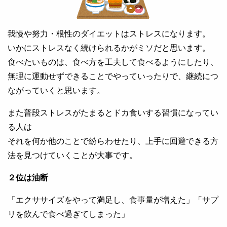
我慢や努力・根性のダイエットはストレスになります。
いかにストレスなく続けられるかがミソだと思います。
食べたいものは、食べ方を工夫して食べるようにしたり、
無理に運動せずできることでやっていったりで、継続につ
ながっていくと思います。
また普段ストレスがたまるとドカ食いする習慣になってい
る人は
それを何か他のことで紛らわせたり、上手に回避できる方
法を見つけていくことが大事です。
２位は油断
「エクササイズをやって満足し、食事量が増えた」「サプ
リを飲んで食べ過ぎてしまった」