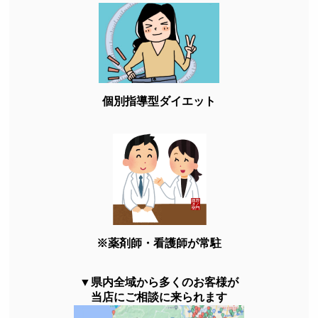
個別指導型ダイエット
※薬剤師・看護師が常駐
▼県内全域から多くのお客様が
当店にご相談に来られます