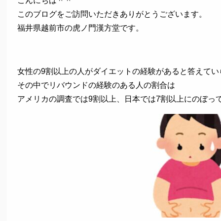
こんにちは＾＾
このブログをご訪問いただきありがとうございます。
福井県越前市の虎ノ門漢方堂です。
女性の9割以上の人がダイエットの経験があると答えてい
その中でリバウンドの経験のある人の割合は
アメリカの調査では9割以上、日本では7割以上にのぼっ