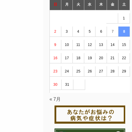
日
月
火
水
木
金
土
1
2
3
4
5
6
7
8
9
10
11
12
13
14
15
16
17
18
19
20
21
22
23
24
25
26
27
28
29
30
31
« 7月