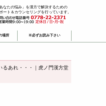
あなたの悩み」を漢方で解決するための
ポート＆カウンセリングを行っています。
の場所
※必ずお読み下さい
いるあれ・・・｜虎ノ門漢方堂