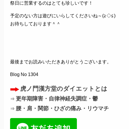
祭日に営業するのはとても珍しいです！
予定のない方は遊びにいらしてくださいね～(≧◇≦)
お待ちしております＾＾
最後までお読みいただきありがとうございます。
Blog No 1304
虎ノ門漢方堂のダイエットとは
更年期障害・自律神経失調症・鬱
⇒
腰・肩・関節・ひざの痛み・リウマチ
⇒