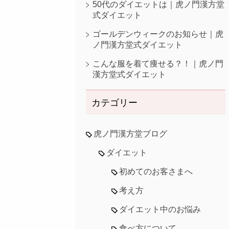
50代のダイエットは｜虎ノ門漢方堂
式ダイエット
ゴールデンウィークのお知らせ｜虎
ノ門漢方堂式ダイエット
こんな服を着て痩せる？！｜虎ノ門
漢方堂式ダイエット
カテゴリー
虎ノ門漢方堂ブログ
ダイエット
初めてのお客さまへ
考え方
ダイエット中のお悩み
食べ方について