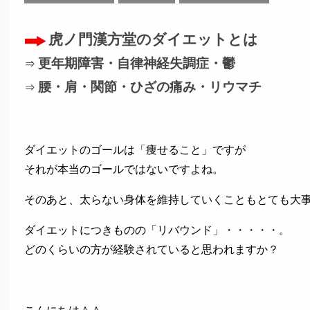
虎ノ門漢方堂のダイエットとは
更年期障害・自律神経失調症・鬱
⇒
腰・肩・関節・ひざの痛み・リウマチ
⇒
ダイエットのゴールは「痩せること」ですが
それが本当のゴールではないですよね。
そのあと、太らない身体を維持していくこともとても大
ダイエットにつきものの「リバウンド」・・・・・。
どのくらいの方が経験されていると思われますか？