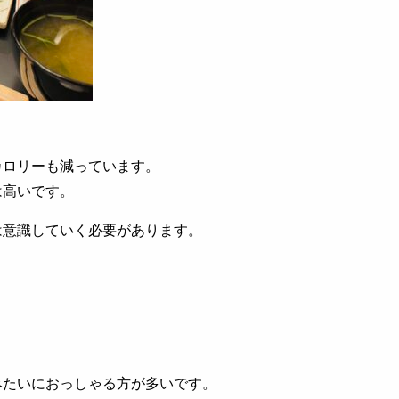
カロリーも減っています。
は高いです。
は意識していく必要があります。
みたいにおっしゃる方が多いです。