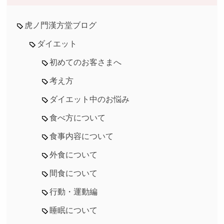
虎ノ門漢方堂ブログ
ダイエット
初めてのお客さまへ
考え方
ダイエット中のお悩み
食べ方について
食事内容について
外食について
間食について
行動・運動編
睡眠について