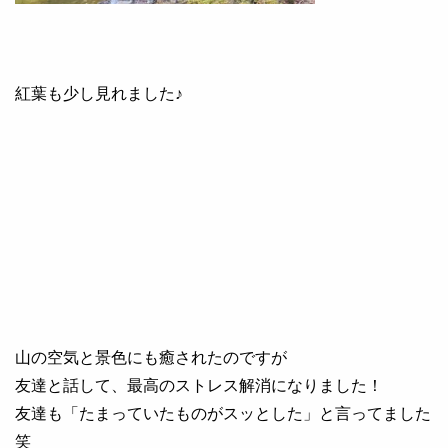
紅葉も少し見れました♪
山の空気と景色にも癒されたのですが
友達と話して、最高のストレス解消になりました！
友達も「たまっていたものがスッとした」と言ってました
笑