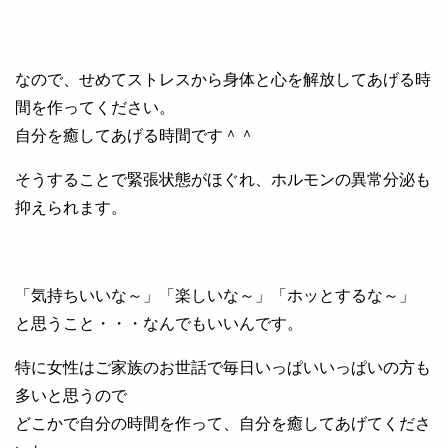
なので、せめてストレスから身体と心を解放してあげる時
間を作ってください。
自分を癒してあげる時間です＾＾
そうすることで緊張状態がほぐれ、ホルモンの異常分泌も
抑えられます。
「気持ちいいな～」「楽しいな～」「ホッとするな～」
と思うこと・・・なんでもいいんです。
特に女性はご家族のお世話で毎日いっぱいいっぱいの方も
多いと思うので
どこかで自分の時間を作って、自分を癒してあげてくださ