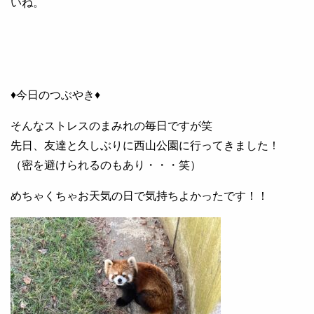
いね。
♦今日のつぶやき♦
そんなストレスのまみれの毎日ですが笑
先日、友達と久しぶりに西山公園に行ってきました！
（密を避けられるのもあり・・・笑）
めちゃくちゃお天気の日で気持ちよかったです！！