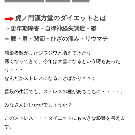
虎ノ門漢方堂のダイエットとは
更年期障害・自律神経失調症・鬱
⇒
腰・肩・関節・ひざの痛み・リウマチ
⇒
感染者数がまたジワジワと増えてきたり
寒くなってきて、今年は大雪になるという噂もあった
り・・・
なんだかストレスになることばかり＾＾；
普段の生活でも、ストレスの種があちこちに・・・・。
みなさんはいかがでしょうか？
このストレス・・・ダイエットにも大きな影響を与えま
す。