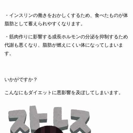
・インスリンの働きをおかしくするため、食べたものが体
脂肪として蓄えられやすくなります。
・筋肉作りに影響する成長ホルモンの分泌を抑制するため
代謝も悪くなり、脂肪が燃えにくい体になってしまいま
す。
いかがですか？
こんなにもダイエットに悪影響を及ぼしてしまいます。