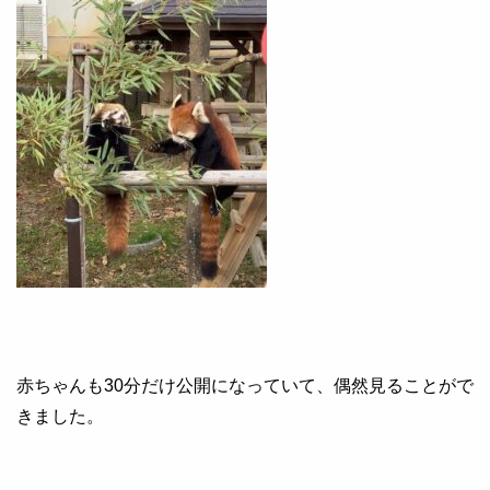
赤ちゃんも30分だけ公開になっていて、偶然見ることがで
きました。