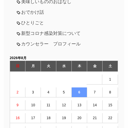
美味しいもののおはなし
おでかけ話
ひとりごと
新型コロナ感染対策について
カウンセラー プロフィール
2026年8月
日
月
火
水
木
金
土
1
2
3
4
5
6
7
8
9
10
11
12
13
14
15
16
17
18
19
20
21
22