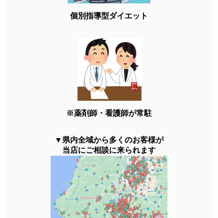
個別指導型ダイエット
※薬剤師・看護師が常駐
▼県内全域から多くのお客様が
当店にご相談に来られます