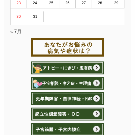
23
24
25
26
27
28
29
30
31
« 7月