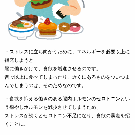
・ストレスに立ち向かうために、エネルギーを必要以上に
補充しようと
脳に働きかけて、食欲を増進させるのです。
普段以上に食べてしまったり、近くにあるものをついつま
んでしまうのは、そのためなのです。
・食欲を抑える働きのある脳内ホルモンの
セロトニン
とい
う癒やしホルモンを減少させてしまうため、
ストレスが続くとセロトニン不足になり、食欲の暴走を招
くことに。