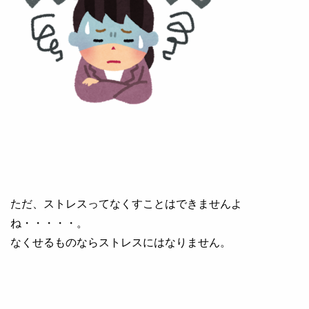
ただ、ストレスってなくすことはできませんよ
ね・・・・・。
なくせるものならストレスにはなりません。