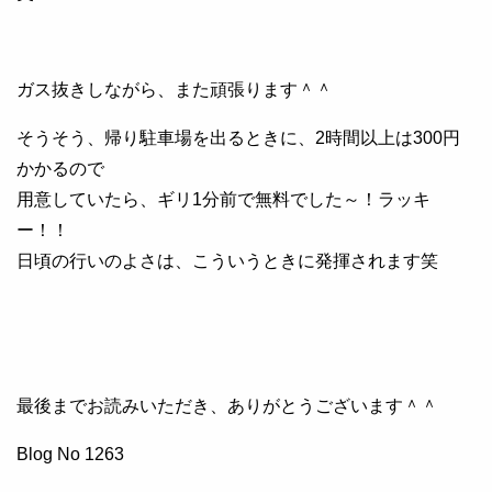
ガス抜きしながら、また頑張ります＾＾
そうそう、帰り駐車場を出るときに、2時間以上は300円
かかるので
用意していたら、ギリ1分前で無料でした～！ラッキ
ー！！
日頃の行いのよさは、こういうときに発揮されます笑
最後までお読みいただき、ありがとうございます＾＾
Blog No 1263