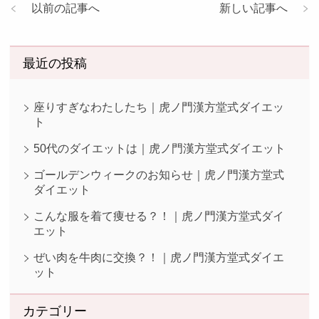
以前の記事へ
新しい記事へ
最近の投稿
座りすぎなわたしたち｜虎ノ門漢方堂式ダイエッ
ト
50代のダイエットは｜虎ノ門漢方堂式ダイエット
ゴールデンウィークのお知らせ｜虎ノ門漢方堂式
ダイエット
こんな服を着て痩せる？！｜虎ノ門漢方堂式ダイ
エット
ぜい肉を牛肉に交換？！｜虎ノ門漢方堂式ダイエ
ット
カテゴリー