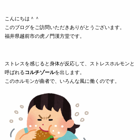
こんにちは＾＾
このブログをご訪問いただきありがとうございます。
福井県越前市の虎ノ門漢方堂です。
ストレスを感じると身体が反応して、ストレスホルモンと
呼ばれる
コルチゾール
を出します。
このホルモンが曲者で、いろんな風に働くのです。