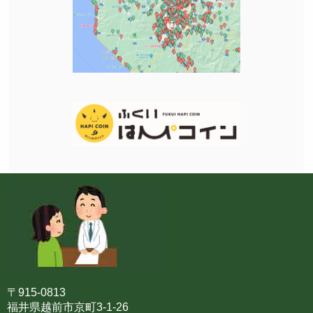
〒915-0813
福井県越前市京町3-1-26