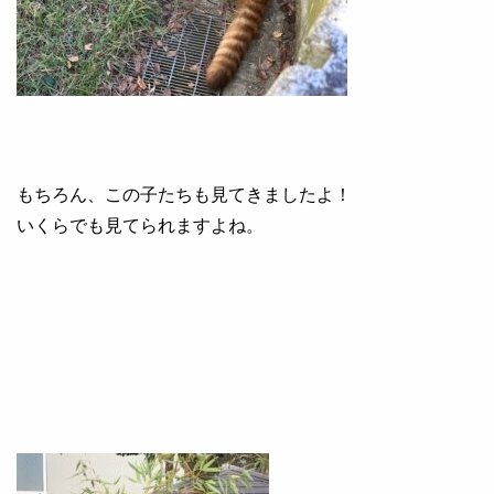
もちろん、この子たちも見てきましたよ！
いくらでも見てられますよね。