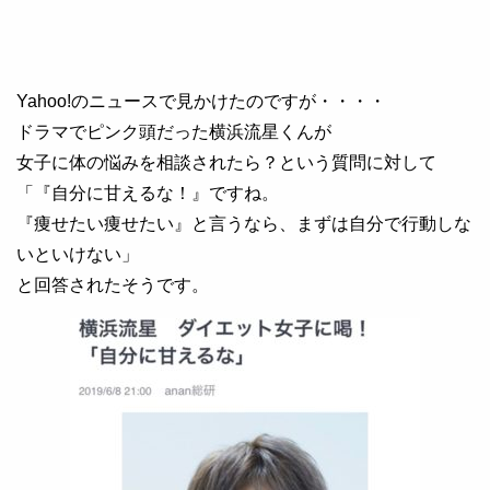
Yahoo!のニュースで見かけたのですが・・・・
ドラマでピンク頭だった横浜流星くんが
女子に体の悩みを相談されたら？という質問に対して
「『自分に甘えるな！』ですね。
『痩せたい痩せたい』と言うなら、まずは自分で行動しな
いといけない」
と回答されたそうです。