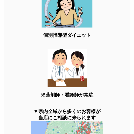
個別指導型ダイエット
※薬剤師・看護師が常駐
▼県内全域から多くのお客様が
当店にご相談に来られます