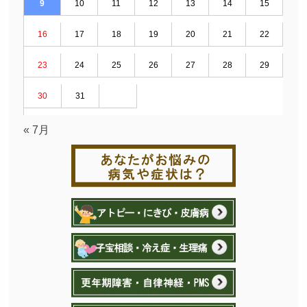
9
10
11
12
13
14
15
16
17
18
19
20
21
22
23
24
25
26
27
28
29
30
31
« 7月