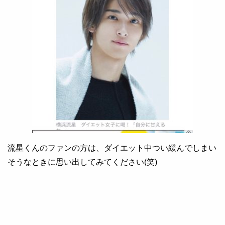
流星くんのファンの方は、ダイエット中つい緩んでしまい
そうなときに思い出してみてください(笑)