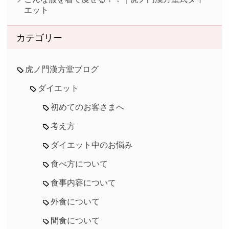
エット
カテゴリー
虎ノ門漢方堂ブログ
ダイエット
初めてのお客さまへ
考え方
ダイエット中のお悩み
食べ方について
食事内容について
外食について
間食について