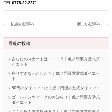
TEL
0778-22-2371
以前の記事へ
新しい記事へ
最近の投稿
あなたのスカートは・・・？｜虎ノ門漢方堂式ダ
イエット
座りすぎなわたしたち｜虎ノ門漢方堂式ダイエッ
ト
50代のダイエットは｜虎ノ門漢方堂式ダイエット
ゴールデンウィークのお知らせ｜虎ノ門漢方堂式
ダイエット
こんな服を着て痩せる？！｜虎ノ門漢方堂式ダイ