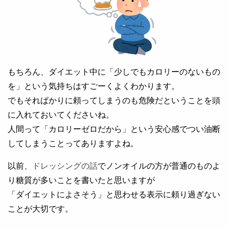
もちろん、ダイエット中に「少しでもカロリーのないもの
を」という気持ちはすごーくよくわかります。
でもそればかりに頼ってしまうのも危険だということを頭
に入れておいてくださいね。
人間って「カロリーゼロだから」という安心感でつい油断
してしまうことってありますよね。
以前、
ドレッシングの話
でノンオイルの方が普通のものよ
り糖質が多いことを書いたと思いますが
「ダイエットによさそう」と思わせる表示に頼り過ぎない
ことが大切です。