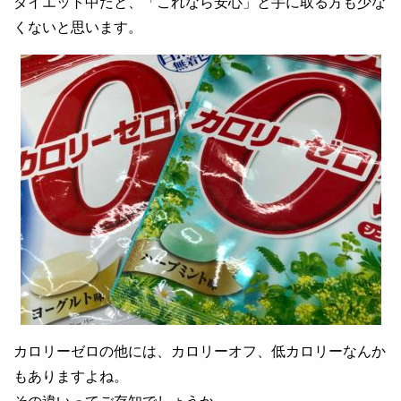
ダイエット中だと、「これなら安心」と手に取る方も少な
くないと思います。
カロリーゼロの他には、カロリーオフ、低カロリーなんか
もありますよね。