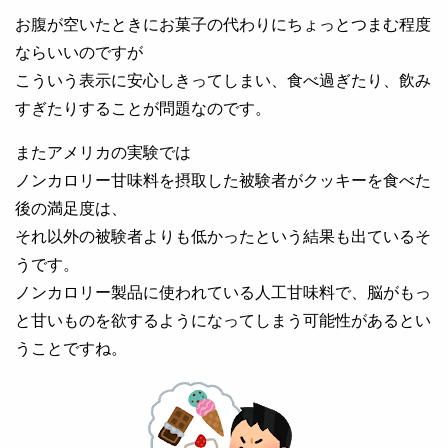
お腹が空いたときにお菓子の代わりにちょっとつまむ程度
ならいいのですが
こういう表示に安心しきってしまい、食べ過ぎたり、飲み
すぎたりすることが問題なのです。
またアメリカの実験では
ノンカロリー甘味料を摂取した被験者がクッキーを食べた
後の満足度は、
それ以外の被験者よりも低かったという結果も出ているそ
うです。
ノンカロリー製品に使われている人工甘味料で、脳がもっ
と甘いものを欲するようになってしまう可能性があるとい
うことですね。