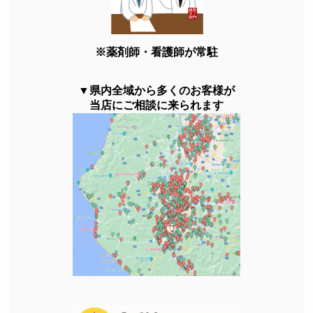
※薬剤師・看護師が常駐
▼県内全域から多くのお客様が
当店にご相談に来られます