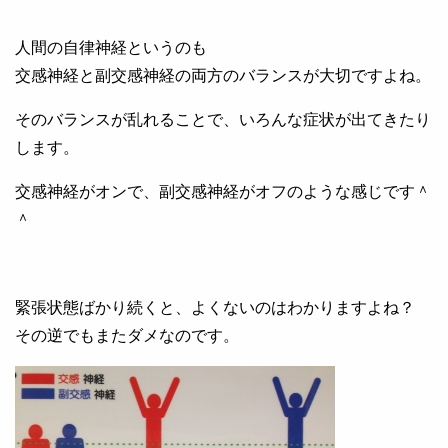
人間の自律神経というのも
交感神経と副交感神経の両方のバランスが大切ですよね。
そのバランスが乱れることで、いろんな症状が出てきたり
します。
交感神経がオンで、副交感神経がオフのような感じです＾
＾
緊張状態ばかり続くと、よくないのはわかりますよね？
その逆でもまたダメなのです。