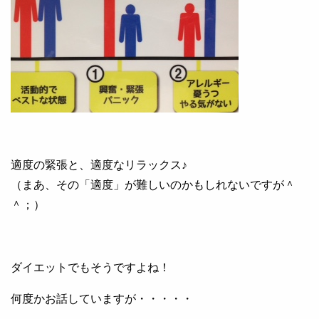
適度の緊張と、適度なリラックス♪
（まあ、その「適度」が難しいのかもしれないですが＾
＾；）
ダイエットでもそうですよね！
何度かお話していますが・・・・・