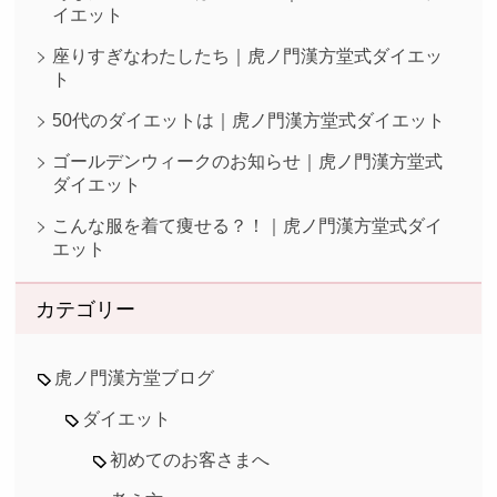
イエット
座りすぎなわたしたち｜虎ノ門漢方堂式ダイエッ
ト
50代のダイエットは｜虎ノ門漢方堂式ダイエット
ゴールデンウィークのお知らせ｜虎ノ門漢方堂式
ダイエット
こんな服を着て痩せる？！｜虎ノ門漢方堂式ダイ
エット
カテゴリー
虎ノ門漢方堂ブログ
ダイエット
初めてのお客さまへ