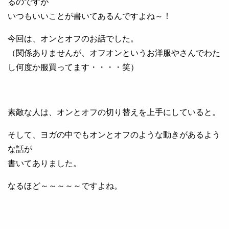
るのですが
いつもいいことが書いてあるんですよね～！
今回は、オンとオフのお話でした。
（関係ありませんが、オフオンというお洋服やさんでわた
し何度か服買ってます・・・・笑）
素敵な人は、オンとオフの切り替えを上手にしていると。
そして、ヨガの中でもオンとオフのような動きがあるよう
な話が
書いてありました。
なるほど～～～～～ですよね。