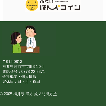
〒915-0813
福井県越前市京町3-1-26
電話番号：0778-22-2371
会社概要・個人情報
定休日：日・月・祝日
© 2005 福井県 漢方 虎ノ門漢方堂