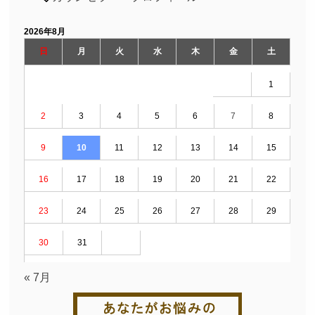
2026年8月
日
月
火
水
木
金
土
1
2
3
4
5
6
7
8
9
10
11
12
13
14
15
16
17
18
19
20
21
22
23
24
25
26
27
28
29
30
31
« 7月