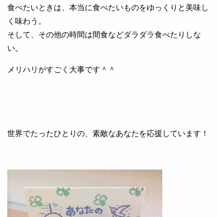
食べたいときは、本当に食べたいものをゆっくりと美味し
く味わう。
そして、その他の時間は間食などダラダラ食べたりしな
い。
メリハリがすごく大事です＾＾
世界でたったひとりの、素敵なあなたを応援しています！