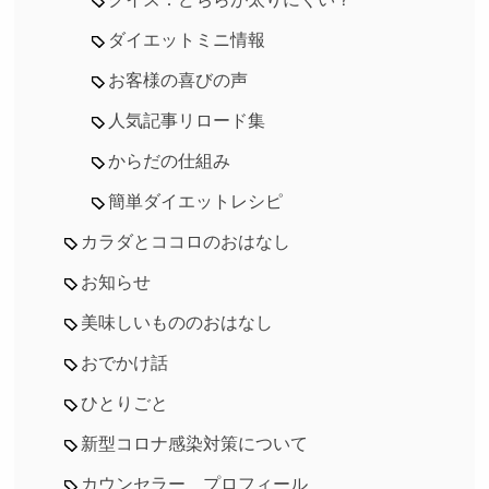
ダイエットミニ情報
お客様の喜びの声
人気記事リロード集
からだの仕組み
簡単ダイエットレシピ
カラダとココロのおはなし
お知らせ
美味しいもののおはなし
おでかけ話
ひとりごと
新型コロナ感染対策について
カウンセラー プロフィール