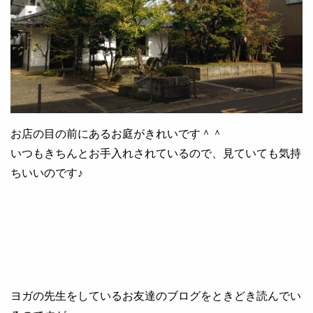
お店の目の前にあるお庭がきれいです＾＾
いつもきちんとお手入れされているので、見ていても気持
ちいいのです♪
ヨガの先生をしているお友達のブログをときどき読んでい