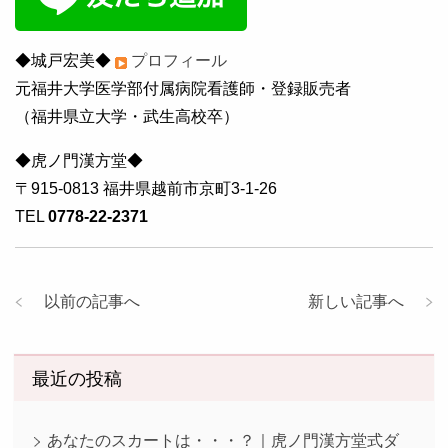
◆城戸宏美◆
プロフィール
元福井大学医学部付属病院看護師・登録販売者
（福井県立大学・武生高校卒）
◆虎ノ門漢方堂◆
〒915-0813 福井県越前市京町3-1-26
TEL
0778-22-2371
以前の記事へ
新しい記事へ
最近の投稿
あなたのスカートは・・・？｜虎ノ門漢方堂式ダ