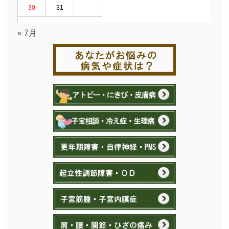
30
31
« 7月