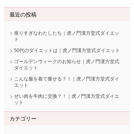
最近の投稿
座りすぎなわたしたち｜虎ノ門漢方堂式ダイエッ
ト
50代のダイエットは｜虎ノ門漢方堂式ダイエット
ゴールデンウィークのお知らせ｜虎ノ門漢方堂式
ダイエット
こんな服を着て痩せる？！｜虎ノ門漢方堂式ダイ
エット
ぜい肉を牛肉に交換？！｜虎ノ門漢方堂式ダイエ
ット
カテゴリー