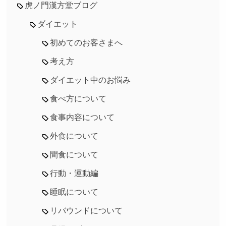
虎ノ門漢方堂ブログ
ダイエット
初めてのお客さまへ
考え方
ダイエット中のお悩み
食べ方について
食事内容について
外食について
間食について
行動・運動編
睡眠について
リバウンドについて