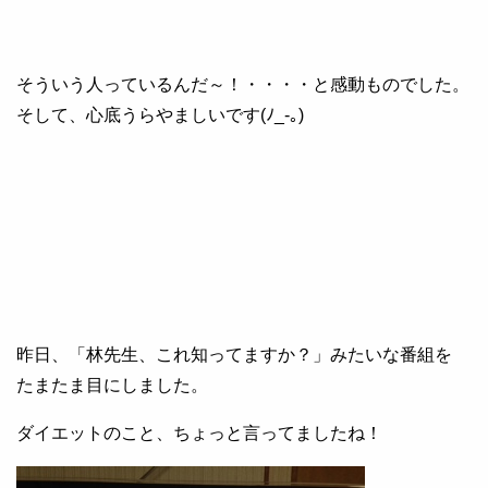
そういう人っているんだ～！・・・・と感動ものでした。
そして、心底うらやましいです(ﾉ_-｡)
昨日、「林先生、これ知ってますか？」みたいな番組を
たまたま目にしました。
ダイエットのこと、ちょっと言ってましたね！