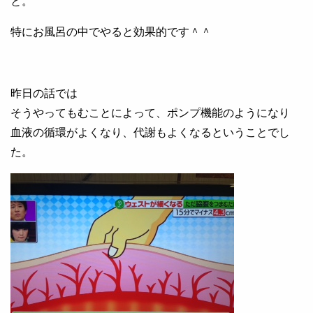
と。
特にお風呂の中でやると効果的です＾＾
昨日の話では
そうやってもむことによって、ポンプ機能のようになり
血液の循環がよくなり、代謝もよくなるということでし
た。