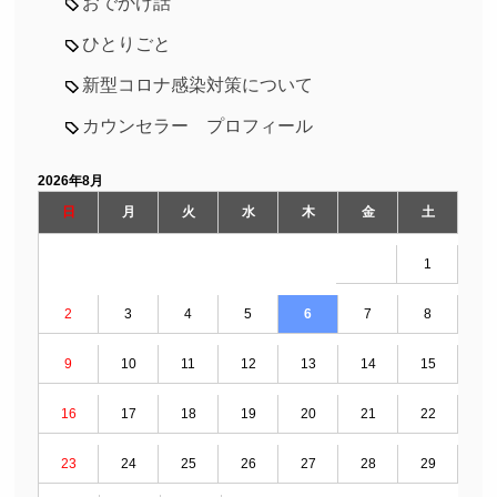
おでかけ話
ひとりごと
新型コロナ感染対策について
カウンセラー プロフィール
2026年8月
日
月
火
水
木
金
土
1
2
3
4
5
6
7
8
9
10
11
12
13
14
15
16
17
18
19
20
21
22
23
24
25
26
27
28
29