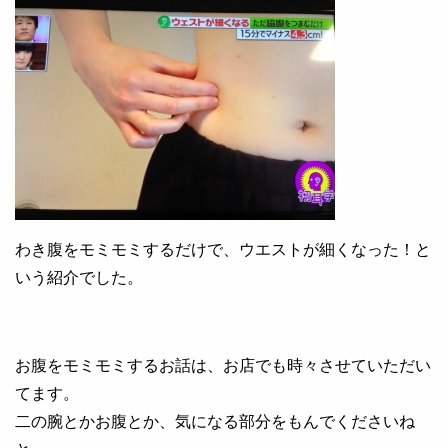
わき腹をモミモミするだけで、ウエストが細くなった！と
いう紹介でした。
お腹をモミモミするお話は、お店でも時々させていただい
てます。
二の腕とかお腹とか、気になる部分をもんでくださいね