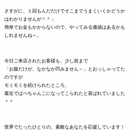
さすがに、１回もんだだけでそこまでうまくいくかどうか
はわかりませんが＾＾；
簡単でお金もかからないので、やってみる価値はあるかも
しれませんね～。
今日ご来店されたお客様も、少し前まで
「お腹だけが、なかなか凹みません～」とおっしゃってた
のですが
モミモミを続けられたところ、
最近ではぺちゃんこになってこられたと喜ばれていました
＾＾
世界でたったひとりの、素敵なあなたを応援しています！