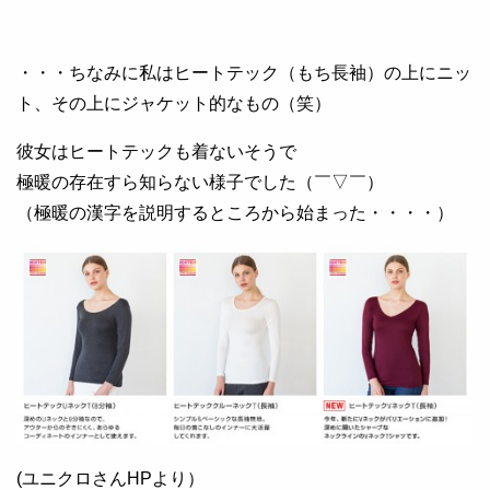
・・・ちなみに私はヒートテック（もち長袖）の上にニッ
ト、その上にジャケット的なもの（笑）
彼女はヒートテックも着ないそうで
極暖の存在すら知らない様子でした（￣▽￣）
（極暖の漢字を説明するところから始まった・・・・）
(ユニクロさんHPより）