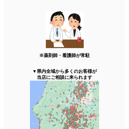
※薬剤師・看護師が常駐
▼県内全域から多くのお客様が
当店にご相談に来られます