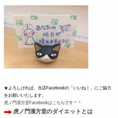
★よろしければ、当店Facebookの「いいね！」にご協力
をお願いいたします。
虎ノ門漢方堂Facebookはこちらです＾＾
虎ノ門漢方堂のダイエットとは