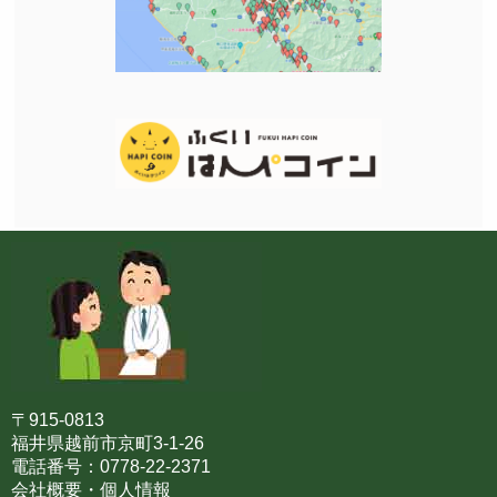
〒915-0813
福井県越前市京町3-1-26
電話番号：0778-22-2371
会社概要・個人情報