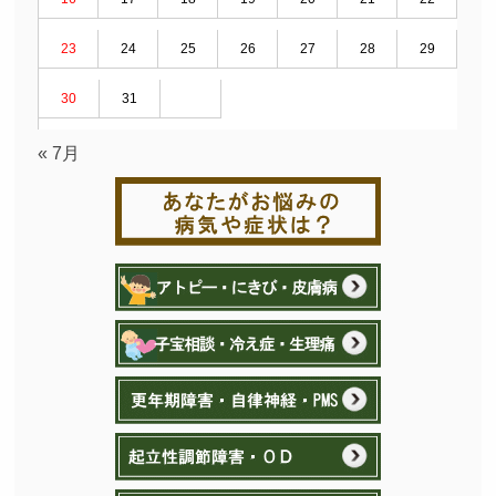
23
24
25
26
27
28
29
30
31
« 7月