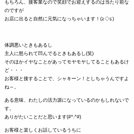
もちろん、接客業なので笑顔でお迎えするのは当たり前な
のですが
お店に出ると自然に元気になっちゃいます！(≧◇≦)
体調悪いときもあるし
主人に怒られて凹んでるときもあるし(笑)
そのほかイヤなことがあってモヤモヤしてることもあるけ
ど・・・
お客様と接することで、シャキーン！としちゃうんですよ
ね～。
ある意味、わたしの活力源になっているのかもしれないで
す。
ありがたいことだと思います(#^.^#)
お客様と楽しくお話しているうちに