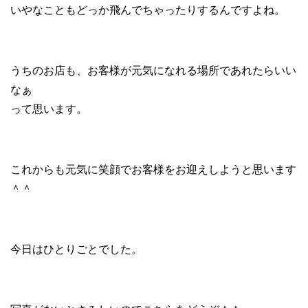
いやなこともどっか飛んでちゃったりするんですよね。
うちのお店も、お客様が元気になれる場所であれたらいい
なぁ
って思います。
これからも元気に笑顔でお客様をお迎えしようと思います
＾＾
今日はひとりごとでした。