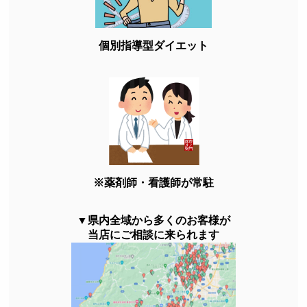
個別指導型ダイエット
※薬剤師・看護師が常駐
▼県内全域から多くのお客様が
当店にご相談に来られます