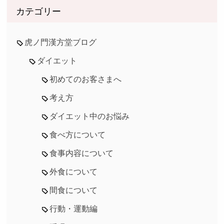
カテゴリー
虎ノ門漢方堂ブログ
ダイエット
初めてのお客さまへ
考え方
ダイエット中のお悩み
食べ方について
食事内容について
外食について
間食について
行動・運動編