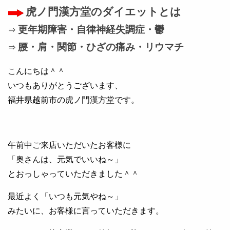
虎ノ門漢方堂のダイエットとは
更年期障害・自律神経失調症・鬱
⇒
腰・肩・関節・ひざの痛み・リウマチ
⇒
こんにちは＾＾
いつもありがとうございます、
福井県越前市の虎ノ門漢方堂です。
午前中ご来店いただいたお客様に
「奥さんは、元気でいいね～」
とおっしゃっていただきました＾＾
最近よく「いつも元気やね～」
みたいに、お客様に言っていただきます。