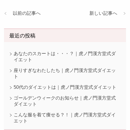
以前の記事へ
新しい記事へ
最近の投稿
あなたのスカートは・・・？｜虎ノ門漢方堂式ダ
イエット
座りすぎなわたしたち｜虎ノ門漢方堂式ダイエッ
ト
50代のダイエットは｜虎ノ門漢方堂式ダイエット
ゴールデンウィークのお知らせ｜虎ノ門漢方堂式
ダイエット
こんな服を着て痩せる？！｜虎ノ門漢方堂式ダイ
エット