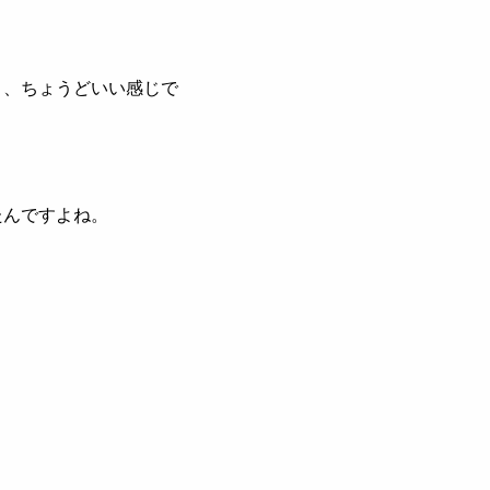
と、ちょうどいい感じで
たんですよね。