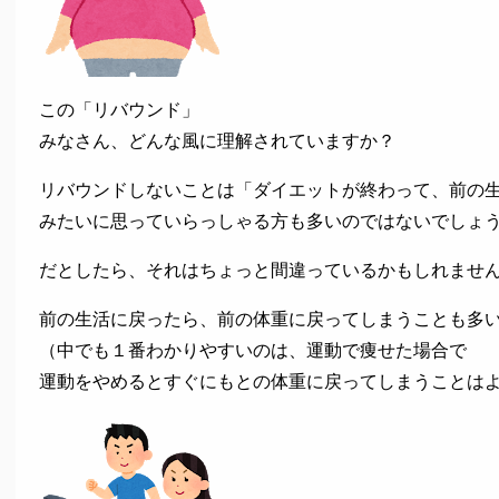
この「リバウンド」
みなさん、どんな風に理解されていますか？
リバウンドしないことは「ダイエットが終わって、前の
みたいに思っていらっしゃる方も多いのではないでしょ
だとしたら、それはちょっと間違っているかもしれませ
前の生活に戻ったら、前の体重に戻ってしまうことも多
（中でも１番わかりやすいのは、運動で痩せた場合で
運動をやめるとすぐにもとの体重に戻ってしまうことは