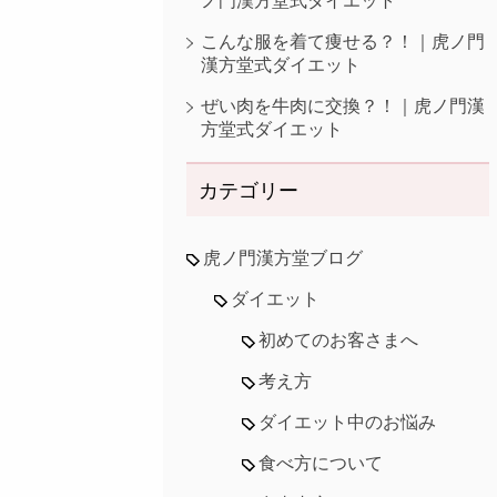
ノ門漢方堂式ダイエット
こんな服を着て痩せる？！｜虎ノ門
漢方堂式ダイエット
ぜい肉を牛肉に交換？！｜虎ノ門漢
方堂式ダイエット
カテゴリー
虎ノ門漢方堂ブログ
ダイエット
初めてのお客さまへ
考え方
ダイエット中のお悩み
食べ方について