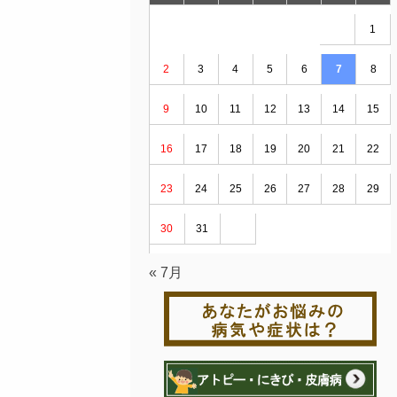
1
2
3
4
5
6
7
8
9
10
11
12
13
14
15
16
17
18
19
20
21
22
23
24
25
26
27
28
29
30
31
« 7月