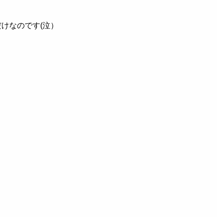
けなのです(泣）