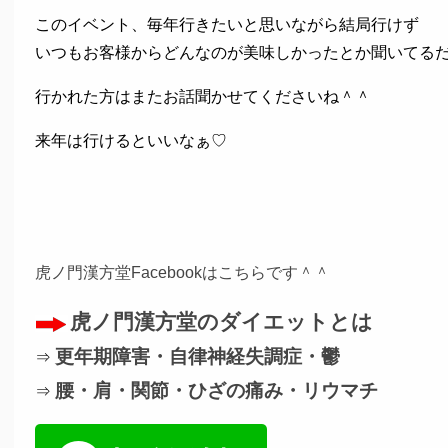
このイベント、毎年行きたいと思いながら結局行けず
いつもお客様からどんなのが美味しかったとか聞いてるだ
行かれた方はまたお話聞かせてくださいね＾＾
来年は行けるといいなぁ♡
虎ノ門漢方堂Facebookはこちらです＾＾
虎ノ門漢方堂のダイエットとは
更年期障害・自律神経失調症・鬱
⇒
腰・肩・関節・ひざの痛み・リウマチ
⇒