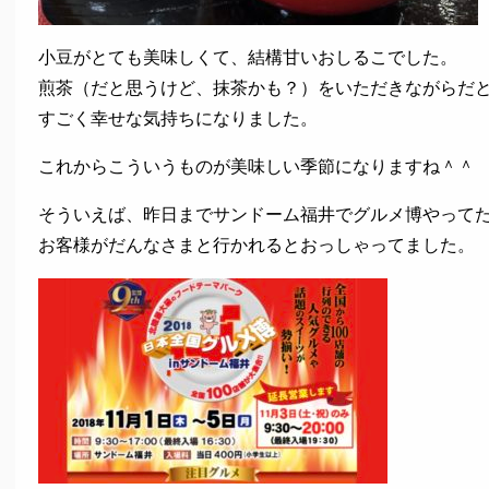
小豆がとても美味しくて、結構甘いおしるこでした。
煎茶（だと思うけど、抹茶かも？）をいただきながらだ
すごく幸せな気持ちになりました。
これからこういうものが美味しい季節になりますね＾＾
そういえば、昨日までサンドーム福井でグルメ博やって
お客様がだんなさまと行かれるとおっしゃってました。