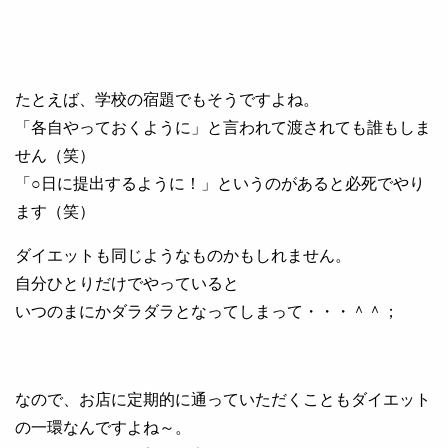
たとえば、学校の宿題でもそうですよね。
「各自やっておくように」と言われて渡されても誰もしま
せん（笑）
「○日に提出するように！」というのがあると必死でやり
ます（笑）
ダイエットも同じようなものかもしれません。
自分ひとりだけでやっていると
いつのまにかダラダラとなってしまって・・・＾＾；
なので、お店に定期的に通っていただくこともダイエット
の一環なんですよね～。