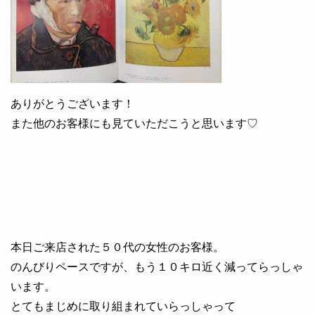
ありがとうございます！
また他のお客様にも見ていただこうと思います♡
本日ご来店された５０代の女性のお客様。
のんびりペースですが、もう１０キロ近く減ってらっしゃ
います。
とてもまじめに取り組まれていらっしゃって