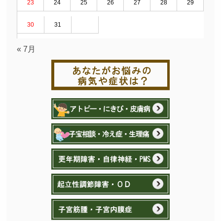
23
24
25
26
27
28
29
30
31
« 7月