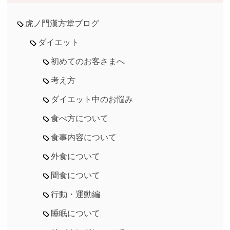
虎ノ門漢方堂ブログ
ダイエット
初めてのお客さまへ
考え方
ダイエット中のお悩み
食べ方について
食事内容について
外食について
間食について
行動・運動編
睡眠について