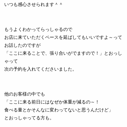
いつも感心させられます＾＾
もうよくわかってらっしゃるので
お店に来ていただくペースを延ばしてもいいですよ～って
お話したのですが
「ここに来ることで、張り合いがでますので！」とおっし
ゃって
次の予約を入れてくださいました。
他のお客様の中でも
「ここに来る前日にはなぜか体重が減るの～！
食べる量とかそんなに変わってないと思うんだけど」
とおっしゃってる方も。