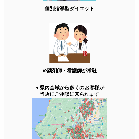
個別指導型ダイエット
※薬剤師・看護師が常駐
▼県内全域から多くのお客様が
当店にご相談に来られます