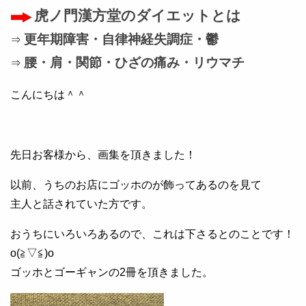
虎ノ門漢方堂のダイエットとは
更年期障害・自律神経失調症・鬱
⇒
腰・肩・関節・ひざの痛み・リウマチ
⇒
こんにちは＾＾
先日お客様から、画集を頂きました！
以前、うちのお店にゴッホのが飾ってあるのを見て
主人と話されていた方です。
おうちにいろいろあるので、これは下さるとのことです！
o(≧▽≦)o
ゴッホとゴーギャンの2冊を頂きました。