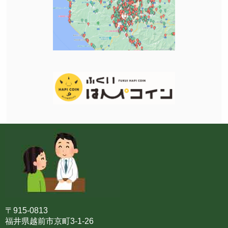
〒915-0813
福井県越前市京町3-1-26