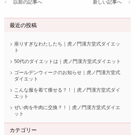
以前の記事へ
新しい記事へ
最近の投稿
座りすぎなわたしたち｜虎ノ門漢方堂式ダイエッ
ト
50代のダイエットは｜虎ノ門漢方堂式ダイエット
ゴールデンウィークのお知らせ｜虎ノ門漢方堂式
ダイエット
こんな服を着て痩せる？！｜虎ノ門漢方堂式ダイ
エット
ぜい肉を牛肉に交換？！｜虎ノ門漢方堂式ダイエ
ット
カテゴリー