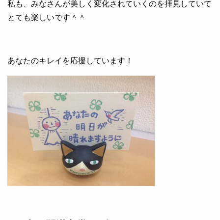
私も、みなさんが美しく変化されていくのを拝見していて
とても楽しいです＾＾
あなたのキレイを応援しています！