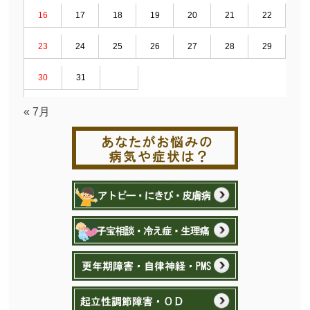
16
17
18
19
20
21
22
23
24
25
26
27
28
29
30
31
« 7月