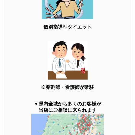
個別指導型ダイエット
※薬剤師・看護師が常駐
▼県内全域から多くのお客様が
当店にご相談に来られます