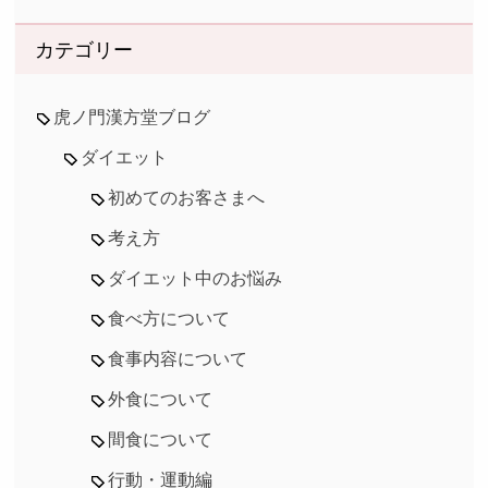
カテゴリー
虎ノ門漢方堂ブログ
ダイエット
初めてのお客さまへ
考え方
ダイエット中のお悩み
食べ方について
食事内容について
外食について
間食について
行動・運動編