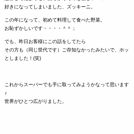
好きになってしまいました、ズッキーニ。
この年になって、初めて料理して食べた野菜。
お恥ずかしいです・・・・＾＾；
でも、昨日お客様にこの話をしてたら
その方も（同じ世代です）ご存知なかったみたいで、ホッ
としました！(笑)
これからスーパーでも手に取ってみようかなって思います
♪
世界がひとつ広がりました。