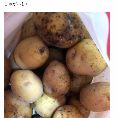
じゃがいも♪