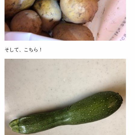
そして、こちら！