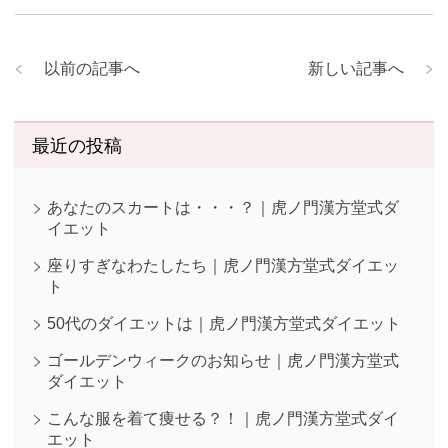
以前の記事へ
新しい記事へ
最近の投稿
あなたのスカートは・・・？｜虎ノ門漢方堂式ダ
イエット
座りすぎなわたしたち｜虎ノ門漢方堂式ダイエッ
ト
50代のダイエットは｜虎ノ門漢方堂式ダイエット
ゴールデンウィークのお知らせ｜虎ノ門漢方堂式
ダイエット
こんな服を着て痩せる？！｜虎ノ門漢方堂式ダイ
エット