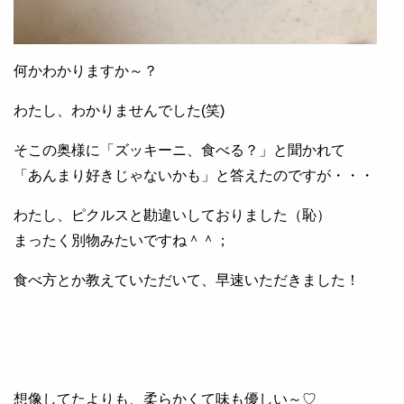
何かわかりますか～？
わたし、わかりませんでした(笑)
そこの奥様に「ズッキーニ、食べる？」と聞かれて
「あんまり好きじゃないかも」と答えたのですが・・・
わたし、ピクルスと勘違いしておりました（恥）
まったく別物みたいですね＾＾；
食べ方とか教えていただいて、早速いただきました！
想像してたよりも、柔らかくて味も優しい～♡