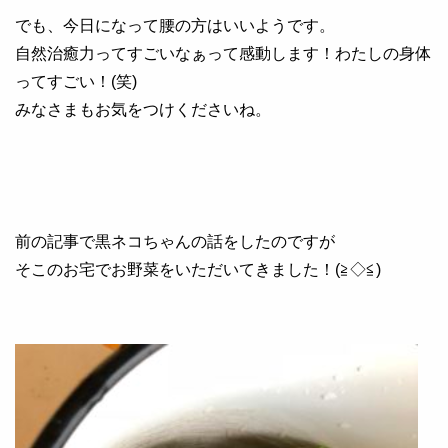
でも、今日になって腰の方はいいようです。
自然治癒力ってすごいなぁって感動します！わたしの身体
ってすごい！(笑)
みなさまもお気をつけくださいね。
前の記事で黒ネコちゃんの話をしたのですが
そこのお宅でお野菜をいただいてきました！(≧◇≦)