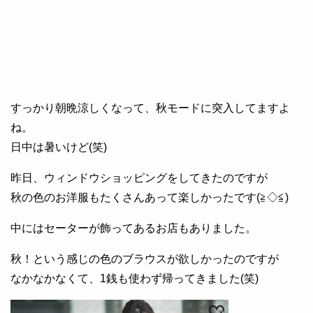
すっかり朝晩涼しくなって、秋モードに突入してますよ
ね。
日中は暑いけど(笑)
昨日、ウィンドウショッピングをしてきたのですが
秋の色のお洋服もたくさんあって楽しかったです(≧◇≦)
中にはセーターが飾ってあるお店もありました。
秋！という感じの色のブラウスが欲しかったのですが
なかなかなくて、1銭も使わず帰ってきました(笑)