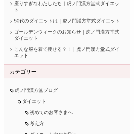
座りすぎなわたしたち｜虎ノ門漢方堂式ダイエッ
ト
50代のダイエットは｜虎ノ門漢方堂式ダイエット
ゴールデンウィークのお知らせ｜虎ノ門漢方堂式
ダイエット
こんな服を着て痩せる？！｜虎ノ門漢方堂式ダイ
エット
カテゴリー
虎ノ門漢方堂ブログ
ダイエット
初めてのお客さまへ
考え方