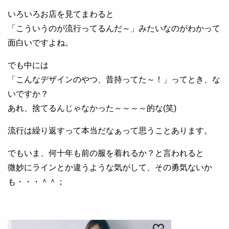
いろいろお店を見てまわると
「こういうのが流行ってるんだ～」みたいなのがわかって
面白いですよね。
でも中には
「こんなデザインのやつ、昔持ってた～！」ってとき、な
いですか？
あれ、捨てるんじゃなかった～～～～的な(笑)
流行は繰り返すって本当だなぁって思うことあります。
でもいま、何十年も前の服を着れるか？と言われると
微妙にラインとか違うような気がして、その勇気ないか
も・・・＾＾；