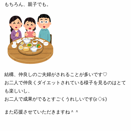
もちろん、親子でも。
結構、仲良しのご夫婦がされることが多いです♡
お二人で仲良くダイエットされている様子を見るのはとて
も楽しいし、
お二人で成果がでるとすごくうれしいです(≧◇≦)
また応援させていただきますね＾＾