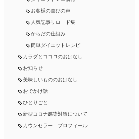
お客様の喜びの声
人気記事リロード集
からだの仕組み
簡単ダイエットレシピ
カラダとココロのおはなし
お知らせ
美味しいもののおはなし
おでかけ話
ひとりごと
新型コロナ感染対策について
カウンセラー プロフィール