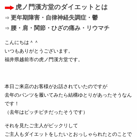
虎ノ門漢方堂のダイエットとは
更年期障害・自律神経失調症・鬱
⇒
腰・肩・関節・ひざの痛み・リウマチ
⇒
こんにちは＾＾
いつもありがとうございます。
福井県越前市の虎ノ門漢方堂です。
本日ご来店のお客様がお話されていたのですが
去年のパンツを履いてみたら結構ゆとりがあったそうなん
です！
（去年はピッチピチだったそうです）
それを見たご主人がビックリして
ご主人もダイエットをしたいとおっしゃられたとのことで