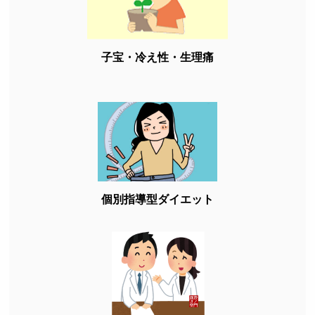
子宝・冷え性・生理痛
個別指導型ダイエット