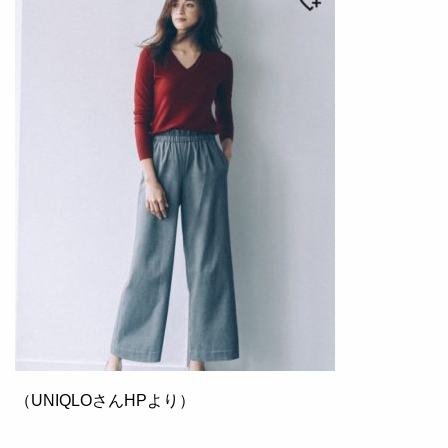
（UNIQLOさんHPより）