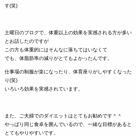
す(笑)
土曜日のブログで、体重以上の効果を実感される方が多い
とお話したのですが
この方も体重的にはそんなに落ちてはいなくて
でも、体脂肪率の減りがとてもよかったんです。
仕事場の制服が楽になったり、体育座りがしやすくなった
り(笑)
いろいろ効果を実感されています。
また、ご夫婦でのダイエットはとてもお勧めです＾＾
やっぱり同じ食卓を囲んでいるので、一緒な目標があると
とてもやりやすいです。