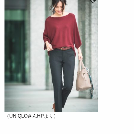
（UNIQLOさんHPより）