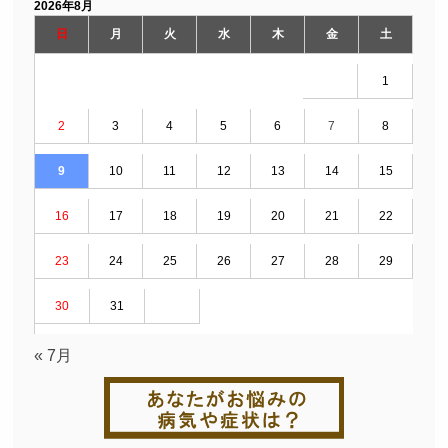
2026年8月
日
月
火
水
木
金
土
1
2
3
4
5
6
7
8
9
10
11
12
13
14
15
16
17
18
19
20
21
22
23
24
25
26
27
28
29
30
31
« 7月