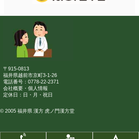
〒915-0813
福井県越前市京町3-1-26
電話番号：0778-22-2371
会社概要・個人情報
定休日：日・月・祝日
© 2005 福井県 漢方 虎ノ門漢方堂