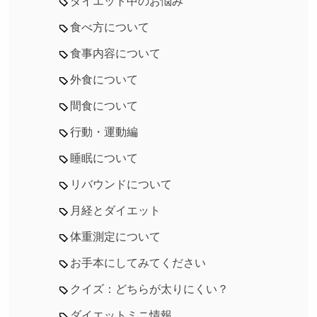
ダイエット中のお悩み
食べ方について
食事内容について
外食について
間食について
行動・運動編
睡眠について
リバウンドについて
月経とダイエット
体重測定について
お手本にしてみてください
クイズ：どちらが太りにくい？
ダイエットミニ情報