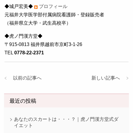
◆城戸宏美◆
プロフィール
元福井大学医学部付属病院看護師・登録販売者
（福井県立大学・武生高校卒）
◆虎ノ門漢方堂◆
〒915-0813 福井県越前市京町3-1-26
TEL
0778-22-2371
以前の記事へ
新しい記事へ
最近の投稿
あなたのスカートは・・・？｜虎ノ門漢方堂式ダ
イエット