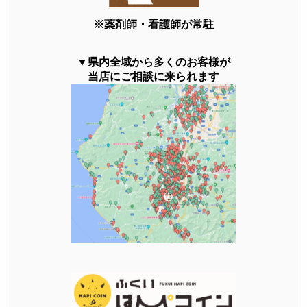
※薬剤師・看護師が常駐
▼県内全域から多くのお客様が
当店にご相談に来られます