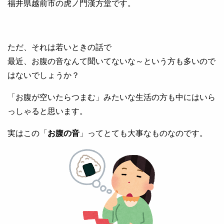
福井県越前市の虎ノ門漢方堂です。
ただ、それは若いときの話で
最近、お腹の音なんて聞いてないな～という方も多いので
はないでしょうか？
「お腹が空いたらつまむ」みたいな生活の方も中にはいら
っしゃると思います。
実はこの「
お腹の音
」ってとても大事なものなのです。