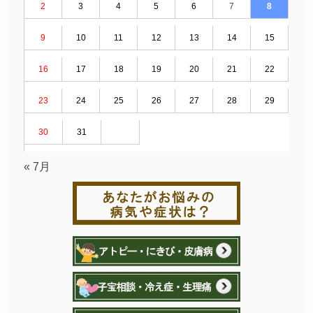
2
3
4
5
6
7
8
9
10
11
12
13
14
15
16
17
18
19
20
21
22
23
24
25
26
27
28
29
30
31
« 7月