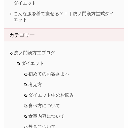
ダイエット
こんな服を着て痩せる？！｜虎ノ門漢方堂式ダイ
エット
カテゴリー
虎ノ門漢方堂ブログ
ダイエット
初めてのお客さまへ
考え方
ダイエット中のお悩み
食べ方について
食事内容について
外食について