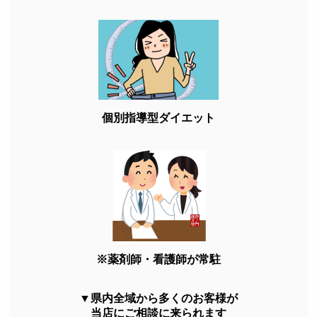
個別指導型ダイエット
※薬剤師・看護師が常駐
▼県内全域から多くのお客様が
当店にご相談に来られます