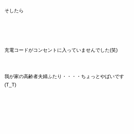
そしたら
充電コードがコンセントに入っていませんでした(笑)
我が家の高齢者夫婦ふたり・・・・ちょっとやばいです
(T_T)