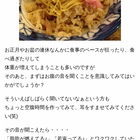
お正月やお盆の連休なんかに食事のペースが狂ったり、食
べ過ぎたりして
体重が増えてしまうことも多いのですが
そのあと、まずはお腹の音を聞くことを意識してみてはい
かがでしょうか？
そういえばしばらく聞いてないなぁという方も
ちょっと空腹時間を作ってみて、耳をすませてみてくださ
い(笑)
その音が聞こえたら・・・・
「脂肪が燃えてる♪」「若返ってる♪」とワクワクしていた