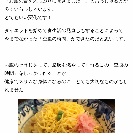
「お腹の音を久しぶりに聞きました～」とおっしゃる方が
多くいらっしゃいます。
とてもいい変化です！
ダイエットを始めて食生活の見直しもすることによって
今までなかった「空腹の時間」ができたのだと思います。
お腹のそうじをして、脂肪も燃やしてくれるこの「空腹の
時間」をしっかり作ることが
健康でスリムな身体になるのに、とても大切なものかもし
れません。