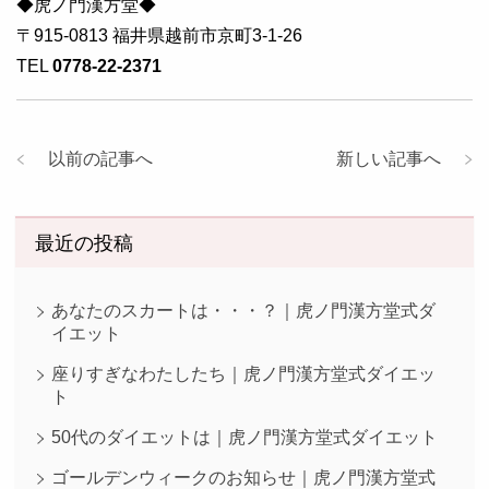
◆虎ノ門漢方堂◆
〒915-0813 福井県越前市京町3-1-26
TEL
0778-22-2371
以前の記事へ
新しい記事へ
最近の投稿
あなたのスカートは・・・？｜虎ノ門漢方堂式ダ
イエット
座りすぎなわたしたち｜虎ノ門漢方堂式ダイエッ
ト
50代のダイエットは｜虎ノ門漢方堂式ダイエット
ゴールデンウィークのお知らせ｜虎ノ門漢方堂式