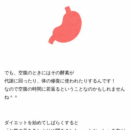
でも、空腹のときにはその酵素が
代謝に回ったり、体の修復に使われたりするんです！
なので空腹の時間に若返るということなのかもしれません
ね＾＾
ダイエットを始めてしばらくすると