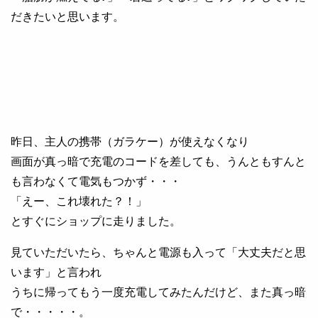
だきたいと思います。
昨日、主人の携帯（ガラケー）が使えなくなり
画面が真っ暗で充電のコードを差しても、うんともすんと
も言わなくて電気もつかず・・・
「えー、これ壊れた？！」
とすぐにショップに走りました。
見ていただいたら、ちゃんと電源も入って「大丈夫だと思
います」と言われ
うちに帰ってもう一度充電してみたんだけど、また真っ暗
で・・・・・。