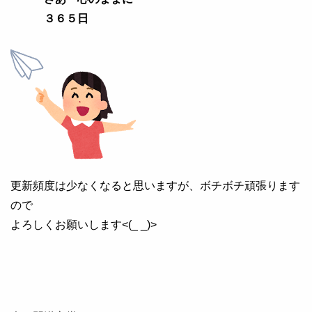
３６５日
更新頻度は少なくなると思いますが、ボチボチ頑張ります
ので
よろしくお願いします<(_ _)>