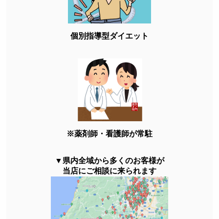
個別指導型ダイエット
※薬剤師・看護師が常駐
▼県内全域から多くのお客様が
当店にご相談に来られます