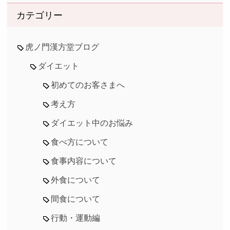
カテゴリー
虎ノ門漢方堂ブログ
ダイエット
初めてのお客さまへ
考え方
ダイエット中のお悩み
食べ方について
食事内容について
外食について
間食について
行動・運動編