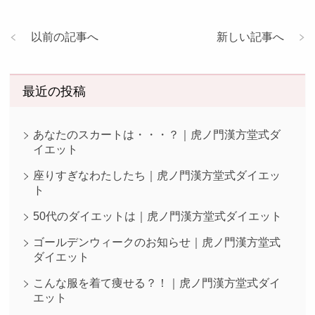
以前の記事へ
新しい記事へ
最近の投稿
あなたのスカートは・・・？｜虎ノ門漢方堂式ダ
イエット
座りすぎなわたしたち｜虎ノ門漢方堂式ダイエッ
ト
50代のダイエットは｜虎ノ門漢方堂式ダイエット
ゴールデンウィークのお知らせ｜虎ノ門漢方堂式
ダイエット
こんな服を着て痩せる？！｜虎ノ門漢方堂式ダイ
エット