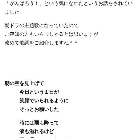
「がんばろう！」という気になれたというお話をされてい
ました。
朝ドラの主題歌になっていたので
ご存知の方もいらっしゃるとは思いますが
改めて歌詞をご紹介しますね＾＾
朝の空を見上げて
今日という１日が
笑顔でいられるように
そっとお願いした
時には雨も降って
涙も溢れるけど