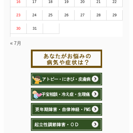
16
17
18
19
20
21
22
23
24
25
26
27
28
29
30
31
« 7月