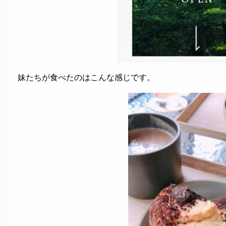
妹たちが食べたのはこんな感じです。