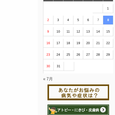
1
2
3
4
5
6
7
8
9
10
11
12
13
14
15
16
17
18
19
20
21
22
23
24
25
26
27
28
29
30
31
« 7月