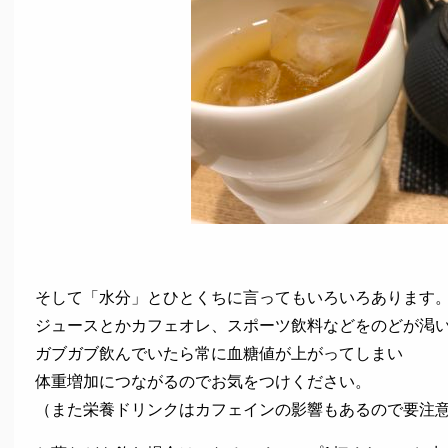
そして「水分」とひとくちに言ってもいろいろあります
ジュースとかカフェオレ、スポーツ飲料などをのどが渇
ガブガブ飲んでいたら常に血糖値が上がってしまい
体重増加につながるのでお気をつけください。
（また栄養ドリンクはカフェインの影響もあるので要注