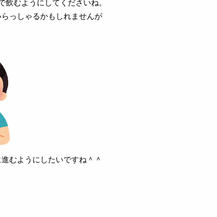
で飲むようにしてくださいね。
いらっしゃるかもしれませんが
に進むようにしたいですね＾＾