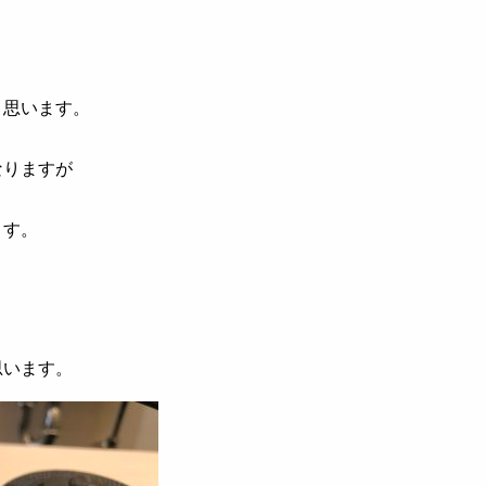
と思います。
なりますが
ます。
思います。