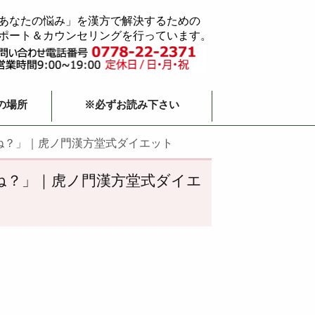
あなたの悩み」を漢方で解決するための
ポート＆カウンセリングを行っています。
の場所
※必ずお読み下さい
ね？」｜虎ノ門漢方堂式ダイエット
ね？」｜虎ノ門漢方堂式ダイエ