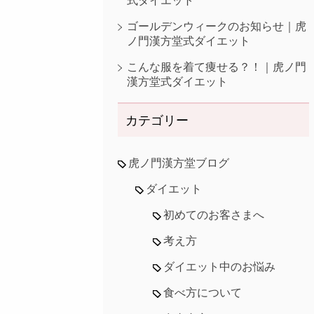
式ダイエット
ゴールデンウィークのお知らせ｜虎
ノ門漢方堂式ダイエット
こんな服を着て痩せる？！｜虎ノ門
漢方堂式ダイエット
カテゴリー
虎ノ門漢方堂ブログ
ダイエット
初めてのお客さまへ
考え方
ダイエット中のお悩み
食べ方について