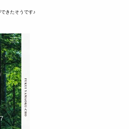
できたそうです♪