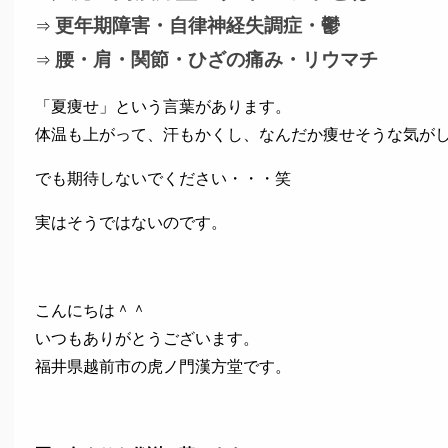
更年期障害・自律神経失調症・鬱
⇒
腰・肩・関節・ひざの痛み・リウマチ
⇒
「夏痩せ」という言葉があります。
体温も上がって、汗もかくし、なんだか痩せそうな気が
でも期待しないでください・・・笑
実はそうではないのです。
こんにちは＾＾
いつもありがとうございます。
福井県越前市の虎ノ門漢方堂です。