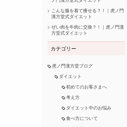
ノ門漢方堂式ダイエット
こんな服を着て痩せる？！｜虎ノ門
漢方堂式ダイエット
ぜい肉を牛肉に交換？！｜虎ノ門漢
方堂式ダイエット
カテゴリー
虎ノ門漢方堂ブログ
ダイエット
初めてのお客さまへ
考え方
ダイエット中のお悩み
食べ方について