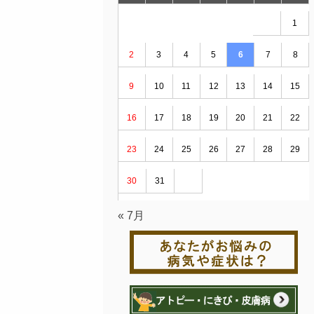
1
2
3
4
5
6
7
8
9
10
11
12
13
14
15
16
17
18
19
20
21
22
23
24
25
26
27
28
29
30
31
« 7月