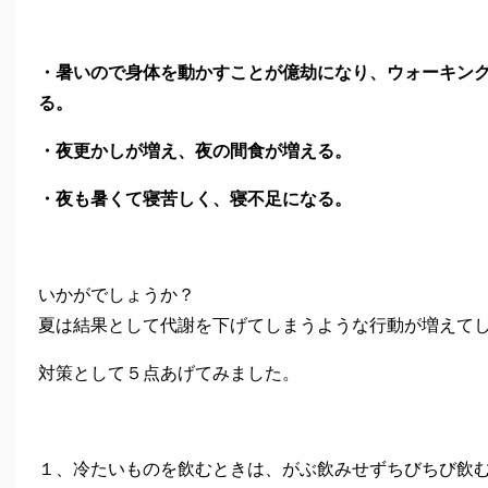
・暑いので身体を動かすことが億劫になり、ウォーキン
る。
・夜更かしが増え、夜の間食が増える。
・夜も暑くて寝苦しく、寝不足になる。
いかがでしょうか？
夏は結果として代謝を下げてしまうような行動が増えて
対策として５点あげてみました。
１、冷たいものを飲むときは、がぶ飲みせずちびちび飲