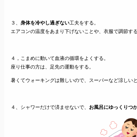
３、
身体を冷やし過ぎない
工夫をする。
エアコンの温度をあまり下げないことや、衣服で調節す
４，こまめに動いて血液の循環をよくする。
座り仕事の方は、足先の運動をする。
暑くてウォーキングは難しいので、スーパーなど涼しい
４、シャワーだけで済ませないで、
お風呂にゆっくりつ