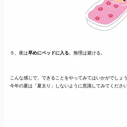
５、夜は
早めにベッドに入る
。無理は避ける。
こんな感じで、できることをやってみてはいかがでしょ
今年の夏は「夏太り」しないように意識してみてくださ