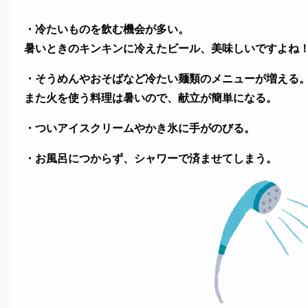
・冷たいものを飲む機会が多い。
暑いときのキンキンに冷えたビール、美味しいですよね
・そうめんやおそばなど冷たい麺類のメニューが増える
また火を使う料理は暑いので、献立が簡単になる。
・ついアイスクリームやかき氷に手がのびる。
・お風呂につからず、シャワーで済ませてしまう。