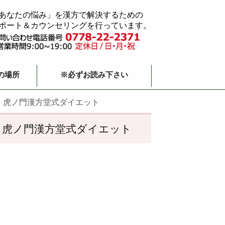
あなたの悩み」を漢方で解決するための
ポート＆カウンセリングを行っています。
の場所
※必ずお読み下さい
｜虎ノ門漢方堂式ダイエット
｜虎ノ門漢方堂式ダイエット