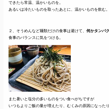
できたら常温、温かいものを。
あるいは冷たいものを取ったあとに、温かいものを飲む
２、そうめんなど麺類だけの食事は避けて、
何かタンパ
食事のバランスに気をつける。
また暑いと塩分の多いものをつい食べがちですが
いつもよりご飯の量が増えたり、むくみの原因になった