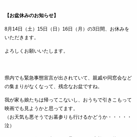
【お盆休みのお知らせ】
8月14日（土）15日（日）16日（月）の3日間、お休みを
いただきます。
よろしくお願いいたします。
県内でも緊急事態宣言が出されていて、親戚や同窓会など
の集まりがなくなって、残念なお盆ですね。
我が家も娘たちは帰ってこないし、おうちで引きこもって
映画でも見ようかと思ってます。
（お天気も悪そうでお墓参りも行けるかどうか・・・・・
泣）