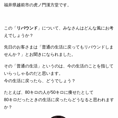
福井県越前市の虎ノ門漢方堂です。
この「
リバウンド
」について、みなさんはどんな風にお考
えでしょうか？
先日のお客さまは「普通の生活に戻ってもリバウンドしま
せんか？」とお聞きになられました。
その「普通の生活」というのは、今の生活のことを指して
いらっしゃるのだと思います。
今の生活に戻ったら、どうでしょう？
たとえば、80キロの人が50キロに痩せたとして
80キロだったときの生活に戻ったらどうなると思われます
か？