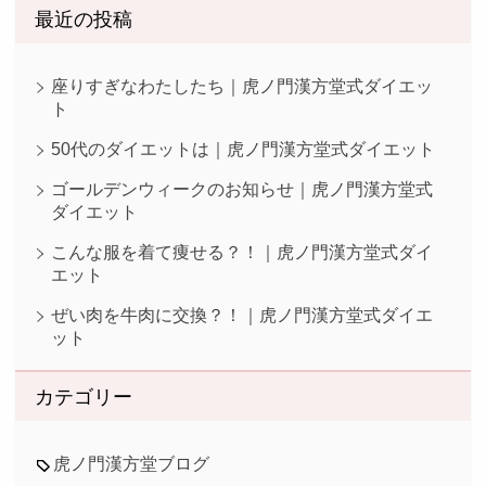
最近の投稿
座りすぎなわたしたち｜虎ノ門漢方堂式ダイエッ
ト
50代のダイエットは｜虎ノ門漢方堂式ダイエット
ゴールデンウィークのお知らせ｜虎ノ門漢方堂式
ダイエット
こんな服を着て痩せる？！｜虎ノ門漢方堂式ダイ
エット
ぜい肉を牛肉に交換？！｜虎ノ門漢方堂式ダイエ
ット
カテゴリー
虎ノ門漢方堂ブログ