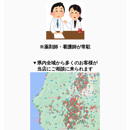
※薬剤師・看護師が常駐
▼県内全域から多くのお客様が
当店にご相談に来られます