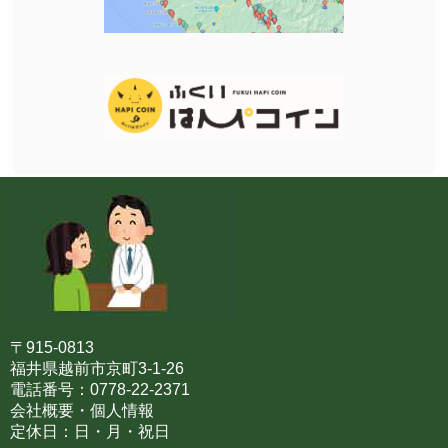
〒915-0813
福井県越前市京町3-1-26
電話番号：0778-22-2371
会社概要・個人情報
定休日：日・月・祝日