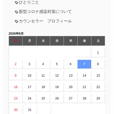
ひとりごと
新型コロナ感染対策について
カウンセラー プロフィール
2026年8月
日
月
火
水
木
金
土
1
2
3
4
5
6
7
8
9
10
11
12
13
14
15
16
17
18
19
20
21
22
23
24
25
26
27
28
29
30
31