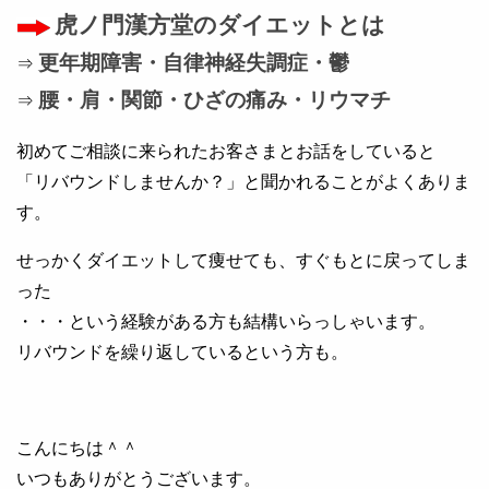
虎ノ門漢方堂のダイエットとは
更年期障害・自律神経失調症・鬱
⇒
腰・肩・関節・ひざの痛み・リウマチ
⇒
初めてご相談に来られたお客さまとお話をしていると
「リバウンドしませんか？」と聞かれることがよくありま
す。
せっかくダイエットして痩せても、すぐもとに戻ってしま
った
・・・という経験がある方も結構いらっしゃいます。
リバウンドを繰り返しているという方も。
こんにちは＾＾
いつもありがとうございます。