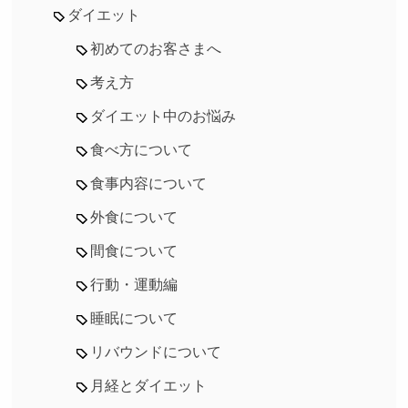
ダイエット
初めてのお客さまへ
考え方
ダイエット中のお悩み
食べ方について
食事内容について
外食について
間食について
行動・運動編
睡眠について
リバウンドについて
月経とダイエット