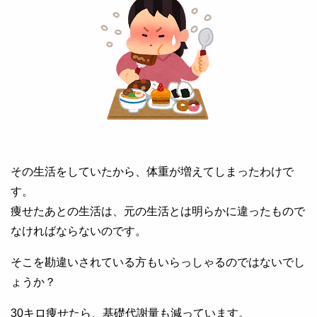
その生活をしていたから、体重が増えてしまったわけで
す。
痩せたあとの生活は、元の生活とは明らかに違ったもので
なければならないのです。
そこを勘違いされている方もいらっしゃるのではないでし
ょうか？
30キロ痩せたら、基礎代謝量も減っています。