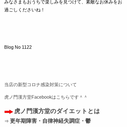
みなさまもおうちで楽しみを見つけて、素敵なお休みをお
過ごしくださいね！
Blog No 1122
当店の新型コロナ感染対策について
虎ノ門漢方堂
Facebookはこちらです＾＾
虎ノ門漢方堂のダイエットとは
更年期障害・自律神経失調症・鬱
⇒