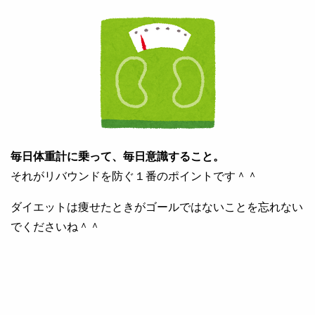
毎日体重計に乗って、毎日意識すること。
それがリバウンドを防ぐ１番のポイントです＾＾
ダイエットは痩せたときがゴールではないことを忘れない
でくださいね＾＾