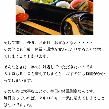
そして旅行、外食、お正月、お盆などなど・・・・
その他にも年齢・体質・環境が変わったりすることで増え
てしまうこともあります。
そんなときは、早めに対処していただきたいのです。
３キロも５キロも増えてしまうと、戻すのにも時間がかか
ってしまいます。
そのために大事なことが、毎日の体重測定なんです。
毎日測っていれば、２キロ３キロ一気に増えてしまうこと
はないですよね。