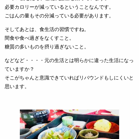
必要カロリーが減っているということなんです。
ごはんの量もその分減っている必要があります。
そしてあとは、食生活の習慣ですね。
間食や食べ過ぎをなくすこと。
糖質の多いものを摂り過ぎないこと。
などなど・・・・元の生活とは明らかに違った生活になっ
ていますか？
そこがちゃんと意識できていればリバウンドもしにくいと
思います。