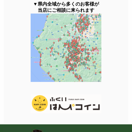
▼県内全域から多くのお客様が
当店にご相談に来られます