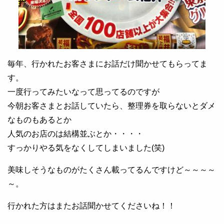
毎年、行かれたお客さまにお話だけ聞かせてもらってま
す。
一度行ってみたいなって思ってるのですが
今朝お客さまとお話していたら、整理券を取らないとダメ
なものもあるとか
人気のお店のは結構並ぶとか・・・・
すっかりやる気をなくしてしまいました(笑)
美味しそうなものがたくさん載ってるんですけど～～～～
～。
行かれた方はまたお話聞かせてくださいね！！