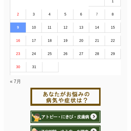
1
2
3
4
5
6
7
8
9
10
11
12
13
14
15
16
17
18
19
20
21
22
23
24
25
26
27
28
29
30
31
« 7月