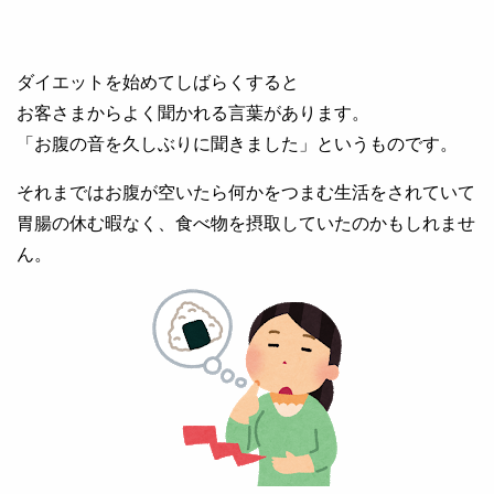
ダイエットを始めてしばらくすると
お客さまからよく聞かれる言葉があります。
「お腹の音を久しぶりに聞きました」というものです。
それまではお腹が空いたら何かをつまむ生活をされていて
胃腸の休む暇なく、食べ物を摂取していたのかもしれませ
ん。