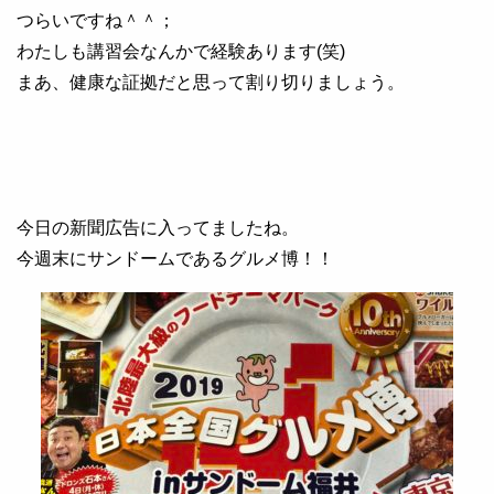
つらいですね＾＾；
わたしも講習会なんかで経験あります(笑)
まあ、健康な証拠だと思って割り切りましょう。
今日の新聞広告に入ってましたね。
今週末にサンドームであるグルメ博！！