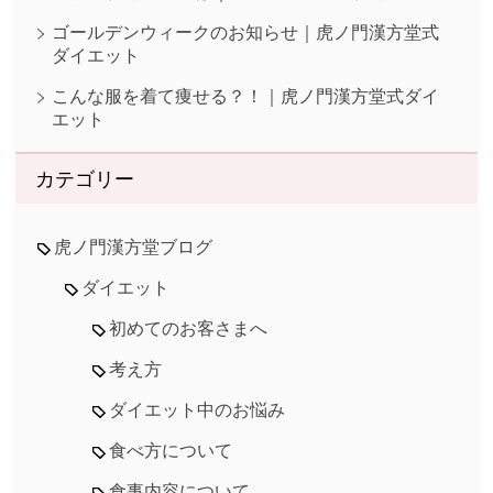
ゴールデンウィークのお知らせ｜虎ノ門漢方堂式
ダイエット
こんな服を着て痩せる？！｜虎ノ門漢方堂式ダイ
エット
カテゴリー
虎ノ門漢方堂ブログ
ダイエット
初めてのお客さまへ
考え方
ダイエット中のお悩み
食べ方について
食事内容について