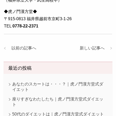
（福井県立大学・武生高校卒）
◆虎ノ門漢方堂◆
〒915-0813 福井県越前市京町3-1-26
TEL
0778-22-2371
以前の記事へ
新しい記事へ
最近の投稿
あなたのスカートは・・・？｜虎ノ門漢方堂式ダ
イエット
座りすぎなわたしたち｜虎ノ門漢方堂式ダイエッ
ト
50代のダイエットは｜虎ノ門漢方堂式ダイエット