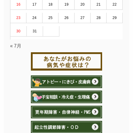
16
17
18
19
20
21
22
23
24
25
26
27
28
29
30
31
« 7月