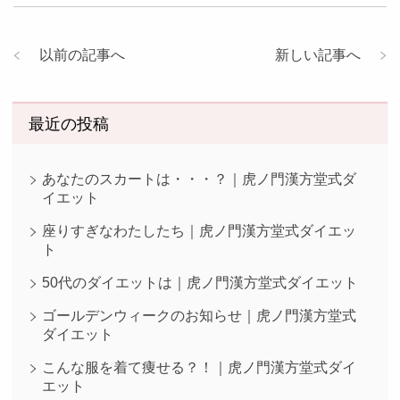
以前の記事へ
新しい記事へ
最近の投稿
あなたのスカートは・・・？｜虎ノ門漢方堂式ダ
イエット
座りすぎなわたしたち｜虎ノ門漢方堂式ダイエッ
ト
50代のダイエットは｜虎ノ門漢方堂式ダイエット
ゴールデンウィークのお知らせ｜虎ノ門漢方堂式
ダイエット
こんな服を着て痩せる？！｜虎ノ門漢方堂式ダイ
エット