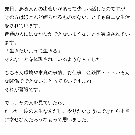
先日、ある人との出会いがあって少しお話したのですが
その方はほとんど縛られるものがない、とても自由な生活
をされています。
普通の人にはなかなかできないようなことを実際されてい
ます。
「生きたいように生きる」
そんなことを体現されているような人でした。
もちろん環境や家庭の事情、お仕事、金銭面・・・いろん
な関係でできないことって多いですよね。
それが普通です。
でも、その人を見ていたら、
たった一度の人生なんだし、やりたいようにできたら本当
に幸せなんだろうなぁって思いました。