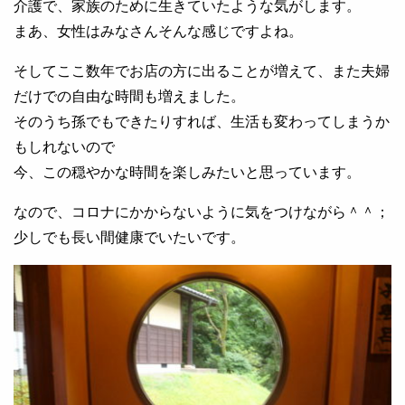
介護で、家族のために生きていたような気がします。
まあ、女性はみなさんそんな感じですよね。
そしてここ数年でお店の方に出ることが増えて、また夫婦
だけでの自由な時間も増えました。
そのうち孫でもできたりすれば、生活も変わってしまうか
もしれないので
今、この穏やかな時間を楽しみたいと思っています。
なので、コロナにかからないように気をつけながら＾＾；
少しでも長い間健康でいたいです。