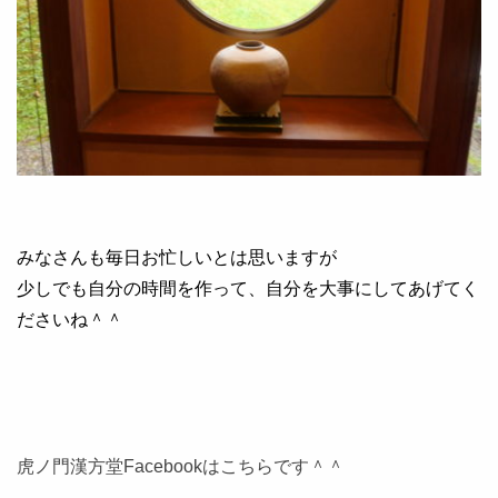
みなさんも毎日お忙しいとは思いますが
少しでも自分の時間を作って、自分を大事にしてあげてく
ださいね＾＾
虎ノ門漢方堂Facebookはこちらです＾＾