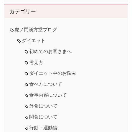
カテゴリー
虎ノ門漢方堂ブログ
ダイエット
初めてのお客さまへ
考え方
ダイエット中のお悩み
食べ方について
食事内容について
外食について
間食について
行動・運動編