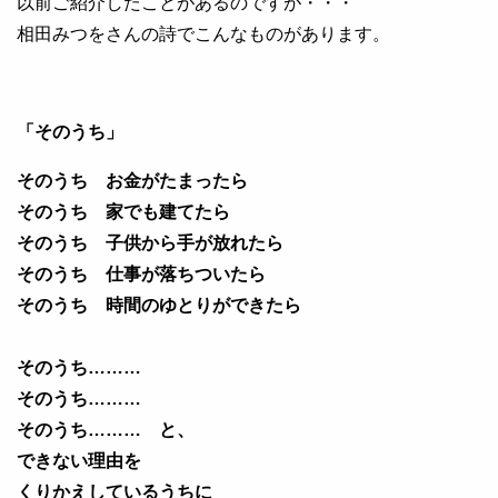
以前ご紹介したことがあるのですが・・・
相田みつをさんの詩でこんなものがあります。
「そのうち」
そのうち お金がたまったら
そのうち 家でも建てたら
そのうち 子供から手が放れたら
そのうち 仕事が落ちついたら
そのうち 時間のゆとりができたら
そのうち………
そのうち………
そのうち……… と、
できない理由を
くりかえしているうちに