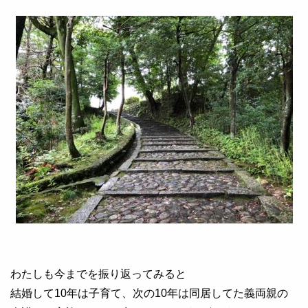
わたしも今までを振り返ってみると
結婚して10年は子育て、次の10年は同居してた義両親の