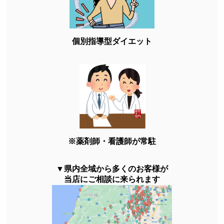
個別指導型ダイエット
※薬剤師・看護師が常駐
▼県内全域から多くのお客様が
当店にご相談に来られます