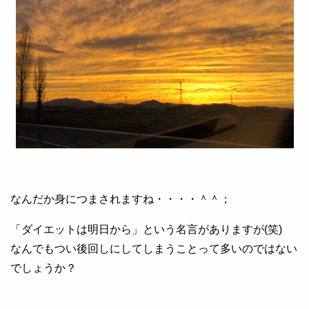
なんだか身につまされますね・・・・＾＾；
「ダイエットは明日から」という名言がありますが(笑)
なんでもつい後回しにしてしまうことって多いのではない
でしょうか？