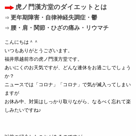
虎ノ門漢方堂のダイエットとは
更年期障害・自律神経失調症・鬱
⇒
腰・肩・関節・ひざの痛み・リウマチ
⇒
こんにちは＾＾
いつもありがとうございます。
福井県越前市の虎ノ門漢方堂です。
あいにくのお天気ですが、どんな連休をお過ごしでしょう
か？
ニュースでは「コロナ」「コロナ」で気が滅入ってしまい
ますが
お休み中、対策はしっかり取りながら、なるべく忘れて楽
しみたいですね♪