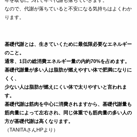
年を取るにつれて年々代謝も落ちていきます。
なので、代謝が落ちていると不安になる気持ちはよくわか
ります。
基礎代謝とは、生きていくために最低限必要なエネルギー
のこと。
通常、1日の総消費エネルギー量の内約70%を占めます。
基礎代謝量が多い人は脂肪が燃えやすい体で肥満になりに
くく、
少ない人は脂肪が燃えにくい体で太りやすいと言われま
す。
基礎代謝は筋肉を中心に消費されますから、基礎代謝量も
筋肉量によって左右され、同じ体重でも筋肉量の多い人の
方が基礎代謝は高くなります。
（TANITAさんHPより）