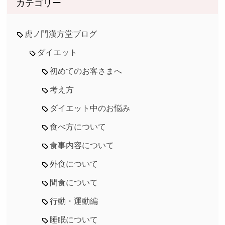
カテゴリー
虎ノ門漢方堂ブログ
ダイエット
初めてのお客さまへ
考え方
ダイエット中のお悩み
食べ方について
食事内容について
外食について
間食について
行動・運動編
睡眠について