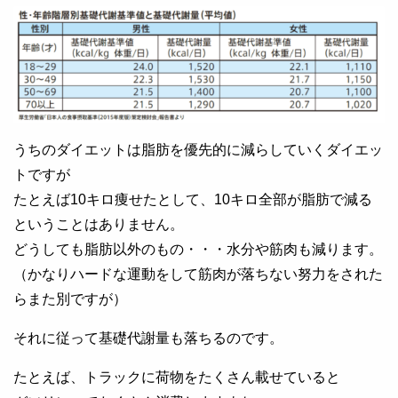
うちのダイエットは脂肪を優先的に減らしていくダイエッ
トですが
たとえば10キロ痩せたとして、10キロ全部が脂肪で減る
ということはありません。
どうしても脂肪以外のもの・・・水分や筋肉も減ります。
（かなりハードな運動をして筋肉が落ちない努力をされた
らまた別ですが）
それに従って基礎代謝量も落ちるのです。
たとえば、トラックに荷物をたくさん載せていると