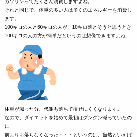
ガソリンってたくさん消費しますよね。
それと同じで、体重の多い人は多くのエネルギーを消費し
ます。
100キロの人と60キロの人が、10キロ落とそうと思うとき
100キロの人の方が簡単だというのは想像できますよね。
体重が減った分、代謝も落ちて痩せにくくなります。
なので、ダイエットを始めて最初はグングン減っていたの
に
前よりも落ちなくなった・・・というのは、当然といえば