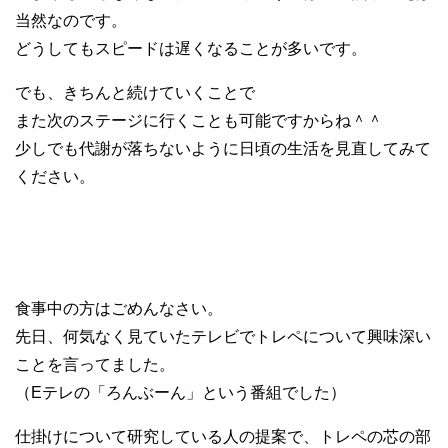
当然なのです。
どうしてもスピードは遅くなることが多いです。
でも、きちんと続けていくことで
また次のステージに行くことも可能ですからね＾＾
少しでも代謝が落ちないように日頃の生活を見直してみて
ください。
食事中の方はごめんなさい。
先日、何気なく見ていたテレビでトレペについて興味深い
ことを言ってました。
（Eテレの「ろんぶーん」という番組でした）
仕掛けについて研究している人の提案で、トレペの芯の部