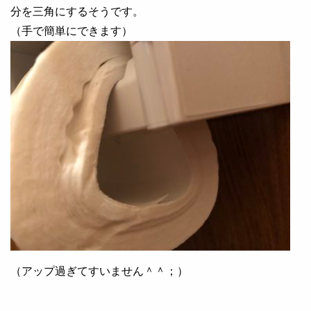
分を三角にするそうです。
（手で簡単にできます）
（アップ過ぎてすいません＾＾；）