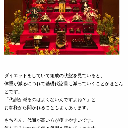
ダイエットをしていて組成の状態を見ていると、
体重が減るにつれて基礎代謝量も減っていくことがほとん
どです。
「代謝が減るのはよくないんですよね？」と
お客様から聞かれることもよくあります。
もちろん、代謝が高い方が痩せやすいです。