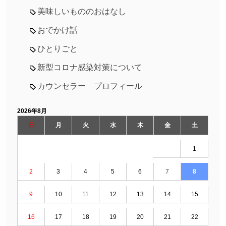
美味しいもののおはなし
おでかけ話
ひとりごと
新型コロナ感染対策について
カウンセラー プロフィール
2026年8月
日
月
火
水
木
金
土
1
2
3
4
5
6
7
8
9
10
11
12
13
14
15
16
17
18
19
20
21
22