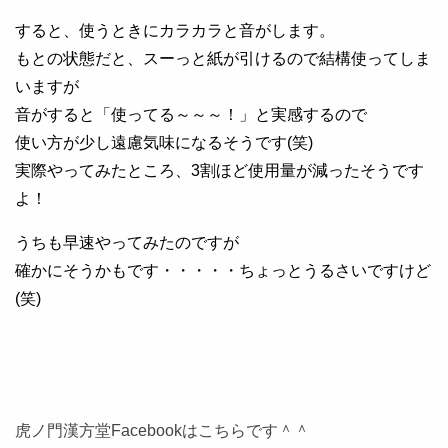
すると、使うときにカラカラと音がします。
もとの状態だと、スーっと紙が引けるので結構使ってしま
いますが
音がすると「使ってる～～～！」と実感するので
使い方が少し遠慮気味になるそうです(笑)
実際やってみたところ、3割ほど使用量が減ったそうです
よ！
うちも早速やってみたのですが
確かにそうかもです・・・・・ちょっとうるさいですけど
(笑)
虎ノ門漢方堂Facebookはこちらです＾＾