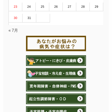
23
24
25
26
27
28
29
30
31
« 7月