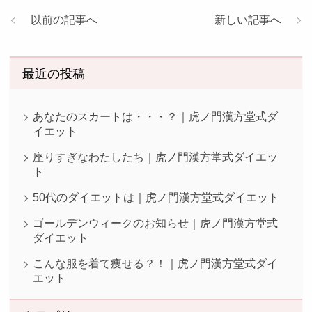
以前の記事へ
新しい記事へ
最近の投稿
あなたのスカートは・・・？｜虎ノ門漢方堂式ダ
イエット
座りすぎなわたしたち｜虎ノ門漢方堂式ダイエッ
ト
50代のダイエットは｜虎ノ門漢方堂式ダイエット
ゴールデンウィークのお知らせ｜虎ノ門漢方堂式
ダイエット
こんな服を着て痩せる？！｜虎ノ門漢方堂式ダイ
エット