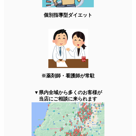
個別指導型ダイエット
※薬剤師・看護師が常駐
▼県内全域から多くのお客様が
当店にご相談に来られます