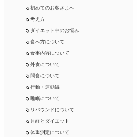
初めてのお客さまへ
考え方
ダイエット中のお悩み
食べ方について
食事内容について
外食について
間食について
行動・運動編
睡眠について
リバウンドについて
月経とダイエット
体重測定について