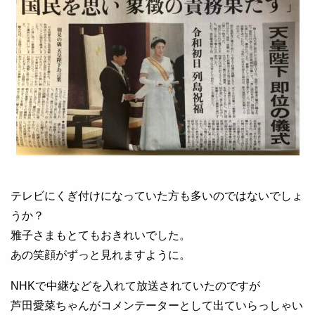
テレビにくぎ付けになっていた方も多いのではないでしょ
うか？
雅子さまもとてもおきれいでした。
あの笑顔がずっと見れますように。
NHKで中継などを入れて放送されていたのですが
芦田愛菜ちゃんがコメンテーターとして出ていらっしゃい