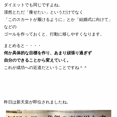
ダイエットでも同じですよね。
漠然とただ「痩せたい」というだけでなく
「このスカートが履けるように」とか「結婚式に向けて」
などの
ゴールを作っておくと、行動に移しやすくなります。
まとめると・・・・
何か具体的な目標を作り、あまり頑張り過ぎず
自分のできることから変えていく。
これが成功への近道だということですね＾＾
昨日は新天皇が即位されましたね。