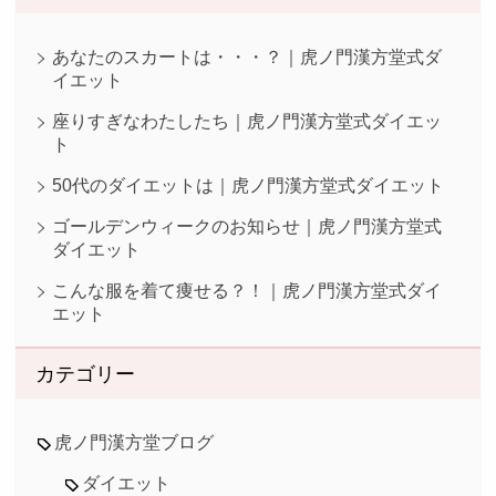
あなたのスカートは・・・？｜虎ノ門漢方堂式ダ
イエット
座りすぎなわたしたち｜虎ノ門漢方堂式ダイエッ
ト
50代のダイエットは｜虎ノ門漢方堂式ダイエット
ゴールデンウィークのお知らせ｜虎ノ門漢方堂式
ダイエット
こんな服を着て痩せる？！｜虎ノ門漢方堂式ダイ
エット
カテゴリー
虎ノ門漢方堂ブログ
ダイエット