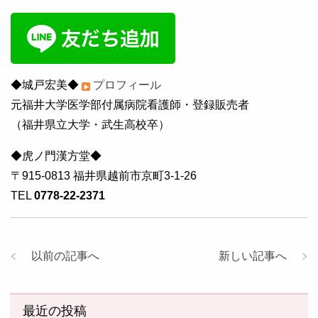
◆城戸宏美◆
プロフィール
元福井大学医学部付属病院看護師・登録販売者
（福井県立大学・武生高校卒）
◆虎ノ門漢方堂◆
〒915-0813 福井県越前市京町3-1-26
TEL
0778-22-2371
以前の記事へ
新しい記事へ
最近の投稿