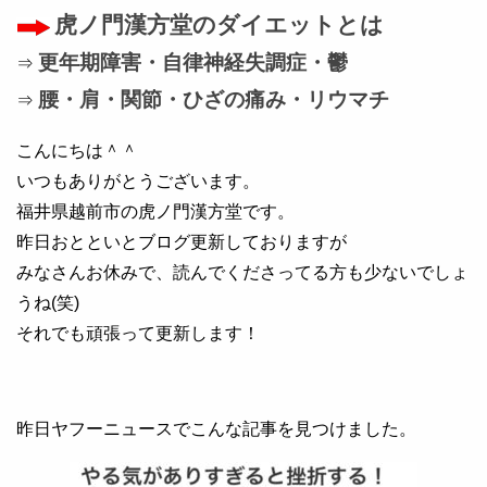
虎ノ門漢方堂のダイエットとは
更年期障害・自律神経失調症・鬱
⇒
腰・肩・関節・ひざの痛み・リウマチ
⇒
こんにちは＾＾
いつもありがとうございます。
福井県越前市の虎ノ門漢方堂です。
昨日おとといとブログ更新しておりますが
みなさんお休みで、読んでくださってる方も少ないでしょ
うね(笑)
それでも頑張って更新します！
昨日ヤフーニュースでこんな記事を見つけました。