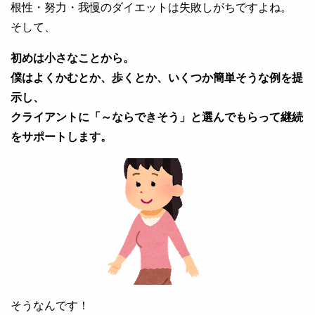
根性・努力・我慢のダイエットは失敗しがちですよね。
そして、
初めは小さなことから。
僕はよくかむとか、歩くとか、いくつか簡単そうな例を提
示し、
クライアントに「～ならできそう」と選んでもらって継続
をサポートします。
そうなんです！