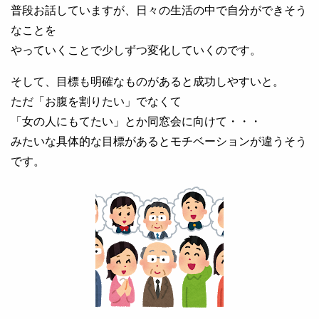
普段お話していますが、日々の生活の中で自分ができそう
なことを
やっていくことで少しずつ変化していくのです。
そして、目標も明確なものがあると成功しやすいと。
ただ「お腹を割りたい」でなくて
「女の人にもてたい」とか同窓会に向けて・・・
みたいな具体的な目標があるとモチベーションが違うそう
です。