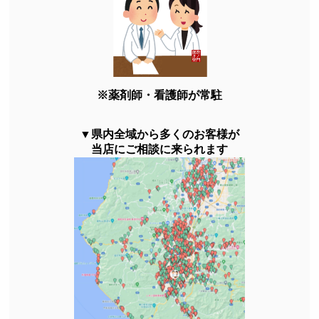
※薬剤師・看護師が常駐
▼県内全域から多くのお客様が
当店にご相談に来られます