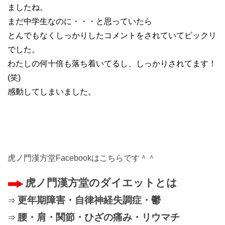
ましたね。
まだ中学生なのに・・・と思っていたら
とんでもなくしっかりしたコメントをされていてビックリ
でした。
わたしの何十倍も落ち着いてるし、しっかりされてます！
(笑)
感動してしまいました。
虎ノ門漢方堂Facebookはこちらです＾＾
虎ノ門漢方堂のダイエットとは
更年期障害・自律神経失調症・鬱
⇒
腰・肩・関節・ひざの痛み・リウマチ
⇒