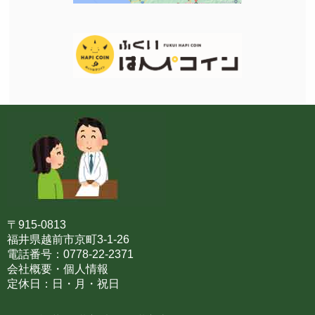
〒915-0813
福井県越前市京町3-1-26
電話番号：0778-22-2371
会社概要・個人情報
定休日：日・月・祝日