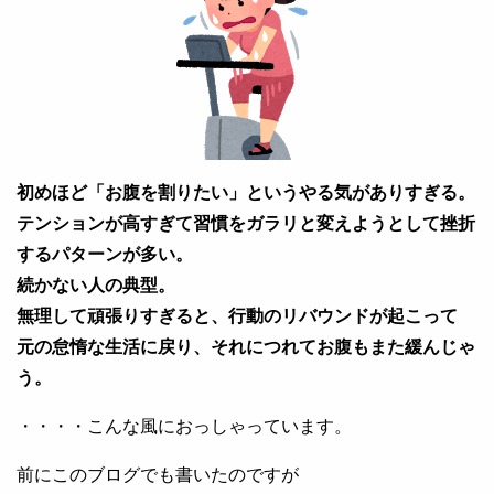
初めほど「お腹を割りたい」というやる気がありすぎる。
テンションが高すぎて習慣をガラリと変えようとして挫折
するパターンが多い。
続かない人の典型。
無理して頑張りすぎると、行動のリバウンドが起こって
元の怠惰な生活に戻り、それにつれてお腹もまた緩んじゃ
う。
・・・・こんな風におっしゃっています。
前にこのブログでも書いたのですが