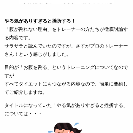
やる気がありすぎると挫折する！
「腹が割れない理由」をトレーナーの方たちが徹底討論す
る内容です。
サラサラと読んでいたのですが、さすがプロのトレーナー
さん！という感じがしました。
目的が「お腹を割る」というトレーニングについてなので
すが
すべてダイエットにもつながる内容なので、簡単に要約し
てご紹介しますね。
タイトルになっていた「やる気がありすぎると挫折する」
については・・・