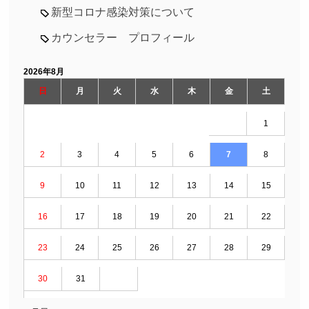
新型コロナ感染対策について
カウンセラー プロフィール
2026年8月
日
月
火
水
木
金
土
1
2
3
4
5
6
7
8
9
10
11
12
13
14
15
16
17
18
19
20
21
22
23
24
25
26
27
28
29
30
31