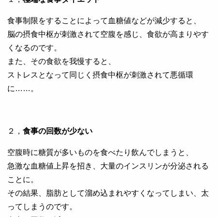
食事制限をすることによって血糖値などが減少すると、
脳の摂食中枢が刺激されて空腹を感じ、食欲が高まりやす
くなるのです。
また、その食欲を我慢すると、
ストレスとなって同じく摂食中枢が刺激されて悪循環
に……。
２，
食事の回数が少ない
空腹時に糖質が多いものを食べたり飲んでしまうと、
急激な血糖値上昇を招き、大量のインスリンが分泌される
ことに。
その結果、脂肪として溜め込まれやすくなってしまい、太
ってしまうのです。