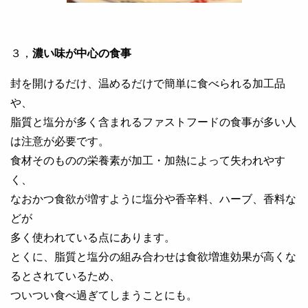
３，
濃い味が中心の食事
封を開けるだけ、温めるだけで簡単に食べられる加工品
や、
脂質と塩分が多く含まれるファストフードの食事が多い人
は注意が必要です。
食材そのものの栄養素が加工・加熱によって失われやす
く、
なおかつ食欲が増すように塩分や香辛料、ハーブ、香料な
どが
多く使われている点にあります。
とくに、脂質と塩分の組み合わせは食欲増進効果が高くな
るとされているため、
ついつい食べ過ぎてしまうことにも。