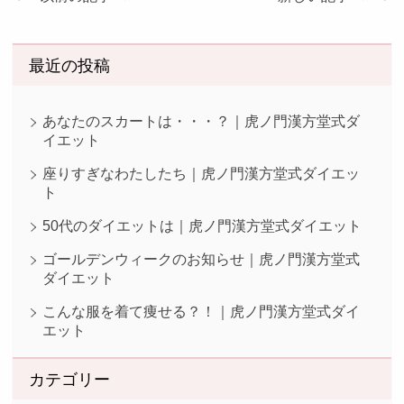
最近の投稿
あなたのスカートは・・・？｜虎ノ門漢方堂式ダ
イエット
座りすぎなわたしたち｜虎ノ門漢方堂式ダイエッ
ト
50代のダイエットは｜虎ノ門漢方堂式ダイエット
ゴールデンウィークのお知らせ｜虎ノ門漢方堂式
ダイエット
こんな服を着て痩せる？！｜虎ノ門漢方堂式ダイ
エット
カテゴリー