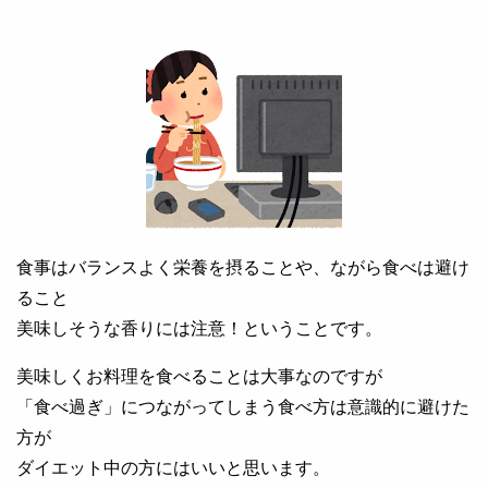
食事はバランスよく栄養を摂ることや、ながら食べは避け
ること
美味しそうな香りには注意！ということです。
美味しくお料理を食べることは大事なのですが
「食べ過ぎ」につながってしまう食べ方は意識的に避けた
方が
ダイエット中の方にはいいと思います。