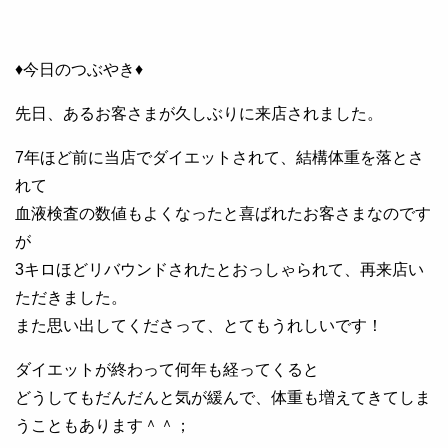
♦今日のつぶやき♦
先日、あるお客さまが久しぶりに来店されました。
7年ほど前に当店でダイエットされて、結構体重を落とさ
れて
血液検査の数値もよくなったと喜ばれたお客さまなのです
が
3キロほどリバウンドされたとおっしゃられて、再来店い
ただきました。
また思い出してくださって、とてもうれしいです！
ダイエットが終わって何年も経ってくると
どうしてもだんだんと気が緩んで、体重も増えてきてしま
うこともあります＾＾；