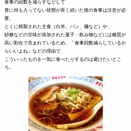
食事の回数を減らすなどして
胃に何も入ってない状態が長く続いた後の食事は注意が必
要。
とくに精製された主食（白米、パン、麺など）や、
砂糖などの甘味が添加された菓子・飲み物などには糖質が
高い割合で含まれているため、「食事回数減らしているか
らいいよね」などの理由で、
こういったものを一気に食べたりするのは避けたいとこ
ろ。