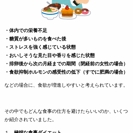
・体内での栄養不足
・糖質が多いものを食べた後
・ストレスを強く感じている状態
・おいしそうな見た目や香りを感じた状態
・排卵後から次の月経までの期間（閉経前の女性の場合）
・食欲抑制ホルモンの感受性の低下（すでに肥満の場合）
などの場合に、食欲が増進しやすいと考えられています。
その中でもどんな食事の仕方を避けたらいいのか、いくつ
か紹介されていました。
１，
極端な食事ダイエット