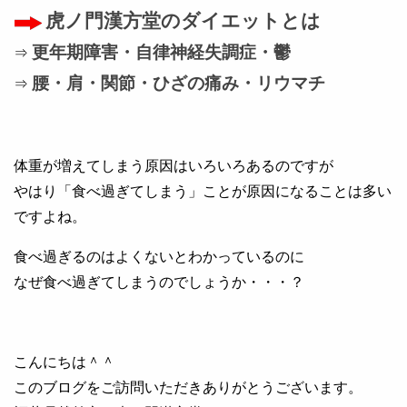
虎ノ門漢方堂のダイエットとは
更年期障害・自律神経失調症・鬱
⇒
腰・肩・関節・ひざの痛み・リウマチ
⇒
体重が増えてしまう原因はいろいろあるのですが
やはり「食べ過ぎてしまう」ことが原因になることは多い
ですよね。
食べ過ぎるのはよくないとわかっているのに
なぜ食べ過ぎてしまうのでしょうか・・・？
こんにちは＾＾
このブログをご訪問いただきありがとうございます。