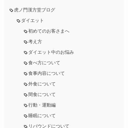
虎ノ門漢方堂ブログ
ダイエット
初めてのお客さまへ
考え方
ダイエット中のお悩み
食べ方について
食事内容について
外食について
間食について
行動・運動編
睡眠について
リバウンドについて