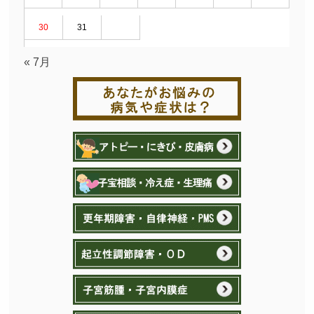
30
31
« 7月