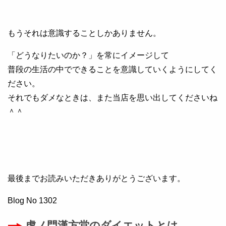
もうそれは意識することしかありません。
「どうなりたいのか？」を常にイメージして
普段の生活の中でできることを意識していくようにしてく
ださい。
それでもダメなときは、また当店を思い出してくださいね
＾＾
最後までお読みいただきありがとうございます。
Blog No 1302
虎ノ門漢方堂のダイエットとは