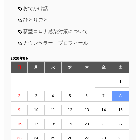
おでかけ話
ひとりごと
新型コロナ感染対策について
カウンセラー プロフィール
2026年8月
日
月
火
水
木
金
土
1
2
3
4
5
6
7
8
9
10
11
12
13
14
15
16
17
18
19
20
21
22
23
24
25
26
27
28
29