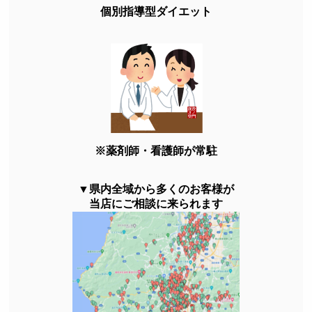
個別指導型ダイエット
※薬剤師・看護師が常駐
▼県内全域から多くのお客様が
当店にご相談に来られます