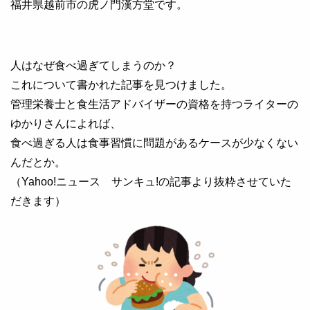
福井県越前市の虎ノ門漢方堂です。
人はなぜ食べ過ぎてしまうのか？
これについて書かれた記事を見つけました。
管理栄養士と食生活アドバイザーの資格を持つライターの
ゆかりさんによれば、
食べ過ぎる人は食事習慣に問題があるケースが少なくない
んだとか。
（Yahoo!ニュース サンキュ!の記事より抜粋させていた
だきます）