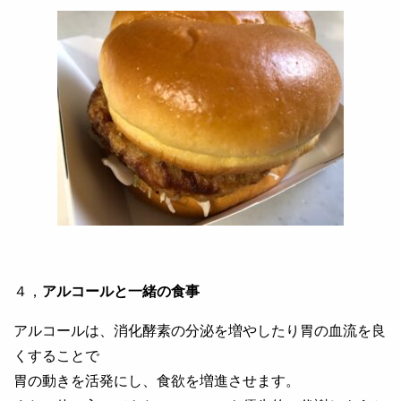
４，
アルコールと一緒の食事
アルコールは、消化酵素の分泌を増やしたり胃の血流を良
くすることで
胃の動きを活発にし、食欲を増進させます。