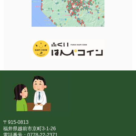
〒915-0813
福井県越前市京町3-1-26
電話番号：0778-22-2371