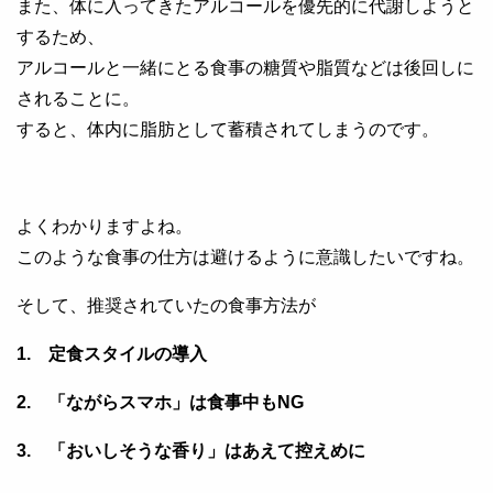
また、体に入ってきたアルコールを優先的に代謝しようと
するため、
アルコールと一緒にとる食事の糖質や脂質などは後回しに
されることに。
すると、体内に脂肪として蓄積されてしまうのです。
よくわかりますよね。
このような食事の仕方は避けるように意識したいですね。
そして、推奨されていたの食事方法が
1. 定食スタイルの導入
2. 「ながらスマホ」は食事中もNG
3. 「おいしそうな香り」はあえて控えめに