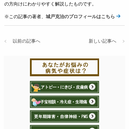
の方向けにわかりやすく解説したものです。
※この記事の著者、
城戸克治のプロフィールはこちら
以前の記事へ
新しい記事へ