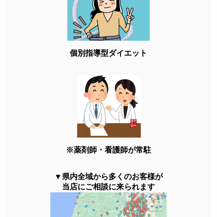
個別指導型ダイエット
※薬剤師・看護師が常駐
▼県内全域から多くのお客様が
当店にご相談に来られます