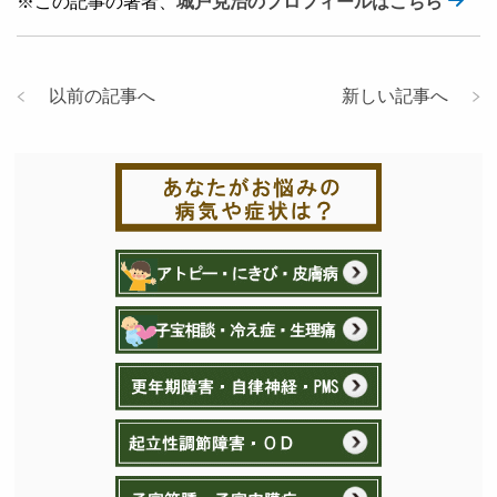
※この記事の著者、
城戸克治のプロフィールはこちら
以前の記事へ
新しい記事へ