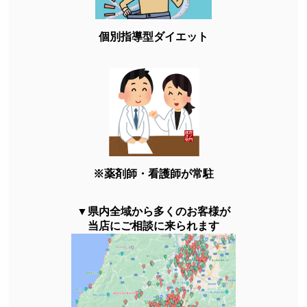
個別指導型ダイエット
※薬剤師・看護師が常駐
▼県内全域から多くのお客様が
当店にご相談に来られます