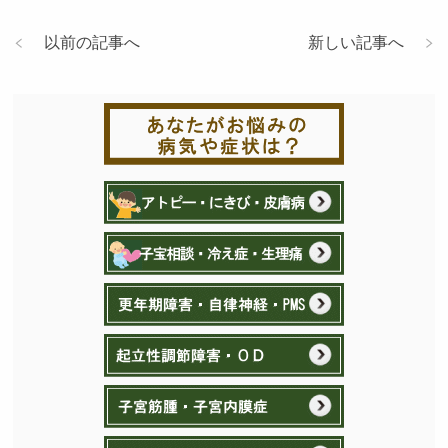
以前の記事へ
新しい記事へ