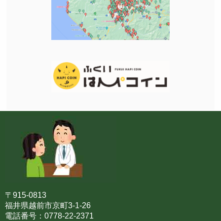
〒915-0813
福井県越前市京町3-1-26
電話番号：0778-22-2371