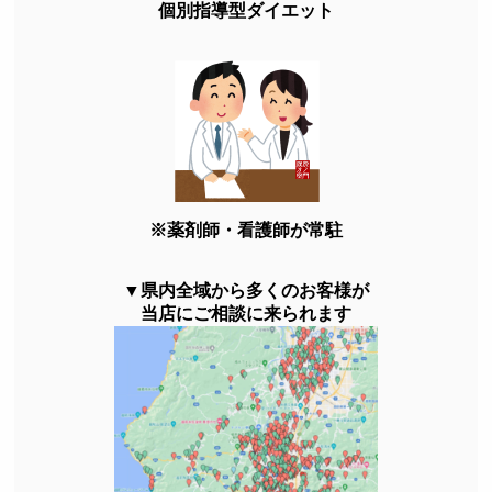
個別指導型ダイエット
※薬剤師・看護師が常駐
▼県内全域から多くのお客様が
当店にご相談に来られます