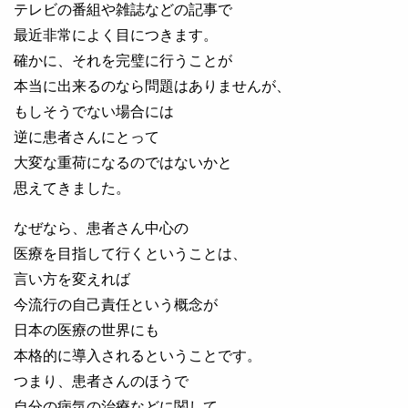
テレビの番組や雑誌などの記事で
最近非常によく目につきます。
確かに、それを完璧に行うことが
本当に出来るのなら問題はありませんが、
もしそうでない場合には
逆に患者さんにとって
大変な重荷になるのではないかと
思えてきました。
なぜなら、患者さん中心の
医療を目指して行くということは、
言い方を変えれば
今流行の自己責任という概念が
日本の医療の世界にも
本格的に導入されるということです。
つまり、患者さんのほうで
自分の病気の治療などに関して