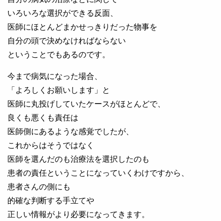
いろいろな選択ができる反面、
医師にほとんどまかせっきりだった物事を
自分の頭で決めなければならない
ということでもあるのです。
今まで病気になった場合、
「よろしくお願いします」と
医師に丸投げしていたケースがほとんどで、
良くも悪くも責任は
医師側にあるような感覚でしたが、
これからはそうではなく
医師を選んだのも治療法を選択したのも
患者の責任ということになっていくわけですから、
患者さんの側にも
的確な判断する手立てや
正しい情報がより必要になってきます。