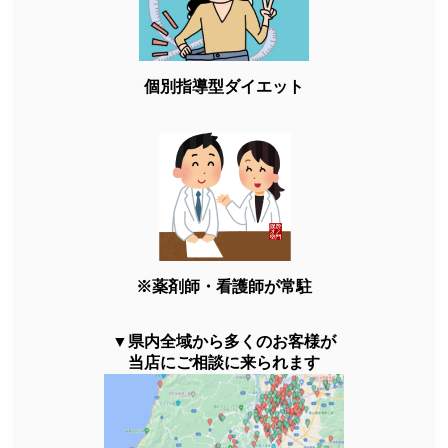
個別指導型ダイエット
※薬剤師・看護師が常駐
▼県内全域から多くのお客様が
当店にご相談に来られます