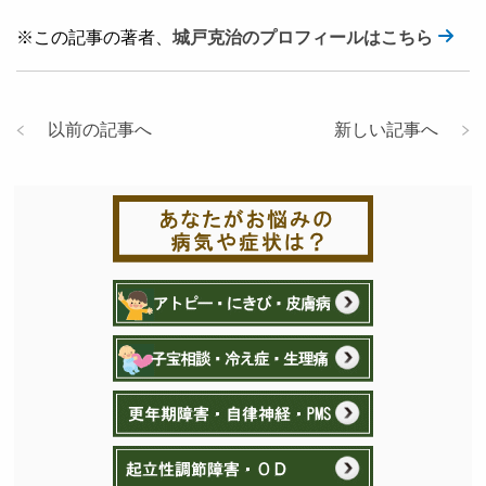
※この記事の著者、
城戸克治のプロフィールはこちら
以前の記事へ
新しい記事へ