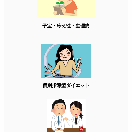
子宝・冷え性・生理痛
個別指導型ダイエット