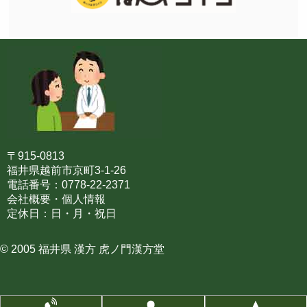
〒915-0813
福井県越前市京町3-1-26
電話番号：0778-22-2371
会社概要・個人情報
定休日：日・月・祝日
© 2005 福井県 漢方 虎ノ門漢方堂