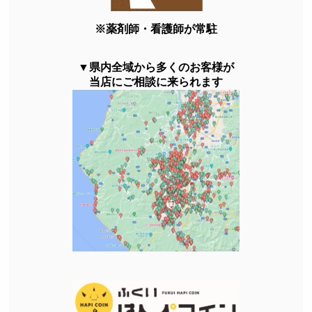
※薬剤師・看護師が常駐
▼県内全域から多くのお客様が
当店にご相談に来られます