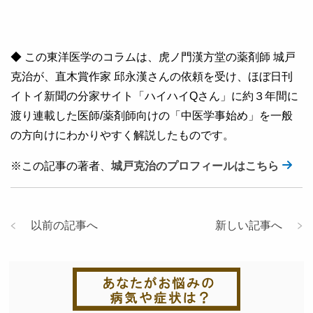
◆ この東洋医学のコラムは、虎ノ門漢方堂の薬剤師 城戸
克治が、直木賞作家 邱永漢さんの依頼を受け、ほぼ日刊
イトイ新聞の分家サイト「ハイハイQさん」に約３年間に
渡り連載した医師/薬剤師向けの「中医学事始め」を一般
の方向けにわかりやすく解説したものです。
※この記事の著者、
城戸克治のプロフィールはこちら
以前の記事へ
新しい記事へ