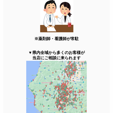
※薬剤師・看護師が常駐
▼県内全域から多くのお客様が
当店にご相談に来られます