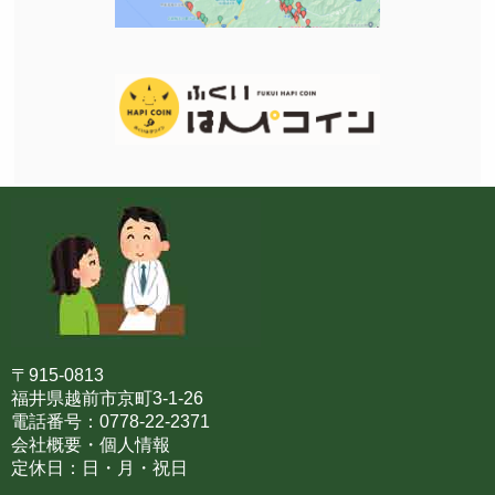
〒915-0813
福井県越前市京町3-1-26
電話番号：0778-22-2371
会社概要・個人情報
定休日：日・月・祝日